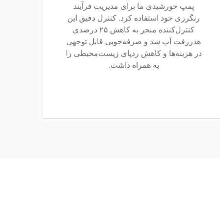
پمپ خورشیدی ما برای مدیریت فرآیند
رنگرزی خود استفاده کرد. کنترل دقیق این
کنترل‌کننده منجر به کاهش ۲۵ درصدی
هدررفت آب شد و صرفه‌جویی قابل توجهی
در هزینه‌ها و کاهش ردپای زیست‌محیطی را
به همراه داشت.