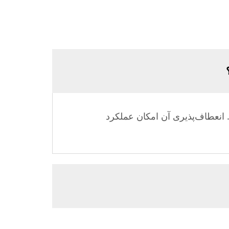
 انعطاف‌پذیری آن امکان عملکرد