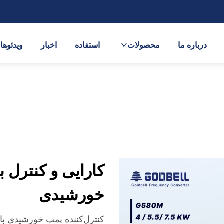
درباره ما
محصولات
استفاده
اخبار
ویدئوها
کارایی و کنترل 
خورشیدی