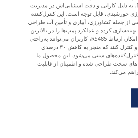
Drives & Controls Co., Ltd. به دلیل کارایی و دقت استثنایی‌اش در مدیریت
رژی خورشیدی، قابل توجه است. این کنترل‌کننده
فی از جمله کشاورزی، آبیاری و تأمین آب طراحی
نه‌سازی کرده و عملکرد پمپ‌ها را در بالاترین
سطح ممکن حفظ می‌کند. با امکان ارتباط RS485، کاربران می‌توانند به‌راحتی
سیستم را از راه دور نظارت و کنترل کنند که منجر به کاهش ۳۰ درصدی
کنترل‌کننده‌های سنتی می‌شود. این محصول ما
‌های سخت طراحی شده و اطمینان از قابلیت
اهم می‌کند.