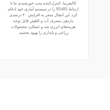
کالیفرنیا، کنترل‌کننده پمپ خورشیدی ما با
ارتباط RS485 را در سیستم آبیاری خود ادغام
کرد. این انتقال منجر به افزایش ۴۰ درصدی
بازدهی مصرف آب و کاهش قابل توجه
هزینه‌های انرژی شد و عملکرد محصولات
زراعی و پایداری را بهبود بخشید.