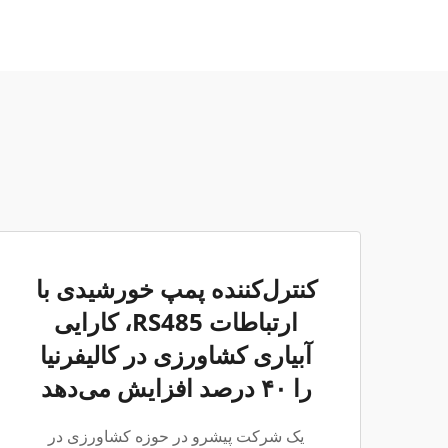
کنترل‌کننده پمپ خورشیدی با
ارتباطات RS485، کارایی
آبیاری کشاورزی در کالیفرنیا
را ۴۰ درصد افزایش می‌دهد
یک شرکت پیشرو در حوزه کشاورزی در