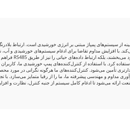
کند. با افزایش مداوم تقاضا برای ادغام سیستم‌های خورشیدی و آب، نی
کنترل‌کننده‌های ما نه‌
ه کرد. با استفاده از کنترل‌کننده‌های پمپ خورشیدی ما، کاربران شا
ارتری تأمین می‌شود. کنترل‌کننده‌های ما هرگونه نگرانی در مورد محصو
وری مداوم و مهندسی پیشرفته ما، ما را از رقبا متمایز می‌سازد. با 
ت ارائه می‌شود تا ادغام کامل سیستم از جنبه کنترل، نظارت و افزا