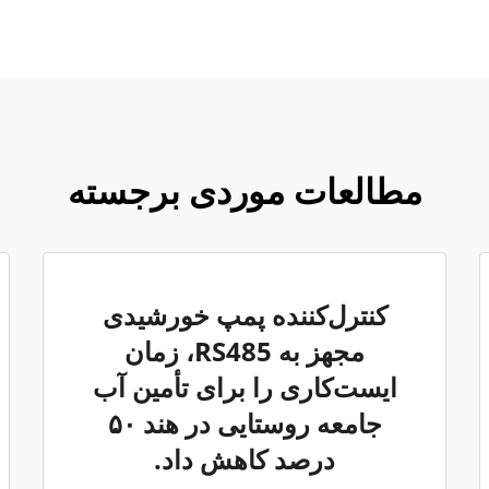
مطالعات موردی برجسته
کنترل‌کننده پمپ خورشیدی
مجهز به RS485، زمان
ایست‌کاری را برای تأمین آب
جامعه روستایی در هند ۵۰
درصد کاهش داد.