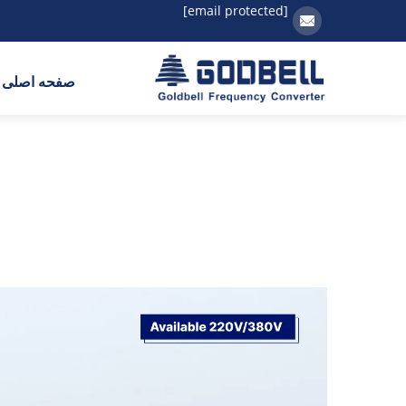
[email protected]
صفحه اصلی