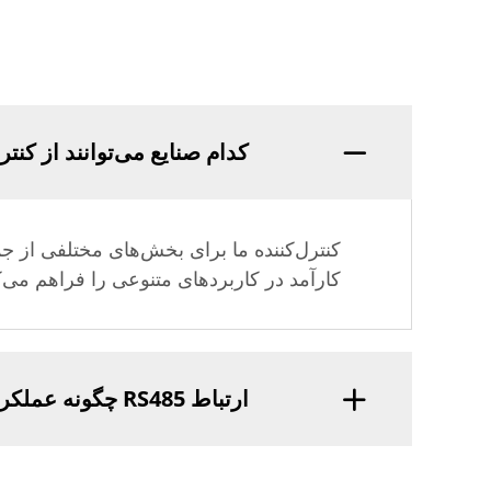
کدام صنایع می‌توانند از کنترل‌کننده 
کنترل‌کننده ما برای بخش‌های مختلفی از 
کارآمد در کاربردهای متنوعی را فراهم می‌ک
ارتباط RS485 چگونه عملکرد کنترل‌کننده را بهبود می‌بخشد؟