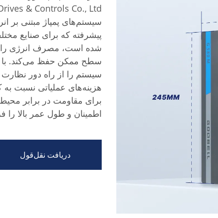
سیستم‌های پمپاژ مبتنی بر ان
پیشرفته که برای صنایع مختل
شده است، مصرف انرژی را بهی
هزینه‌های عملیاتی نسبت به 
برای مقاومت در برابر محیط
اطمینان و طول عمر بالا را فر
دریافت نقل‌قول