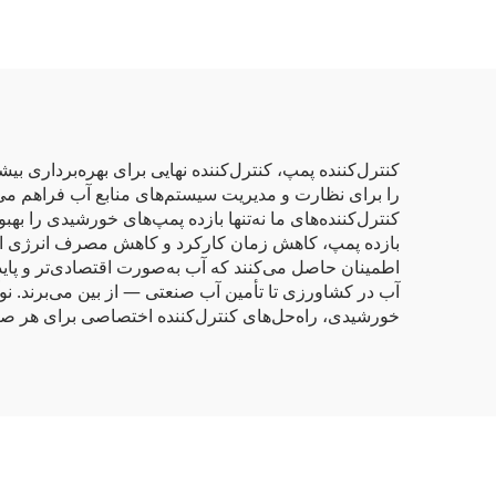
را برای نظارت و مدیریت سیستم‌های منابع آب فراهم می‌
بازده پمپ، کاهش زمان کارکرد و کاهش مصرف انرژی استفاد
اطمینان حاصل می‌کنند که آب به‌صورت اقتصادی‌تر و پاید
آب در کشاورزی تا تأمین آب صنعتی — از بین می‌برند. نوآ
خورشیدی، راه‌حل‌های کنترل‌کننده اختصاصی برای هر صنع