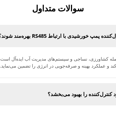
سوالات متداول
پمپ خورشیدی با ارتباط RS485 بهره‌مند شوند؟
جمله کشاورزی، نساجی و سیستم‌های مدیریت آب ایده‌آل است.
ند و عملکرد بهینه و صرفه‌جویی در انرژی را تضمین می‌نماید.