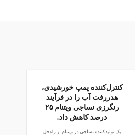
کنترل‌کننده پمپ خورشیدی،
هدررفت آب را در فرآیند
رنگرزی نساجی ویتنام ۲۵
درصد کاهش داد.
یک تولیدکننده نساجی در ویتنام از راه‌حل