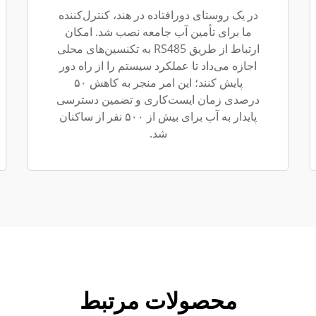
در یک روستای دورافتاده در هند، کنترل‌کننده
ما برای تأمین آب جامعه نصب شد. امکان
ارتباط از طریق RS485 به تکنسین‌های محلی
اجازه می‌داد تا عملکرد سیستم را از راه دور
پایش کنند؛ این امر منجر به کاهش ۵۰
درصدی زمان ایست‌کاری و تضمین دسترسی
پایدار به آب برای بیش از ۵۰۰ نفر از ساکنان
شد.
محصولات مرتبط