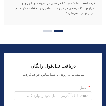
کرده است. ما کاهش ۶۵ درصدی در هزینه‌های انرژی و
افزایش ۲۰ درصدی در نرخ رشد ماهیان را مشاهده کرده‌ایم.
بسیار توصیه می‌شود!
دریافت نقل‌قول رایگان
نماینده ما به زودی با شما تماس خواهد گرفت.
ایمیل
0/100