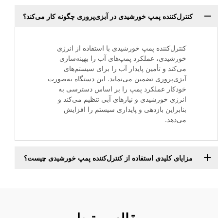
کنترل‌کننده پمپ خورشیدی در آبزی‌پروری چگونه کار می‌کند؟
کنترل‌کننده پمپ خورشیدی با استفاده از انرژی
خورشیدی، عملکرد پمپ‌های آب را بهینه‌سازی
می‌کند و تأمین پایدار آب را برای سیستم‌های
آبزی‌پروری تضمین می‌نماید. این دستگاه به‌صورت
خودکار عملکرد پمپ را بر اساس دسترسی به
انرژی خورشیدی و نیازهای آبی تنظیم می‌کند و
بنابراین بازدهی و پایداری سیستم را افزایش
می‌دهد.
مزایای کلیدی استفاده از کنترل‌کننده پمپ خورشیدی چیست؟