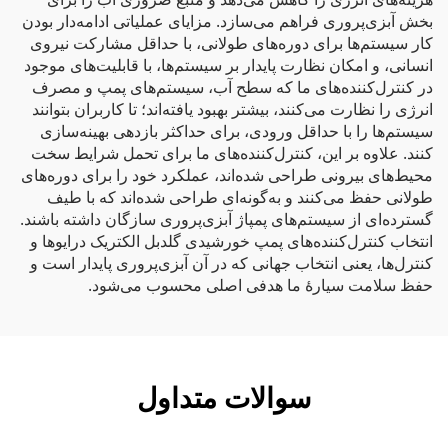
بخش آبزی‌پروری فراهم می‌سازد. مزایای عملیاتی ادامه‌دار بودن
کار سیستم‌ها برای دوره‌های طولانی، با حداقل مشارکت نیروی
انسانی، و امکان نظارت پایدار بر سیستم‌ها، با قابلیت‌های موجود
در کنترل‌کننده‌های ما که سطح آب، سیستم‌های پمپ و مصرف
انرژی را نظارت می‌کنند، بیشتر بهبود یافته‌اند؛ تا کاربران بتوانند
سیستم‌ها را با حداقل ورودی، برای حداکثر بازدهی بهینه‌سازی
کنند. علاوه بر این، کنترل‌کننده‌های ما برای تحمل شرایط سخت
محیط‌های بیرونی طراحی شده‌اند، عملکرد خود را برای دوره‌های
طولانی حفظ می‌کنند و به‌گونه‌ای طراحی شده‌اند که با طیف
گسترده‌ای از سیستم‌های پمپاژ آبزی‌پروری سازگان داشته باشند.
انتخاب کنترل‌کننده‌های پمپ خورشیدی گلدبل الکتریک درایوها و
کنترل‌ها، یعنی انتخاب جهانی که در آن آبزی‌پروری پایدار است و
حفظ سلامت سیارهٔ ما هدفی اصلی محسوب می‌شود.
سوالات متداول