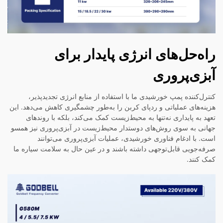
راه‌حل‌های انرژی پایدار برای
آبزی‌پروری
کنترل‌کننده پمپ خورشیدی ما با استفاده از منابع انرژی تجدیدپذیر،
هزینه‌های عملیاتی و ردپای کربن را به‌طور چشمگیری کاهش می‌دهد. این
تعهد به پایداری نه‌تنها به محیط‌زیست کمک می‌کند، بلکه با روندهای
جهانی به سوی روش‌های دوستدار محیط‌زیست در آبزی‌پروری نیز همسو
است. با ادغام فناوری خورشیدی، عملیات آبزی‌پروری می‌توانند
صرفه‌جویی قابل‌توجهی داشته باشند و در عین حال به سلامت سیاره ما
کمک کنند.