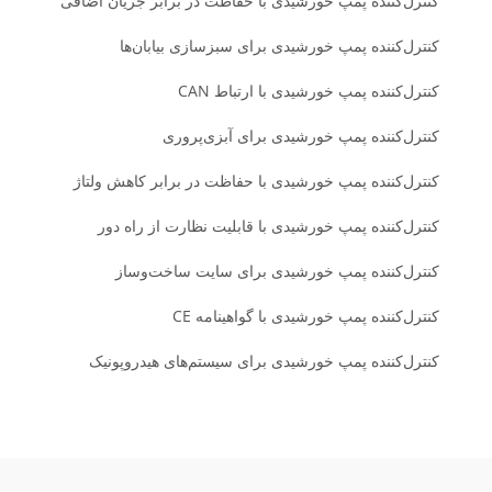
کنترل‌کننده پمپ خورشیدی با حفاظت در برابر جریان اضافی
کنترل‌کننده پمپ خورشیدی برای سبزسازی بیابان‌ها
کنترل‌کننده پمپ خورشیدی با ارتباط CAN
کنترل‌کننده پمپ خورشیدی برای آبزی‌پروری
کنترل‌کننده پمپ خورشیدی با حفاظت در برابر کاهش ولتاژ
کنترل‌کننده پمپ خورشیدی با قابلیت نظارت از راه دور
کنترل‌کننده پمپ خورشیدی برای سایت ساخت‌وساز
کنترل‌کننده پمپ خورشیدی با گواهینامه CE
کنترل‌کننده پمپ خورشیدی برای سیستم‌های هیدروپونیک