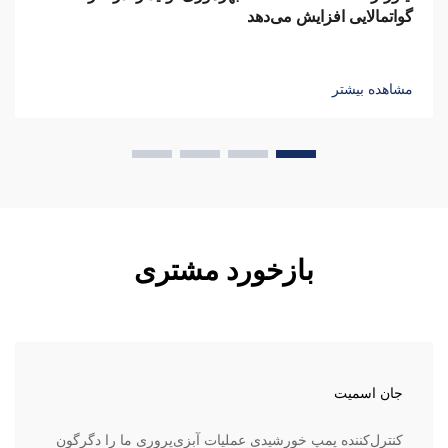
گواتمالایی افزایش می‌دهد
مشاهده بیشتر
بازخورد مشتری
جان اسمیت
کنترل‌کننده پمپ خورشیدی عملیات آبزی‌پروری ما را دگرگون