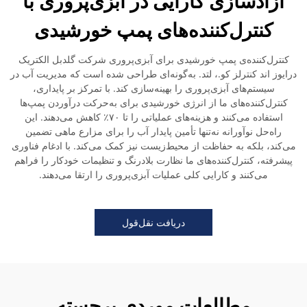
آزادسازی کارایی در آبزی‌پروری با
کنترل‌کننده‌های پمپ خورشیدی
کنترل‌کننده‌ی پمپ خورشیدی برای آبزی‌پروری شرکت گلدبل الکتریک
درایوز اند کنترلز کو.، لتد. به‌گونه‌ای طراحی شده است که مدیریت آب در
سیستم‌های آبزی‌پروری را بهینه‌سازی کند. با تمرکز بر پایداری،
کنترل‌کننده‌های ما از انرژی خورشیدی برای به‌حرکت درآوردن پمپ‌ها
استفاده می‌کنند و هزینه‌های عملیاتی را تا ۷۰٪ کاهش می‌دهند. این
راه‌حل نوآورانه نه‌تنها تأمین پایدار آب را برای مزارع ماهی تضمین
می‌کند، بلکه به حفاظت از محیط‌زیست نیز کمک می‌کند. با ادغام فناوری
پیشرفته، کنترل‌کننده‌های ما نظارت بلادرنگ و تنظیمات خودکار را فراهم
می‌کنند و کارایی کلی عملیات آبزی‌پروری را ارتقا می‌دهند.
دریافت نقل‌قول
مطالعات موردی برجسته