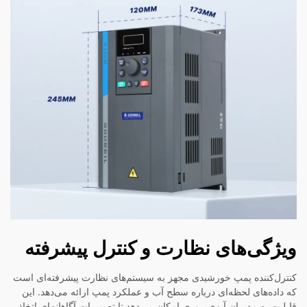
ویژگی‌های نظارت و کنترل پیشرفته
کنترل‌کننده پمپ خورشیدی مجهز به سیستم‌های نظارت پیشرفته‌ای است
که داده‌های لحظه‌ای درباره سطح آب و عملکرد پمپ ارائه می‌دهد. این
قابلیت به مدیران آبزی‌پروری امکان می‌دهد تا تصمیمات آگاهانه‌ای اتخاذ