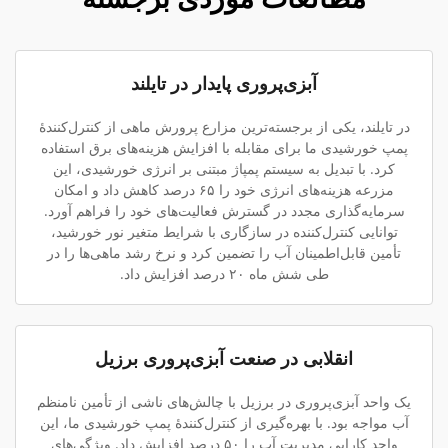
آبزی‌پروری پایدار در تایلند
در تایلند، یکی از برجسته‌ترین مزارع پرورش ماهی از کنترل‌کنندهٔ
پمپ خورشیدی ما برای مقابله با افزایش هزینه‌های برق استفاده
کرد. با تبدیل به سیستم پمپاژ مبتنی بر انرژی خورشیدی، این
مزرعه هزینه‌های انرژی خود را ۶۵ درصد کاهش داد و امکان
سرمایه‌گذاری مجدد در گسترش فعالیت‌های خود را فراهم آورد.
توانایی کنترل‌کننده در سازگاری با شرایط متغیر نور خورشید،
تأمین قابل‌اطمینان آب را تضمین کرد و نرخ رشد ماهی‌ها را در
طی شش ماه ۲۰ درصد افزایش داد.
انقلابی در صنعت آبزی‌پروری برزیل
یک واحد آبزی‌پروری در برزیل با چالش‌های ناشی از تأمین نامنظم
آب مواجه بود. با بهره‌گیری از کنترل‌کنندهٔ پمپ خورشیدی ما، این
واحد کارایی مدیریت آب را ۵۰ درصد افزایش داد. ویژگی‌های