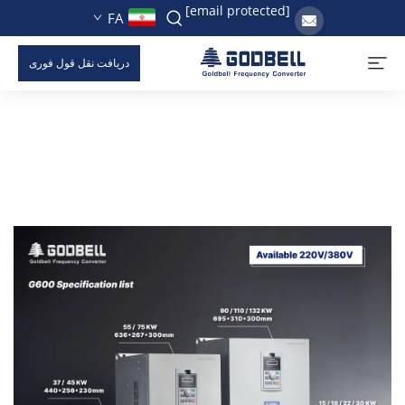
[email protected]
FA
دریافت نقل قول فوری