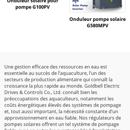
Onduleur solaire pour
pompe G100PV
Onduleur pompe solaire
G580MPV
Une gestion efficace des ressources en eau est
essentielle au succès de l’aquaculture, l’un des
secteurs de production alimentaire qui connaît la
croissance la plus rapide au monde. Goldbell Electric
Drives & Controls Co., Ltd. connaît bien les
préoccupations des aquaculteurs, notamment les
coûts énergétiques élevés des systèmes de pompage
et, tout aussi important, la nécessité constante d’un
approvisionnement en eau fiable. Nos régulateurs de
pompes solaires offrent un tel système de pompage