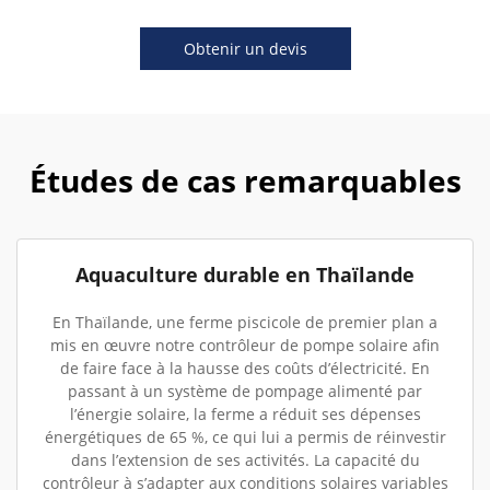
Obtenir un devis
Études de cas remarquables
Aquaculture durable en Thaïlande
En Thaïlande, une ferme piscicole de premier plan a
mis en œuvre notre contrôleur de pompe solaire afin
de faire face à la hausse des coûts d’électricité. En
passant à un système de pompage alimenté par
l’énergie solaire, la ferme a réduit ses dépenses
énergétiques de 65 %, ce qui lui a permis de réinvestir
dans l’extension de ses activités. La capacité du
contrôleur à s’adapter aux conditions solaires variables