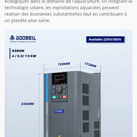
écologiques dans le domaine de l'aquaculture. En intégrant la
technologie solaire, les exploitations aquacoles peuvent
réaliser des économies substantielles tout en contribuant à
un planète plus saine.