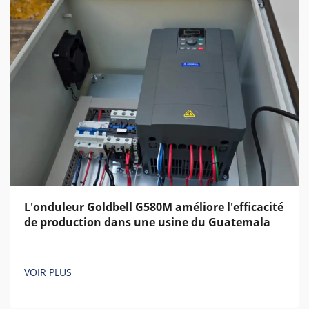
L'onduleur Goldbell G580M améliore l'efficacité
de production dans une usine du Guatemala
VOIR PLUS