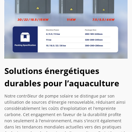
Solutions énergétiques
durables pour l’aquaculture
Notre contrôleur de pompe solaire se distingue par son
utilisation de sources d'énergie renouvelable, réduisant ainsi
considérablement les coûts d'exploitation et l'empreinte
carbone. Cet engagement en faveur de la durabilité profite
non seulement à l'environnement, mais s'inscrit également
dans les tendances mondiales actuelles vers des pratiques