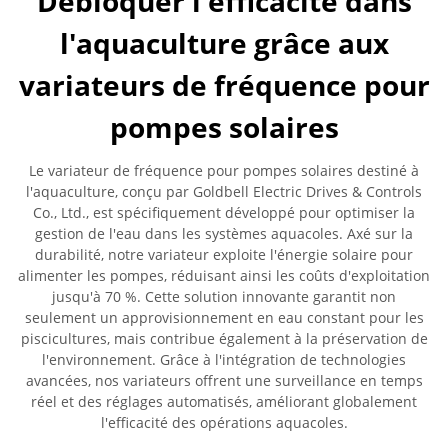
Débloquer l'efficacité dans
l'aquaculture grâce aux
variateurs de fréquence pour
pompes solaires
Le variateur de fréquence pour pompes solaires destiné à
l'aquaculture, conçu par Goldbell Electric Drives & Controls
Co., Ltd., est spécifiquement développé pour optimiser la
gestion de l'eau dans les systèmes aquacoles. Axé sur la
durabilité, notre variateur exploite l'énergie solaire pour
alimenter les pompes, réduisant ainsi les coûts d'exploitation
jusqu'à 70 %. Cette solution innovante garantit non
seulement un approvisionnement en eau constant pour les
piscicultures, mais contribue également à la préservation de
l'environnement. Grâce à l'intégration de technologies
avancées, nos variateurs offrent une surveillance en temps
réel et des réglages automatisés, améliorant globalement
l'efficacité des opérations aquacoles.