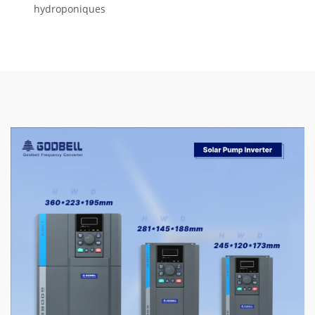
hydroponiques