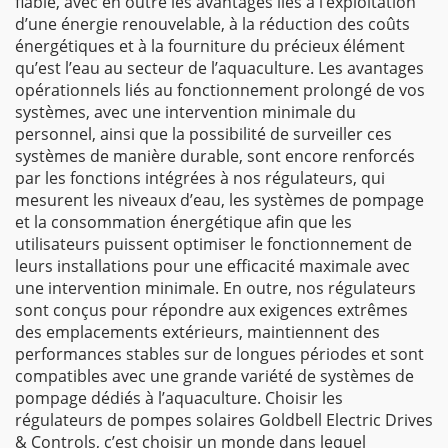
fiable, avec en outre les avantages liés à l’exploitation
d’une énergie renouvelable, à la réduction des coûts
énergétiques et à la fourniture du précieux élément
qu’est l’eau au secteur de l’aquaculture. Les avantages
opérationnels liés au fonctionnement prolongé de vos
systèmes, avec une intervention minimale du
personnel, ainsi que la possibilité de surveiller ces
systèmes de manière durable, sont encore renforcés
par les fonctions intégrées à nos régulateurs, qui
mesurent les niveaux d’eau, les systèmes de pompage
et la consommation énergétique afin que les
utilisateurs puissent optimiser le fonctionnement de
leurs installations pour une efficacité maximale avec
une intervention minimale. En outre, nos régulateurs
sont conçus pour répondre aux exigences extrêmes
des emplacements extérieurs, maintiennent des
performances stables sur de longues périodes et sont
compatibles avec une grande variété de systèmes de
pompage dédiés à l’aquaculture. Choisir les
régulateurs de pompes solaires Goldbell Electric Drives
& Controls, c’est choisir un monde dans lequel