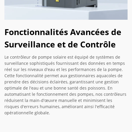
Fonctionnalités Avancées de
Surveillance et de Contrôle
Le contrôleur de pompe solaire est équipé de systèmes de
surveillance sophistiqués fournissant des données en temps
réel sur les niveaux d'eau et les performances de la pompe.
Cette fonctionnalité permet aux gestionnaires aquacoles de
prendre des décisions éclairées, garantissant une gestion
optimale de l'eau et une bonne santé des poissons. En
automatisant le fonctionnement des pompes, nos contrôleurs
réduisent la main-d'œuvre manuelle et minimisent les
risques d'erreurs humaines, améliorant ainsi l'efficacité
opérationnelle globale.