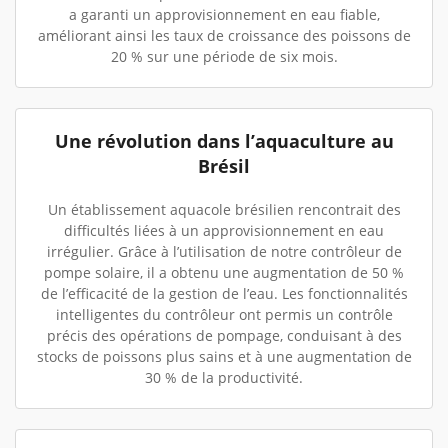
a garanti un approvisionnement en eau fiable,
améliorant ainsi les taux de croissance des poissons de
20 % sur une période de six mois.
Une révolution dans l’aquaculture au
Brésil
Un établissement aquacole brésilien rencontrait des
difficultés liées à un approvisionnement en eau
irrégulier. Grâce à l’utilisation de notre contrôleur de
pompe solaire, il a obtenu une augmentation de 50 %
de l’efficacité de la gestion de l’eau. Les fonctionnalités
intelligentes du contrôleur ont permis un contrôle
précis des opérations de pompage, conduisant à des
stocks de poissons plus sains et à une augmentation de
30 % de la productivité.