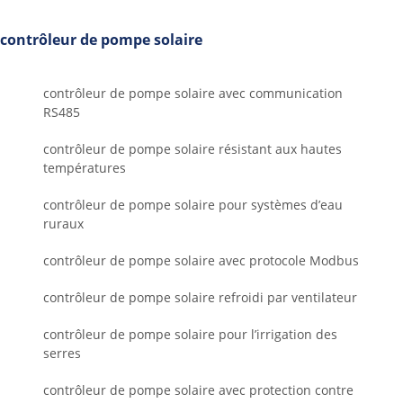
contrôleur de pompe solaire
contrôleur de pompe solaire avec communication
RS485
contrôleur de pompe solaire résistant aux hautes
températures
contrôleur de pompe solaire pour systèmes d’eau
ruraux
contrôleur de pompe solaire avec protocole Modbus
contrôleur de pompe solaire refroidi par ventilateur
contrôleur de pompe solaire pour l’irrigation des
serres
contrôleur de pompe solaire avec protection contre