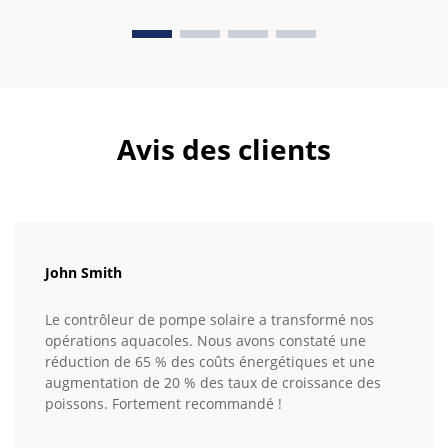
Avis des clients
John Smith
Le contrôleur de pompe solaire a transformé nos
opérations aquacoles. Nous avons constaté une
réduction de 65 % des coûts énergétiques et une
augmentation de 20 % des taux de croissance des
poissons. Fortement recommandé !