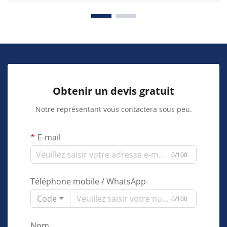
Obtenir un devis gratuit
Notre représentant vous contactera sous peu.
E-mail
0/100
Téléphone mobile / WhatsApp
Code
0/100
Nom