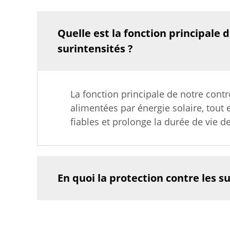
Quelle est la fonction principale 
surintensités ?
La fonction principale de notre cont
alimentées par énergie solaire, tout 
fiables et prolonge la durée de vie d
En quoi la protection contre les s