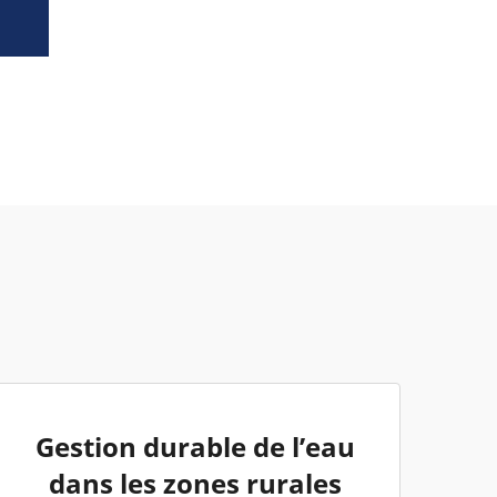
Gestion durable de l’eau
dans les zones rurales