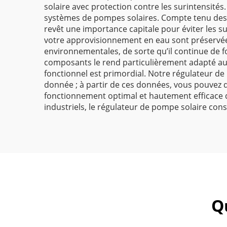
solaire avec protection contre les surintensités.
systèmes de pompes solaires. Compte tenu des c
revêt une importance capitale pour éviter les su
votre approvisionnement en eau sont préservée
environnementales, de sorte qu’il continue de f
composants le rend particulièrement adapté au
fonctionnel est primordial. Notre régulateur de
donnée ; à partir de ces données, vous pouvez 
fonctionnement optimal et hautement efficace du
industriels, le régulateur de pompe solaire cons
Q