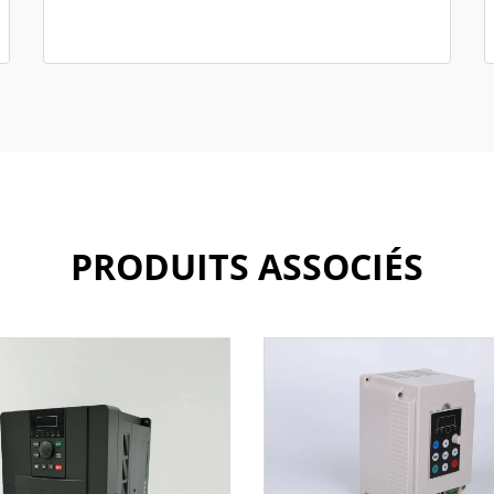
PRODUITS ASSOCIÉS