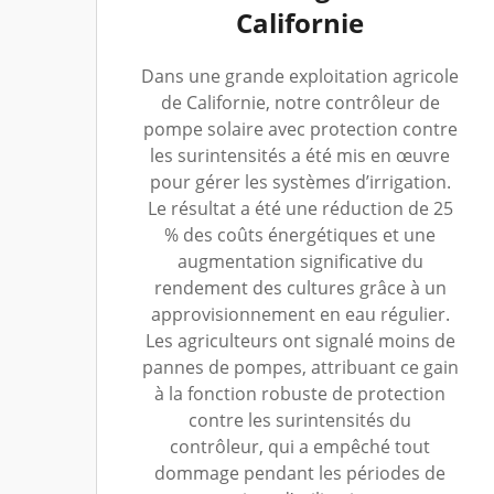
Californie
Dans une grande exploitation agricole
de Californie, notre contrôleur de
pompe solaire avec protection contre
les surintensités a été mis en œuvre
pour gérer les systèmes d’irrigation.
Le résultat a été une réduction de 25
% des coûts énergétiques et une
augmentation significative du
rendement des cultures grâce à un
approvisionnement en eau régulier.
Les agriculteurs ont signalé moins de
pannes de pompes, attribuant ce gain
à la fonction robuste de protection
contre les surintensités du
contrôleur, qui a empêché tout
dommage pendant les périodes de