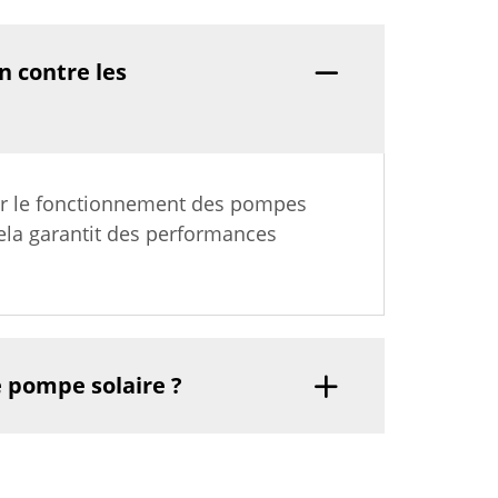
n contre les
ser le fonctionnement des pompes
Cela garantit des performances
e pompe solaire ?