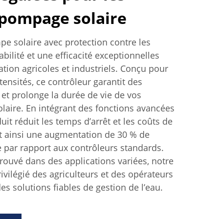
pompage solaire
e solaire avec protection contre les
abilité et une efficacité exceptionnelles
ation agricoles et industriels. Conçu pour
tensités, ce contrôleur garantit des
et prolonge la durée de vie de vos
aire. En intégrant des fonctions avancées
uit réduit les temps d’arrêt et les coûts de
 ainsi une augmentation de 30 % de
le par rapport aux contrôleurs standards.
rouvé dans des applications variées, notre
rivilégié des agriculteurs et des opérateurs
es solutions fiables de gestion de l’eau.