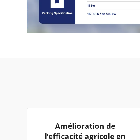
Amélioration de
l’efficacité agricole en