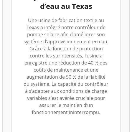
d’eau au Texas
Une usine de fabrication textile au
Texas a intégré notre contrôleur de
pompe solaire afin d’améliorer son
système d’approvisionnement en eau.
Grâce à la fonction de protection
contre les surintensités, l’usine a
enregistré une réduction de 40 % des
coûts de maintenance et une
augmentation de 50 % de la fiabilité
du système. La capacité du contrôleur
à s’adapter aux conditions de charge
variables s’est avérée cruciale pour
assurer le maintien d’un
fonctionnement ininterrompu.