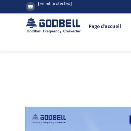
[email protected]
Page d’accueil