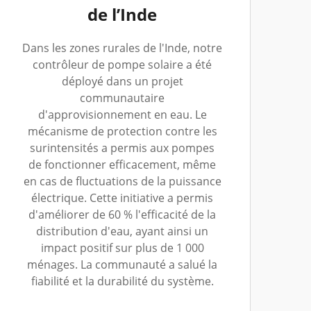
de l’Inde
Dans les zones rurales de l'Inde, notre
contrôleur de pompe solaire a été
déployé dans un projet
communautaire
d'approvisionnement en eau. Le
mécanisme de protection contre les
surintensités a permis aux pompes
de fonctionner efficacement, même
en cas de fluctuations de la puissance
électrique. Cette initiative a permis
d'améliorer de 60 % l'efficacité de la
distribution d'eau, ayant ainsi un
impact positif sur plus de 1 000
ménages. La communauté a salué la
fiabilité et la durabilité du système.