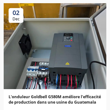
02
Dec
L'onduleur Goldbell G580M améliore l'efficacité
de production dans une usine du Guatemala