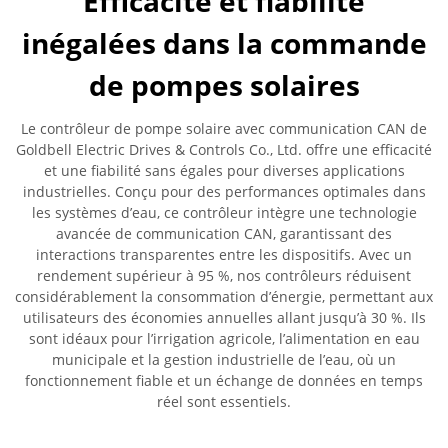
Efficacité et fiabilité
inégalées dans la commande
de pompes solaires
Le contrôleur de pompe solaire avec communication CAN de
Goldbell Electric Drives & Controls Co., Ltd. offre une efficacité
et une fiabilité sans égales pour diverses applications
industrielles. Conçu pour des performances optimales dans
les systèmes d’eau, ce contrôleur intègre une technologie
avancée de communication CAN, garantissant des
interactions transparentes entre les dispositifs. Avec un
rendement supérieur à 95 %, nos contrôleurs réduisent
considérablement la consommation d’énergie, permettant aux
utilisateurs des économies annuelles allant jusqu’à 30 %. Ils
sont idéaux pour l’irrigation agricole, l’alimentation en eau
municipale et la gestion industrielle de l’eau, où un
fonctionnement fiable et un échange de données en temps
réel sont essentiels.