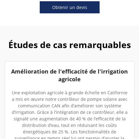
Obtenir un devis
Études de cas remarquables
Amélioration de l'efficacité de l'irrigation
agricole
Une exploitation agricole à grande échelle en Californie
a mis en œuvre notre contrôleur de pompe solaire avec
communication CAN afin d’améliorer son système
d’irrigation. Grâce à l’intégration de ce contrôleur, elle a
signalé une augmentation de 40 % de l’efficacité de la
distribution d’eau, tout en réduisant les coûts
énergétiques de 25 %. Les fonctionnalités de
surveillance en temps réel lui ont permis d’ajuster la