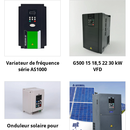
Variateur de fréquence
G500 15 18,5 22 30 kW
série AS1000
VFD
Onduleur solaire pour