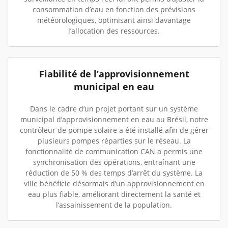
consommation d’eau en fonction des prévisions
météorologiques, optimisant ainsi davantage
l’allocation des ressources.
Fiabilité de l’approvisionnement
municipal en eau
Dans le cadre d’un projet portant sur un système
municipal d’approvisionnement en eau au Brésil, notre
contrôleur de pompe solaire a été installé afin de gérer
plusieurs pompes réparties sur le réseau. La
fonctionnalité de communication CAN a permis une
synchronisation des opérations, entraînant une
réduction de 50 % des temps d’arrêt du système. La
ville bénéficie désormais d’un approvisionnement en
eau plus fiable, améliorant directement la santé et
l’assainissement de la population.