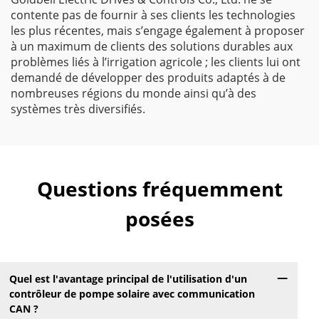
contente pas de fournir à ses clients les technologies
les plus récentes, mais s’engage également à proposer
à un maximum de clients des solutions durables aux
problèmes liés à l’irrigation agricole ; les clients lui ont
demandé de développer des produits adaptés à de
nombreuses régions du monde ainsi qu’à des
systèmes très diversifiés.
Questions fréquemment
posées
Quel est l'avantage principal de l'utilisation d'un
contrôleur de pompe solaire avec communication
CAN ?