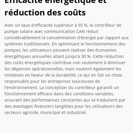
réduction des coûts
Avec un taux d'efficacité supérieur à 95 %, le contrôleur de
pompe solaire avec communication CAN réduit
considérablement la consommation d'énergie par rapport aux
systèmes traditionnels. En optimisant le fonctionnement des
pompes, les utilisateurs peuvent réaliser des économies
énergétiques annuelles allant jusqu'à 30 %. Cette réduction
des coûts énergétiques contribue non seulement à diminuer
les dépenses opérationnelles, mais soutient également les
initiatives en faveur de la durabilité, ce qui en fait un choix
responsable pour les entreprises soucieuses de
l'environnement. La conception du contrôleur garantit un
fonctionnement efficace dans des conditions variables,
assurant des performances constantes qui se traduisent par
des avantages financiers tangibles pour les utilisateurs des
secteurs agricole, municipal et industriel.