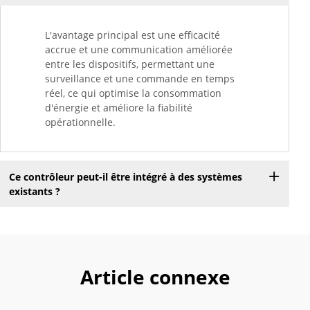
L'avantage principal est une efficacité
accrue et une communication améliorée
entre les dispositifs, permettant une
surveillance et une commande en temps
réel, ce qui optimise la consommation
d'énergie et améliore la fiabilité
opérationnelle.
Ce contrôleur peut-il être intégré à des systèmes
existants ?
Article connexe