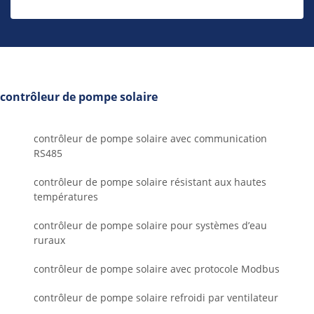
contrôleur de pompe solaire
contrôleur de pompe solaire avec communication
RS485
contrôleur de pompe solaire résistant aux hautes
températures
contrôleur de pompe solaire pour systèmes d’eau
ruraux
contrôleur de pompe solaire avec protocole Modbus
contrôleur de pompe solaire refroidi par ventilateur