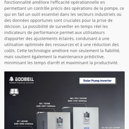
fonctionnalité améliore l'efficacité opérationnelle en
permettant un contrôle précis des opérations de la pompe, ce
qui en fait un outil essentiel dans les secteurs industriels où
des données opportunes sont cruciales pour la prise de
décision. La possibilité de surveiller en temps réel les
indicateurs de performance permet aux utilisateurs
d’apporter des ajustements éclairés, conduisant à une
utilisation optimisée des ressources et à une réduction des
coûts. Cette technologie améliore non seulement la fiabilité,
mais soutient également la maintenance prédictive,
minimisant les temps d’arrêt et maximisant la productivité.