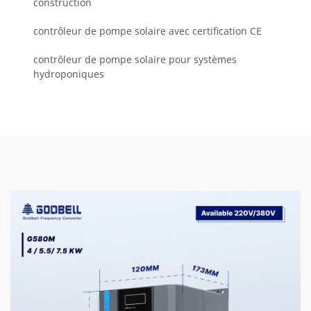
construction
contrôleur de pompe solaire avec certification CE
contrôleur de pompe solaire pour systèmes
hydroponiques