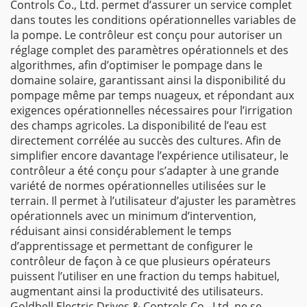
Controls Co., Ltd. permet d’assurer un service complet
dans toutes les conditions opérationnelles variables de
la pompe. Le contrôleur est conçu pour autoriser un
réglage complet des paramètres opérationnels et des
algorithmes, afin d’optimiser le pompage dans le
domaine solaire, garantissant ainsi la disponibilité du
pompage même par temps nuageux, et répondant aux
exigences opérationnelles nécessaires pour l’irrigation
des champs agricoles. La disponibilité de l’eau est
directement corrélée au succès des cultures. Afin de
simplifier encore davantage l’expérience utilisateur, le
contrôleur a été conçu pour s’adapter à une grande
variété de normes opérationnelles utilisées sur le
terrain. Il permet à l’utilisateur d’ajuster les paramètres
opérationnels avec un minimum d’intervention,
réduisant ainsi considérablement le temps
d’apprentissage et permettant de configurer le
contrôleur de façon à ce que plusieurs opérateurs
puissent l’utiliser en une fraction du temps habituel,
augmentant ainsi la productivité des utilisateurs.
Goldbell Electric Drives & Controls Co., Ltd. ne se