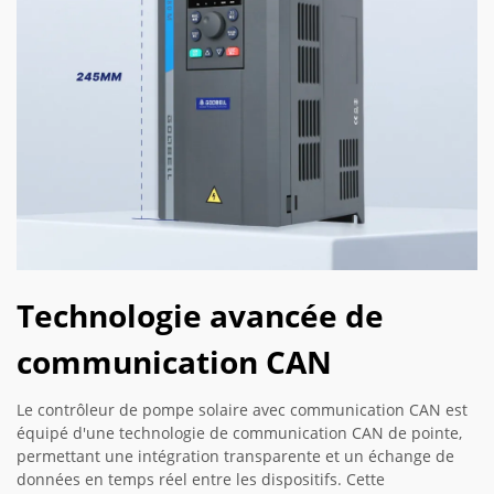
Technologie avancée de
communication CAN
Le contrôleur de pompe solaire avec communication CAN est
équipé d'une technologie de communication CAN de pointe,
permettant une intégration transparente et un échange de
données en temps réel entre les dispositifs. Cette