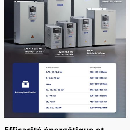
Efficacité énergétique et