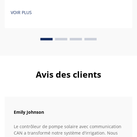
VOIR PLUS
Avis des clients
Emily Johnson
Le contrôleur de pompe solaire avec communication
CAN a transformé notre système d'irrigation. Nous