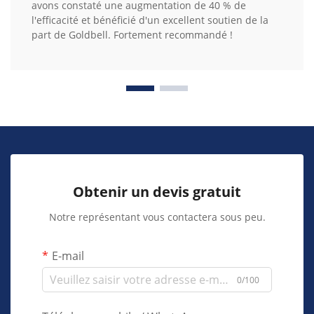
avons constaté une augmentation de 40 % de
l'efficacité et bénéficié d'un excellent soutien de la
part de Goldbell. Fortement recommandé !
Obtenir un devis gratuit
Notre représentant vous contactera sous peu.
E-mail
0/100