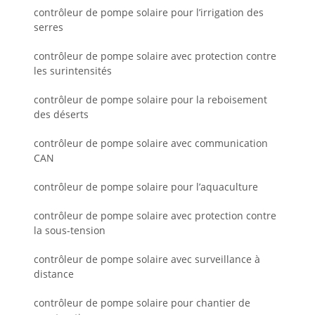
contrôleur de pompe solaire pour l’irrigation des
serres
contrôleur de pompe solaire avec protection contre
les surintensités
contrôleur de pompe solaire pour la reboisement
des déserts
contrôleur de pompe solaire avec communication
CAN
contrôleur de pompe solaire pour l’aquaculture
contrôleur de pompe solaire avec protection contre
la sous-tension
contrôleur de pompe solaire avec surveillance à
distance
contrôleur de pompe solaire pour chantier de