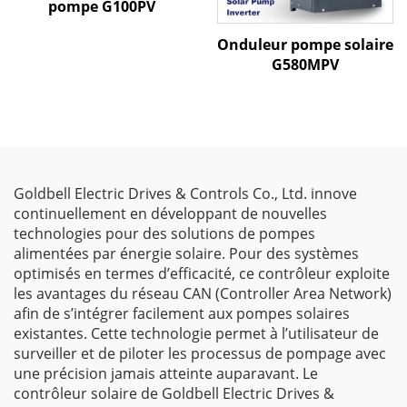
pompe G100PV
Onduleur pompe solaire
G580MPV
Goldbell Electric Drives & Controls Co., Ltd. innove
continuellement en développant de nouvelles
technologies pour des solutions de pompes
alimentées par énergie solaire. Pour des systèmes
optimisés en termes d’efficacité, ce contrôleur exploite
les avantages du réseau CAN (Controller Area Network)
afin de s’intégrer facilement aux pompes solaires
existantes. Cette technologie permet à l’utilisateur de
surveiller et de piloter les processus de pompage avec
une précision jamais atteinte auparavant. Le
contrôleur solaire de Goldbell Electric Drives &