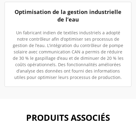
Optimisation de la gestion industrielle
de l’eau
Un fabricant indien de textiles industriels a adopté
notre contrôleur afin d’optimiser ses processus de
gestion de l’eau. L’intégration du contrôleur de pompe
solaire avec communication CAN a permis de réduire
de 30 % le gaspillage d’eau et de diminuer de 20 % les
coûts opérationnels. Des fonctionnalités améliorées
d’analyse des données ont fourni des informations
utiles pour optimiser leurs processus de production.
PRODUITS ASSOCIÉS