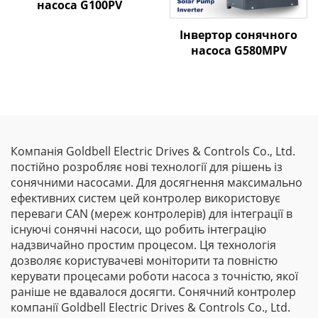
насоса G100PV
Інвертор сонячного
насоса G580MPV
Компанія Goldbell Electric Drives & Controls Co., Ltd.
постійно розробляє нові технології для рішень із
сонячними насосами. Для досягнення максимально
ефективних систем цей контролер використовує
переваги CAN (мереж контролерів) для інтеграції в
існуючі сонячні насоси, що робить інтеграцію
надзвичайно простим процесом. Ця технологія
дозволяє користувачеві моніторити та повністю
керувати процесами роботи насоса з точністю, якої
раніше не вдавалося досягти. Сонячний контролер
компанії Goldbell Electric Drives & Controls Co., Ltd.