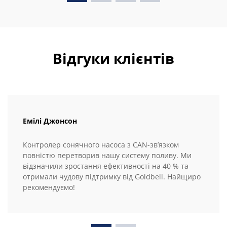
Відгуки клієнтів
Емілі Джонсон
Контролер сонячного насоса з CAN-зв’язком
повністю перетворив нашу систему поливу. Ми
відзначили зростання ефективності на 40 % та
отримали чудову підтримку від Goldbell. Найщиро
рекомендуємо!