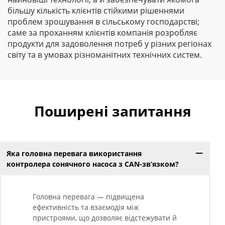
більшу кількість клієнтів стійкими рішеннями
проблем зрошування в сільському господарстві;
саме за проханням клієнтів компанія розробляє
продукти для задоволення потреб у різних регіонах
світу та в умовах різноманітних технічних систем.
Поширені запитання
Яка головна перевага використання
контролера сонячного насоса з CAN-зв’язком?
Головна перевага — підвищена
ефективність та взаємодія між
пристроями, що дозволяє відстежувати й