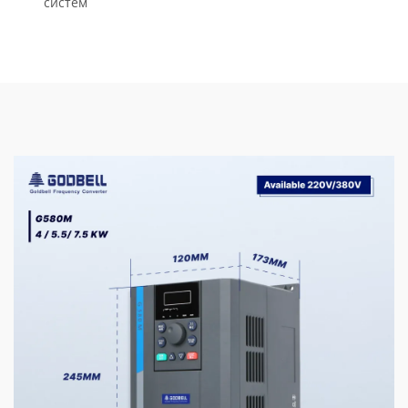
систем