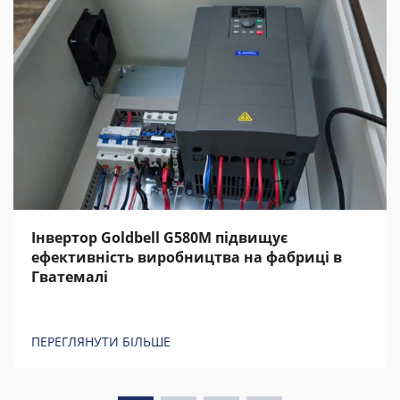
Інвертор Goldbell G580M підвищує
ефективність виробництва на фабриці в
Гватемалі
ПЕРЕГЛЯНУТИ БІЛЬШЕ