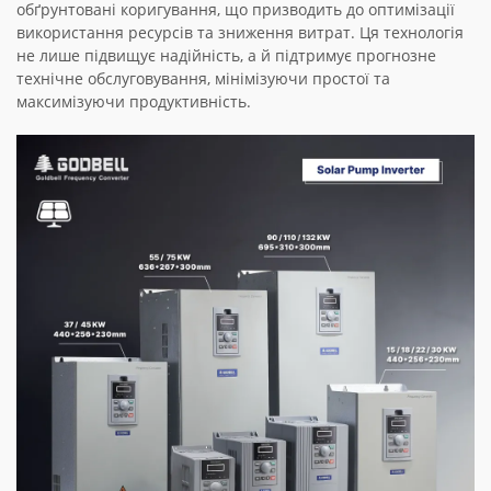
обґрунтовані коригування, що призводить до оптимізації
використання ресурсів та зниження витрат. Ця технологія
не лише підвищує надійність, а й підтримує прогнозне
технічне обслуговування, мінімізуючи простої та
максимізуючи продуктивність.