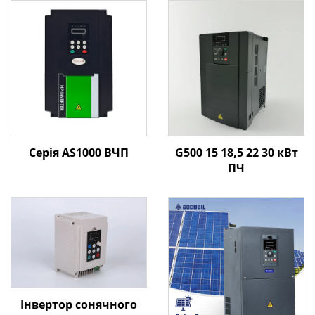
Серія AS1000 ВЧП
G500 15 18,5 22 30 кВт
ПЧ
Інвертор сонячного