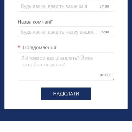
0/100
Назва компанії
0/200
Повідомлення
0/1000
НАДІСЛАТИ