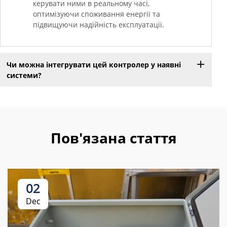
керувати ними в реальному часі,
оптимізуючи споживання енергії та
підвищуючи надійність експлуатації.
Чи можна інтегрувати цей контролер у наявні
системи?
Пов'язана стаття
02
Dec