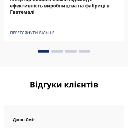
ефективність виробництва на фабриці в
Гватемалі
ПЕРЕГЛЯНУТИ БІЛЬШЕ
Відгуки клієнтів
Джон Сміт