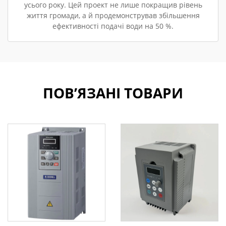
усього року. Цей проект не лише покращив рівень
життя громади, а й продемонстрував збільшення
ефективності подачі води на 50 %.
ПОВ’ЯЗАНІ ТОВАРИ