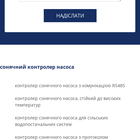
НАДІСЛАТИ
сонячний контролер насоса
контролер сонячного насоса з комунікацією RS485
контролер сонячного насоса, стійкий до високих
температур
контролер сонячного насоса для сільських
водопостачальних систем
контролер сонячного насоса з протоколом