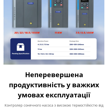
Неперевершена
продуктивність у важких
умовах експлуатації
Контролер сонячного насоса з високою термостійкістю від