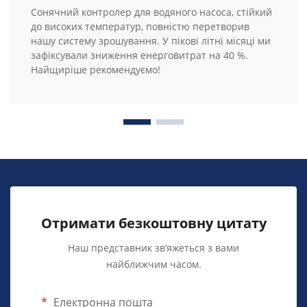
Сонячний контролер для водяного насоса, стійкий
до високих температур, повністю перетворив
нашу систему зрошування. У пікові літні місяці ми
зафіксували зниження енерговитрат на 40 %.
Найщиріше рекомендуємо!
Отримати безкоштовну цитату
Наш представник зв’яжеться з вами
найближчим часом.
Електронна пошта