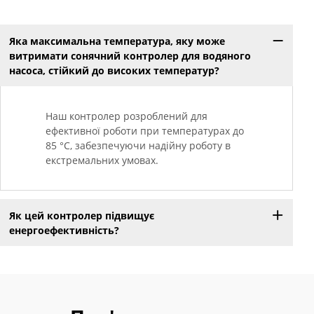
Яка максимальна температура, яку може
витримати сонячний контролер для водяного
насоса, стійкий до високих температур?
Наш контролер розроблений для
ефективної роботи при температурах до
85 °C, забезпечуючи надійну роботу в
екстремальних умовах.
Як цей контролер підвищує
енергоефективність?