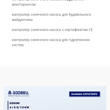
моніторингом
контролер сонячного насоса для будівельного
майданчика
контролер сонячного насоса з сертифікатом СЕ
контролер сонячного насоса для гідропонних
систем