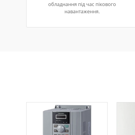
обладнання під час пікового
навантаження.