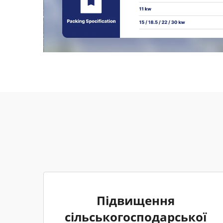
Підвищення
сільськогосподарської