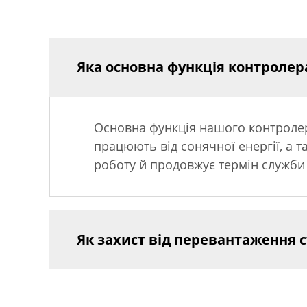
Яка основна функція контролер
Основна функція нашого контролера
працюють від сонячної енергії, а 
роботу й продовжує термін служби
Як захист від перевантаження 