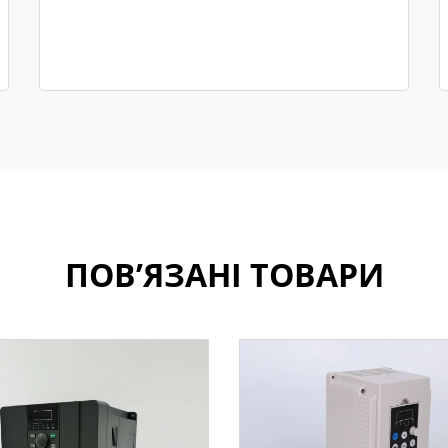
ПОВ’ЯЗАНІ ТОВАРИ