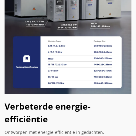
Verbeterde energie-
efficiëntie
Ontworpen met energie-efficiëntie in gedachten,