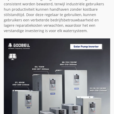
consistent worden bewaterd, terwijl industriële gebruikers
hun productiviteit kunnen handhaven zonder kostbare
stilstandtijd. Door deze regelaar te gebruiken, kunnen
gebruikers een verbeterde bedrijfsbetrouwbaarheid en
lagere reparatiekosten verwachten, waardoor het een
verstandige investering is voor elk watersysteem.