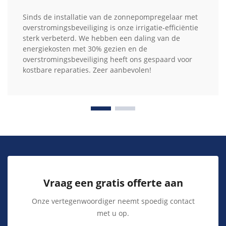
Sinds de installatie van de zonnepompregelaar met
overstromingsbeveiliging is onze irrigatie-efficiëntie
sterk verbeterd. We hebben een daling van de
energiekosten met 30% gezien en de
overstromingsbeveiliging heeft ons gespaard voor
kostbare reparaties. Zeer aanbevolen!
Vraag een gratis offerte aan
Onze vertegenwoordiger neemt spoedig contact
met u op.