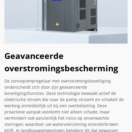
Geavanceerde
overstromingsbescherming
De zonnepompregelaar met overstromingsbeveiliging
onderscheidt zich door zijn geavanceerde
beveiligingsfuncties. Deze technologie bewaakt actief de
elektrische stroom die naar de pomp stroomt en schakelt de
werking onmiddellijk uit bij een overbelasting. Deze
proactieve aanpak voorkomt niet alleen schade, maar
vermindert ook aanzienlijk het risico op onverwachte
storingen, waardoor uw watervoorziening ononderbroken
blijft. In landbouwomgevingen betekent dit dat gewassen