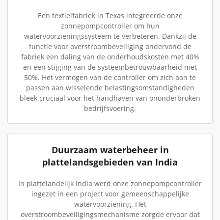
Een textielfabriek in Texas integreerde onze
zonnepompcontroller om hun
watervoorzieningssysteem te verbeteren. Dankzij de
functie voor overstroombeveiliging ondervond de
fabriek een daling van de onderhoudskosten met 40%
en een stijging van de systeembetrouwbaarheid met
50%. Het vermogen van de controller om zich aan te
passen aan wisselende belastingsomstandigheden
bleek cruciaal voor het handhaven van ononderbroken
bedrijfsvoering.
Duurzaam waterbeheer in
plattelandsgebieden van India
In plattelandelijk India werd onze zonnepompcontroller
ingezet in een project voor gemeenschappelijke
watervoorziening. Het
overstroombeveiligingsmechanisme zorgde ervoor dat