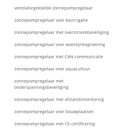
ventilatorgekoelde zonnepompregelaar
zonnepompregelaar voor kasirrigatie
zonnepompregelaar met overstroombeveiliging
zonnepompregelaar voor woestijnbegroening
zonnepompregelaar met CAN-communicatie
zonnepompregelaar voor aquacultuur
zonnepompregelaar met
onderspanningsbeveiliging
zonnepompregelaar met afstandsmonitoring
zonnepompregelaar voor bouwplaatsen
zonnepompregelaar met CE-certificering