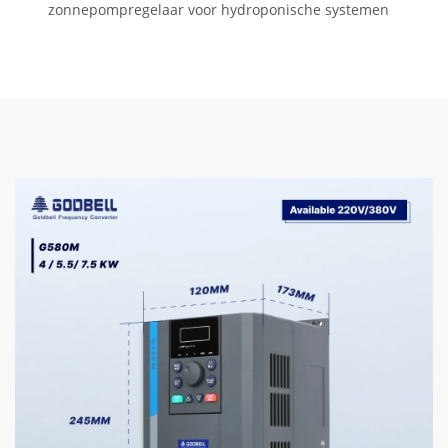
zonnepompregelaar voor hydroponische systemen