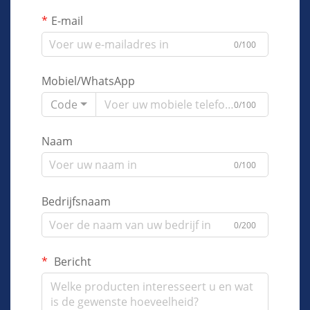
E-mail
0/100
Mobiel/WhatsApp
Code
0/100
Naam
0/100
Bedrijfsnaam
0/200
Bericht