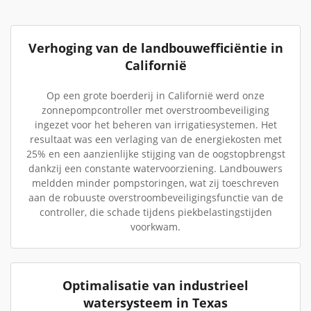
Verhoging van de landbouwefficiëntie in
Californië
Op een grote boerderij in Californië werd onze
zonnepompcontroller met overstroombeveiliging
ingezet voor het beheren van irrigatiesystemen. Het
resultaat was een verlaging van de energiekosten met
25% en een aanzienlijke stijging van de oogstopbrengst
dankzij een constante watervoorziening. Landbouwers
meldden minder pompstoringen, wat zij toeschreven
aan de robuuste overstroombeveiligingsfunctie van de
controller, die schade tijdens piekbelastingstijden
voorkwam.
Optimalisatie van industrieel
watersysteem in Texas