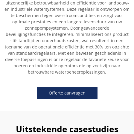
uitzonderlijke betrouwbaarheid en efficiëntie voor landbouw-
en industriële watersystemen. Deze regelaar is ontworpen om
te beschermen tegen overstroomcondities en zorgt voor
optimale prestaties en een langere levensduur van uw
zonnepompsystemen. Door geavanceerde
beveiligingsfuncties te integreren, minimaliseert ons product
stilstandtijd en onderhoudskosten, wat resulteert in een
toename van de operationele efficiëntie met 30% ten opzichte
van standaardregelaars. Met een bewezen geschiedenis in
diverse toepassingen is onze regelaar de favoriete keuze voor
boeren en industriële operators die op zoek zijn naar
betrouwbare waterbeheeroplossingen.
Offerte aanvragen
Uitstekende casestudies