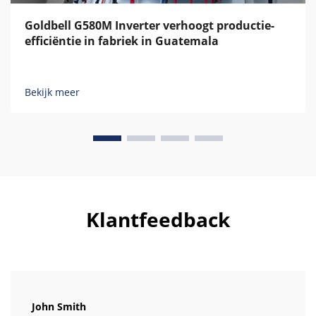
Goldbell G580M Inverter verhoogt productie-
efficiëntie in fabriek in Guatemala
Bekijk meer
Klantfeedback
John Smith