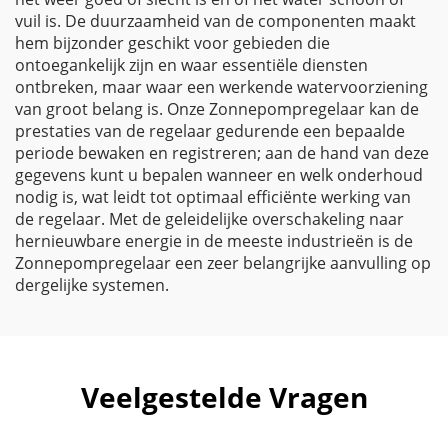
vuil is. De duurzaamheid van de componenten maakt
hem bijzonder geschikt voor gebieden die
ontoegankelijk zijn en waar essentiële diensten
ontbreken, maar waar een werkende watervoorziening
van groot belang is. Onze Zonnepompregelaar kan de
prestaties van de regelaar gedurende een bepaalde
periode bewaken en registreren; aan de hand van deze
gegevens kunt u bepalen wanneer en welk onderhoud
nodig is, wat leidt tot optimaal efficiënte werking van
de regelaar. Met de geleidelijke overschakeling naar
hernieuwbare energie in de meeste industrieën is de
Zonnepompregelaar een zeer belangrijke aanvulling op
dergelijke systemen.
Veelgestelde Vragen