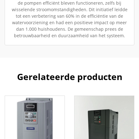
de pompen efficiënt bleven functioneren, zelfs bij
wisselende stroomomstandigheden. Dit initiatief leidde
tot een verbetering van 60% in de efficiëntie van de
watervoorziening en had een positieve impact op meer
dan 1.000 huishoudens. De gemeenschap prees de
betrouwbaarheid en duurzaamheid van het systeem.
Gerelateerde producten