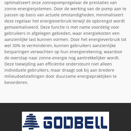
optimaliseert onze zonnepompregelaar de prestaties van
zonne-energiesystemen. Door de werking van de pomp aan te
passen op basis van actuele omstandigheden, minimaliseert
deze regelaar het energieverbruik terwijl de opbrengst wordt
gemaximaliseerd. Deze functie is met name voordelig voor
gebruikers in afgelegen gebieden, waar energiekosten een
aanzienlijke last kunnen vormen. Door het energieverbruik tot
wel 30% te verminderen, kunnen gebruikers aanzienlijke
besparingen verwachten op hun energierekening, waardoor
de overstap naar zonne-energie nog aantrekkelijker wordt.
Deze toewijding aan efficiëntie ondersteunt niet alleen
individuele gebruikers, maar draagt ook bij aan bredere
milieudoelstellingen door duurzame energiepraktijken te
bevorderen.