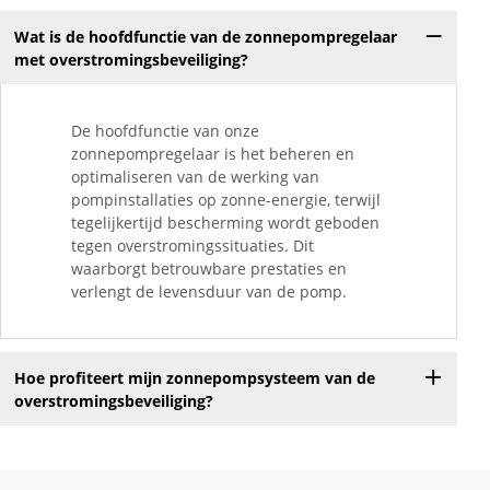
Wat is de hoofdfunctie van de zonnepompregelaar
met overstromingsbeveiliging?
De hoofdfunctie van onze
zonnepompregelaar is het beheren en
optimaliseren van de werking van
pompinstallaties op zonne-energie, terwijl
tegelijkertijd bescherming wordt geboden
tegen overstromingssituaties. Dit
waarborgt betrouwbare prestaties en
verlengt de levensduur van de pomp.
Hoe profiteert mijn zonnepompsysteem van de
overstromingsbeveiliging?