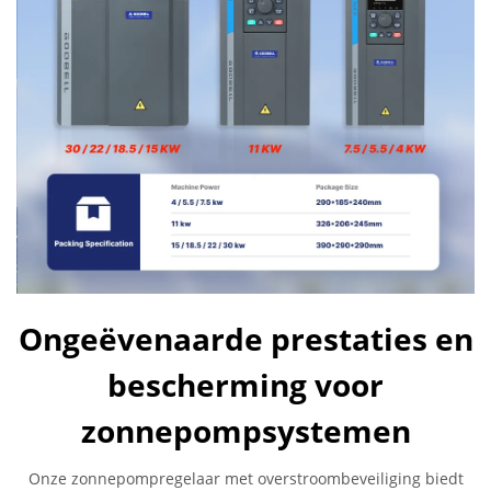
Ongeëvenaarde prestaties en
bescherming voor
zonnepompsystemen
Onze zonnepompregelaar met overstroombeveiliging biedt