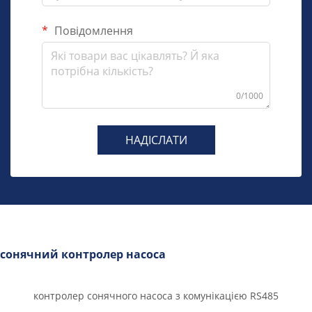
Повідомлення
0/1000
НАДІСЛАТИ
сонячний контролер насоса
контролер сонячного насоса з комунікацією RS485