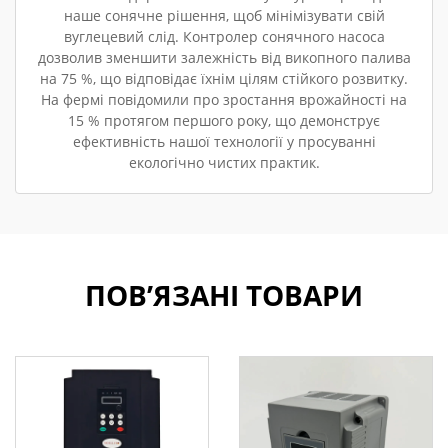
наше сонячне рішення, щоб мінімізувати свій
вуглецевий слід. Контролер сонячного насоса
дозволив зменшити залежність від викопного палива
на 75 %, що відповідає їхнім цілям стійкого розвитку.
На фермі повідомили про зростання врожайності на
15 % протягом першого року, що демонструє
ефективність нашої технології у просуванні
екологічно чистих практик.
ПОВ’ЯЗАНІ ТОВАРИ