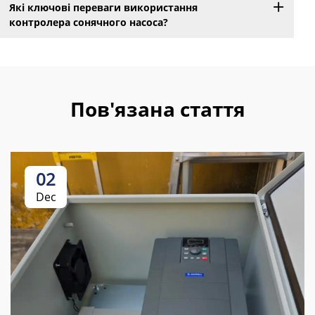
Які ключові переваги використання
контролера сонячного насоса?
Пов'язана стаття
02
Dec