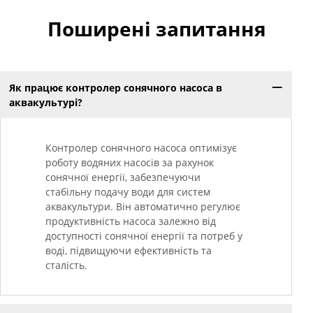
Поширені запитання
Як працює контролер сонячного насоса в
аквакультурі?
Контролер сонячного насоса оптимізує
роботу водяних насосів за рахунок
сонячної енергії, забезпечуючи
стабільну подачу води для систем
аквакультури. Він автоматично регулює
продуктивність насоса залежно від
доступності сонячної енергії та потреб у
воді, підвищуючи ефективність та
сталість.