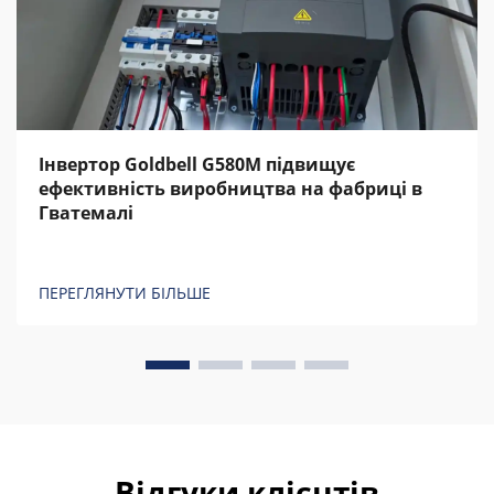
Інвертор Goldbell G580M підвищує
ефективність виробництва на фабриці в
Гватемалі
ПЕРЕГЛЯНУТИ БІЛЬШЕ
Відгуки клієнтів