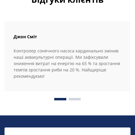
Джон Сміт
Контролер сонячного насоса кардинально змінив
наші аквакультурні операції. Ми зафіксували
зниження витрат на енергію на 65 % та зростання
темпів зростання риби на 20 %. Найщиріше
рекомендуємо!