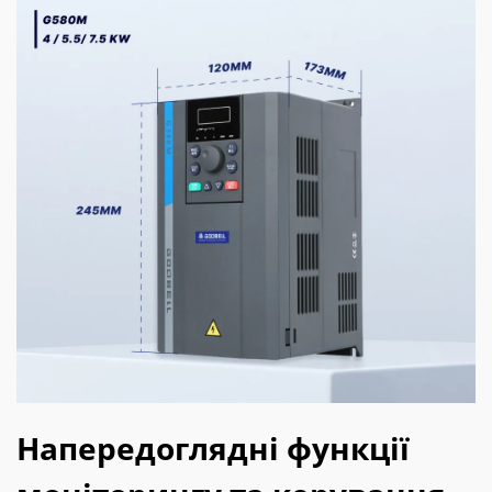
Напередоглядні функції