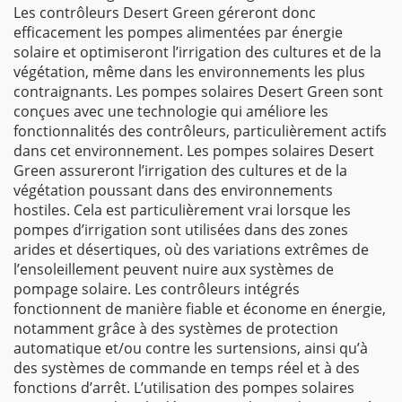
Les contrôleurs Desert Green géreront donc
efficacement les pompes alimentées par énergie
solaire et optimiseront l’irrigation des cultures et de la
végétation, même dans les environnements les plus
contraignants. Les pompes solaires Desert Green sont
conçues avec une technologie qui améliore les
fonctionnalités des contrôleurs, particulièrement actifs
dans cet environnement. Les pompes solaires Desert
Green assureront l’irrigation des cultures et de la
végétation poussant dans des environnements
hostiles. Cela est particulièrement vrai lorsque les
pompes d’irrigation sont utilisées dans des zones
arides et désertiques, où des variations extrêmes de
l’ensoleillement peuvent nuire aux systèmes de
pompage solaire. Les contrôleurs intégrés
fonctionnent de manière fiable et économe en énergie,
notamment grâce à des systèmes de protection
automatique et/ou contre les surtensions, ainsi qu’à
des systèmes de commande en temps réel et à des
fonctions d’arrêt. L’utilisation des pompes solaires