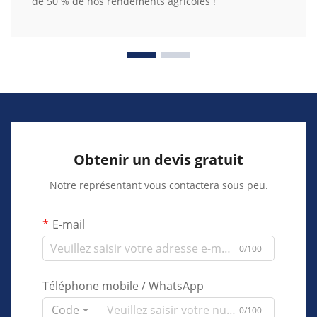
de 50 % de nos rendements agricoles !
Obtenir un devis gratuit
Notre représentant vous contactera sous peu.
E-mail
0/100
Téléphone mobile / WhatsApp
Code
0/100