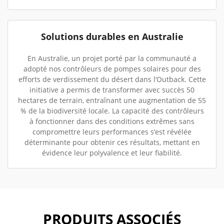
Solutions durables en Australie
En Australie, un projet porté par la communauté a
adopté nos contrôleurs de pompes solaires pour des
efforts de verdissement du désert dans l’Outback. Cette
initiative a permis de transformer avec succès 50
hectares de terrain, entraînant une augmentation de 55
% de la biodiversité locale. La capacité des contrôleurs
à fonctionner dans des conditions extrêmes sans
compromettre leurs performances s’est révélée
déterminante pour obtenir ces résultats, mettant en
évidence leur polyvalence et leur fiabilité.
PRODUITS ASSOCIÉS