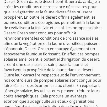
Desert Green dans le désert contribuera davantage à
créer les conditions de croissance nécessaires pour
que la végétation et la faune diversifiées puissent
prospérer. En outre, le désert offrira également les
bonnes conditions écologiques permettant à la faune
de revitaliser à la fois l’air et le sol. Les pompes solaires
Desert Green sont conçues pour offrir à
l’environnement les conditions de croissance idéales
afin que la végétation et la faune diversifiées puissent
s’épanouir. Desert Green encourage également un
écosystème faunique florissant. En effet, ces pompes
solaires améliorent le potentiel d’irrigation du désert,
créent une oasis sûre et saine pour la faune, et
favorisent la prospérité de la faune dans le désert.
Outre leur caractère respectueux de l’environnement,
nos contrôleurs de pompes solaires sont conçus pour
faire réaliser des économies aux clients. En exploitant
l’énergie solaire, les utilisateurs peuvent réduire leurs
coûts énergétiques. Cela procure un avantage
économique aux agriculteurs et aux organisations
engagées dans la verdurisation des déserts. Grâce à