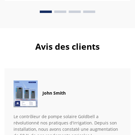
Avis des clients
John Smith
Le contrôleur de pompe solaire Goldbell a
révolutionné nos pratiques d'irrigation. Depuis son
installation, nous avons constaté une augmentation