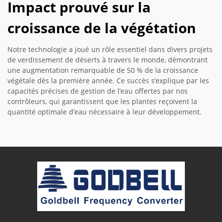
Impact prouvé sur la
croissance de la végétation
Notre technologie a joué un rôle essentiel dans divers projets
de verdissement de déserts à travers le monde, démontrant
une augmentation remarquable de 50 % de la croissance
végétale dès la première année. Ce succès s’explique par les
capacités précises de gestion de l’eau offertes par nos
contrôleurs, qui garantissent que les plantes reçoivent la
quantité optimale d’eau nécessaire à leur développement.