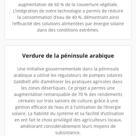
augmentation de 60 % de la couverture végétale.
L’intégration de notre technologie a permis de réduire
la consommation d’eau de 40 %, démontrant ainsi
l’efficacité des solutions alimentées par énergie solaire
dans des conditions extrêmes.
Verdure de la péninsule arabique
Une initiative gouvernementale dans la péninsule
arabique a utilisé les régulateurs de pompes solaires
Goldbell afin d’améliorer les pratiques agricoles dans
les zones désertiques. Ce projet a permis une
augmentation remarquable de 70 % des rendements
céréales sur trois saisons de culture, grâce à une
gestion efficace de l’eau et à l’utilisation de l’énergie
solaire. La fiabilité du système et sa facilité d’utilisation
en ont fait le choix privilégié des agriculteurs locaux,
améliorant considérablement leurs moyens de
subsistance.