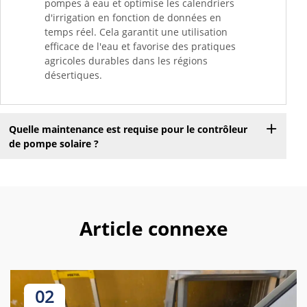
pompes à eau et optimise les calendriers
d'irrigation en fonction de données en
temps réel. Cela garantit une utilisation
efficace de l'eau et favorise des pratiques
agricoles durables dans les régions
désertiques.
Quelle maintenance est requise pour le contrôleur
de pompe solaire ?
Article connexe
02