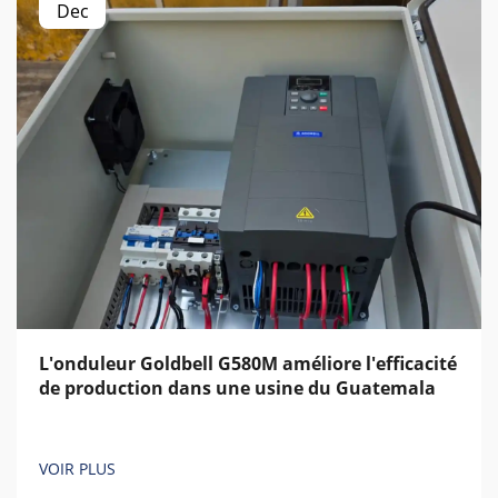
Dec
L'onduleur Goldbell G580M améliore l'efficacité
de production dans une usine du Guatemala
VOIR PLUS