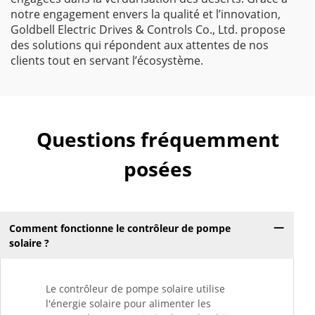
notre engagement envers la qualité et l’innovation,
Goldbell Electric Drives & Controls Co., Ltd. propose
des solutions qui répondent aux attentes de nos
clients tout en servant l’écosystème.
Questions fréquemment
posées
Comment fonctionne le contrôleur de pompe
solaire ?
Le contrôleur de pompe solaire utilise
l'énergie solaire pour alimenter les