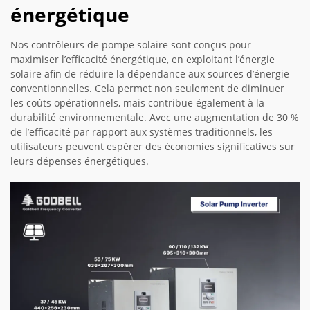
énergétique
Nos contrôleurs de pompe solaire sont conçus pour
maximiser l’efficacité énergétique, en exploitant l’énergie
solaire afin de réduire la dépendance aux sources d’énergie
conventionnelles. Cela permet non seulement de diminuer
les coûts opérationnels, mais contribue également à la
durabilité environnementale. Avec une augmentation de 30 %
de l’efficacité par rapport aux systèmes traditionnels, les
utilisateurs peuvent espérer des économies significatives sur
leurs dépenses énergétiques.