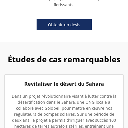
florissants.
Obtenir un devis
Études de cas remarquables
Revitaliser le désert du Sahara
Dans un projet révolutionnaire visant à lutter contre la
désertification dans le Sahara, une ONG locale a
collaboré avec Goldbell pour mettre en œuvre nos
régulateurs de pompes solaires. Sur une période de
deux ans, le projet a permis d’irriguer avec succès 100
hectares de terres autrefois stériles, entraînant une