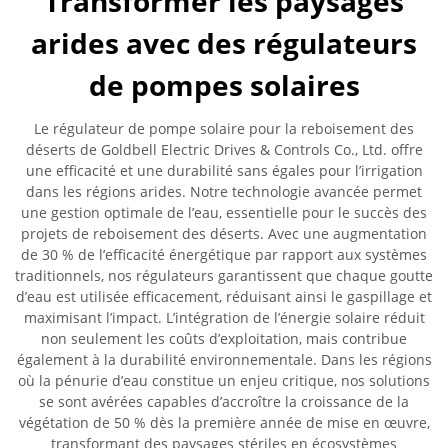
Transformer les paysages
arides avec des régulateurs
de pompes solaires
Le régulateur de pompe solaire pour la reboisement des
déserts de Goldbell Electric Drives & Controls Co., Ltd. offre
une efficacité et une durabilité sans égales pour l’irrigation
dans les régions arides. Notre technologie avancée permet
une gestion optimale de l’eau, essentielle pour le succès des
projets de reboisement des déserts. Avec une augmentation
de 30 % de l’efficacité énergétique par rapport aux systèmes
traditionnels, nos régulateurs garantissent que chaque goutte
d’eau est utilisée efficacement, réduisant ainsi le gaspillage et
maximisant l’impact. L’intégration de l’énergie solaire réduit
non seulement les coûts d’exploitation, mais contribue
également à la durabilité environnementale. Dans les régions
où la pénurie d’eau constitue un enjeu critique, nos solutions
se sont avérées capables d’accroître la croissance de la
végétation de 50 % dès la première année de mise en œuvre,
transformant des paysages stériles en écosystèmes