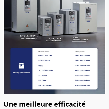
Une meilleure efficacité