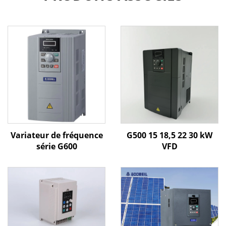
Variateur de fréquence
G500 15 18,5 22 30 kW
série G600
VFD