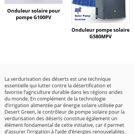
Onduleur solaire pour
pompe G100PV
Onduleur pompe solaire
G580MPV
La verdurisation des déserts est une technique
essentielle qui lutter contre la désertification et
favorise l’agriculture durable dans les régions arides
du monde. En complément de la technologie
d’irrigation alimentée par énergie solaire utilisée par
Desert Green, le contrôleur de pompe solaire pour la
verdurisation des déserts constitue également un
élément fondamental de cette initiative, car il permet
d’assurer l’irrigation à l’aide d’énergies renouvelables.