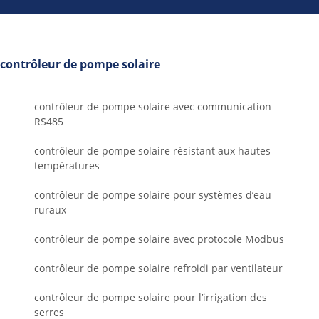
contrôleur de pompe solaire
contrôleur de pompe solaire avec communication
RS485
contrôleur de pompe solaire résistant aux hautes
températures
contrôleur de pompe solaire pour systèmes d’eau
ruraux
contrôleur de pompe solaire avec protocole Modbus
contrôleur de pompe solaire refroidi par ventilateur
contrôleur de pompe solaire pour l’irrigation des
serres