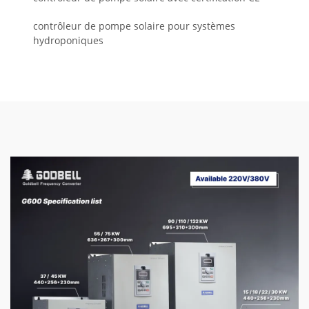
contrôleur de pompe solaire pour systèmes
hydroponiques