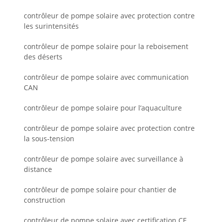
contrôleur de pompe solaire avec protection contre
les surintensités
contrôleur de pompe solaire pour la reboisement
des déserts
contrôleur de pompe solaire avec communication
CAN
contrôleur de pompe solaire pour l’aquaculture
contrôleur de pompe solaire avec protection contre
la sous-tension
contrôleur de pompe solaire avec surveillance à
distance
contrôleur de pompe solaire pour chantier de
construction
contrôleur de pompe solaire avec certification CE