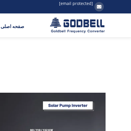
[email protected]
صفحه اصلی