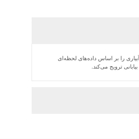
یاری را بر اساس داده‌های لحظه‌ای
ابانی ترویج می‌کند.