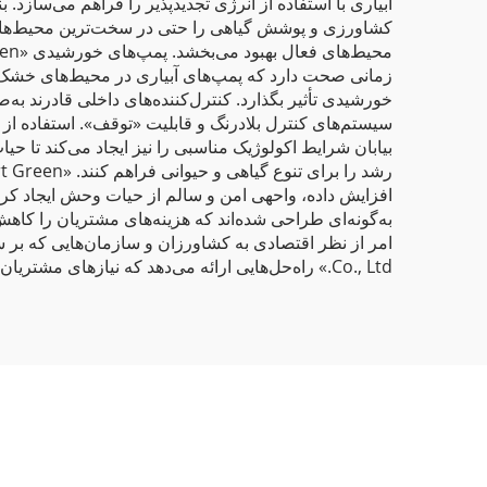
زمانی صحت دارد که پمپ‌های آبیاری در محیط‌های خشک و ب
خورشیدی تأثیر بگذارد. کنترل‌کننده‌های داخلی قادرند به‌ص
افزایش داده، واحهی امن و سالم از حیات وحش ایجاد کرد
به‌گونه‌ای طراحی شده‌اند که هزینه‌های مشتریان را کاهش 
Co., Ltd.» راه‌حل‌هایی ارائه می‌دهد که نیازهای مشتریان ما را برآورده کرده و به اکوسیستم خدمت می‌کنند.