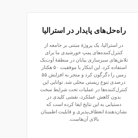
راه‌حل‌های پایدار در استرالیا
در استرالیا، یک پروژهٔ مبتنی بر جامعه از
کنترل‌کننده‌های پمپ خورشیدی ما برای
تلاش‌های سبزسازی بیابان در منطقهٔ آوت‌بک
استفاده کرد. این ابتکار با موفقیت ۵۰ هکتار
زمین را دگرگون کرد و منجر به افزایش ۵۵
درصدی تنوع زیستی محلی شد. توانایی این
کنترل‌کننده‌ها در عملیات تحت شرایط سخت
بدون کاهش عملکرد، نقشی کلیدی در
دستیابی به این نتایج ایفا کرده است که
نشان‌دهندهٔ انعطاف‌پذیری و قابلیت اطمینان
بالای آن‌هاست.