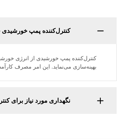
کنترل‌کننده پمپ خورشیدی چ
کنترل‌کننده پمپ خورشیدی از انرژی خورشید
بهینه‌سازی می‌نماید. این امر مصرف کارآمد
نگهداری مورد نیاز برای کن