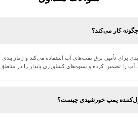
گونه کار می‌کند؟
ی برای تأمین برق پمپ‌های آب استفاده می‌کند و زمان‌بندی آب
 آب را تضمین کرده و شیوه‌های کشاورزی پایدار را در مناطق بی
ترل‌کننده پمپ خورشیدی چیست؟