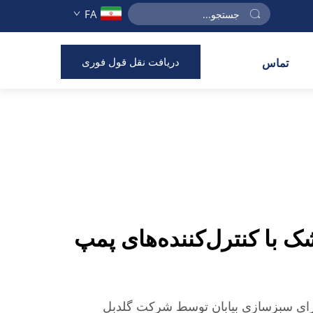
FA
دریافت نقل قول فوری
تماس
 با کنترل‌کننده‌های پمپ
رای سبزسازی بیابان توسط شرکت گلدبل