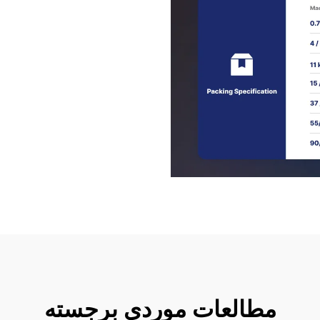
مطالعات موردی برجسته