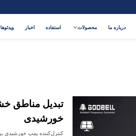
درباره ما
محصولات
استفاده
اخبار
ویدئوها
تبدیل مناطق خشک
خورشیدی
کنترل‌کننده پمپ خورشیدی ب