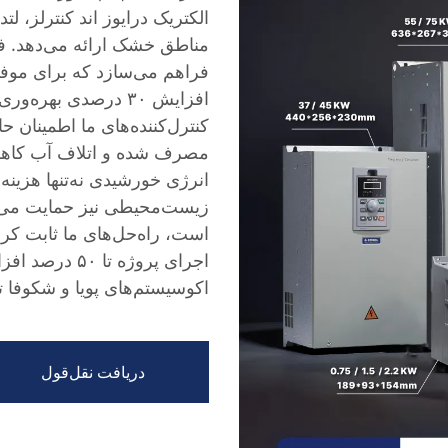
الکتریک درایوز اند کنترلز، لتد
مناطق خشک ارائه می‌دهد. فن
فراهم می‌سازد که برای موف
افزایش ۳۰ درصدی به
کنترل‌کننده‌های ما اطمینان 
مصرف شده و اتلاف آب کاهش ی
انرژی خورشیدی نه‌تنها هزینه‌
زیست‌محیطی نیز حمایت می‌ک
است، راه‌حل‌های ما ثابت کر
اجرای پروژه تا
اکوسیستم‌های پویا و شکوفا تب
دریافت نقل‌قول