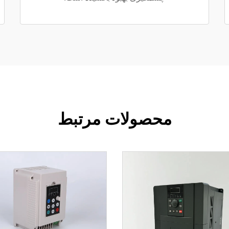
محصولات مرتبط