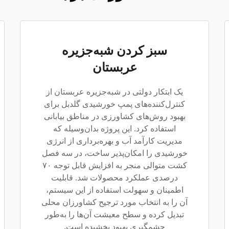
سبز کردن شبه‌جزیره
عربستان
یک ابتکار دولتی در شبه‌جزیره عربستان از
کنترل‌کننده‌های پمپ خورشیدی گلدبل برای
بهبود روش‌های کشاورزی در مناطق بیابانی
استفاده کرد. این پروژه بدان‌وسیله که
مدیریت کارآمد آب و بهره‌برداری از انرژی
خورشیدی را امکان‌پذیر ساخت، در سه فصل
کشت متوالی منجر به افزایش قابل توجه ۷۰
درصدی عملکرد محصولات شد. قابلیت
اطمینان و سهولت استفاده از این سیستم،
آن را به انتخاب مورد ترجیح کشاورزان محلی
تبدیل کرده و سطح معیشت آن‌ها را به‌طور
چشمگیری بهبود بخشیده است.