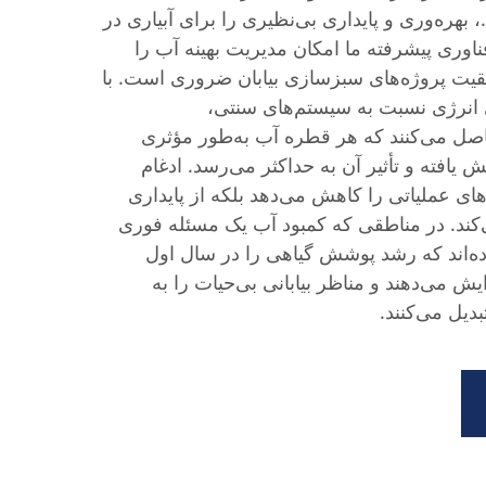
.، بهره‌وری و پایداری بی‌نظیری را برای آبیاری در
اوری پیشرفته ما امکان مدیریت بهینه آب را
قیت پروژه‌های سبزسازی بیابان ضروری است. با
ره‌وری انرژی نسبت به سیستم‌های سنتی،
حاصل می‌کنند که هر قطره آب به‌طور مؤثری
افته و تأثیر آن به حداکثر می‌رسد. ادغام
های عملیاتی را کاهش می‌دهد بلکه از پایداری
ند. در مناطقی که کمبود آب یک مسئله فوری
ده‌اند که رشد پوشش گیاهی را در سال اول
 ۵۰ درصد افزایش می‌دهند و مناظر بیابانی بی‌حیات را به
دیل می‌کنند.