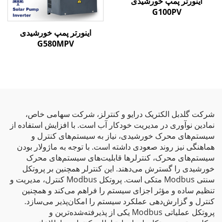
اینورتر پمپ خورشیدی
G100PV
اینورتر پمپ خورشیدی
G580MPV
شرکت گلدبل الکتریک درایو و کنترلز، شرکت سهامی خاص،
نمادین نوآوری در مدیریت خودکار آب است. با افزایش استفاده از
سیستم‌های محرک خورشیدی، نیاز به سیستم‌های کنترل و
هماهنگی نیز روند صعودی داشته است. با توجه به ماژولار بودن
سیستم‌های محرک، کنترلرها قابلیت‌های سیستم‌های محرک
خورشیدی را گسترش می‌دهند. این کنترلر همچنین بر پروتکل
سنتی Modbus متکی است. پروتکل Modbus کنترل، مدیریت و
تنظیم ساده و مؤثر اجزای سیستم را فراهم می‌کند و همچنین
کنترل و گزارش‌دهی عملکرد سیستم را امکان‌پذیر می‌سازد.
پروتکل عملیاتی Modbus یکی از پذیرفته‌شده‌ترین و