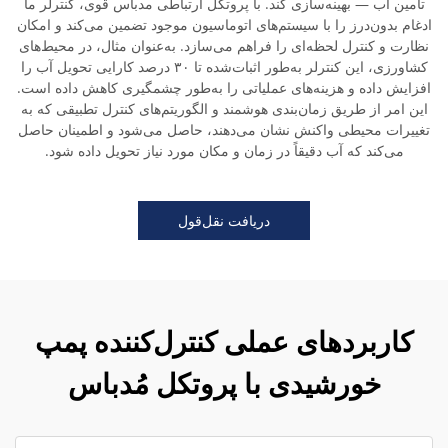
تأمین آب — بهینه‌سازی کند. با پروتکل ارتباطی مدباس قوی، کنترلر ما
ادغام بدون‌درز را با سیستم‌های اتوماسیون موجود تضمین می‌کند و امکان
نظارت و کنترل لحظه‌ای را فراهم می‌سازد. به‌عنوان مثال، در محیط‌های
کشاورزی، این کنترلر به‌طور اثبات‌شده تا ۳۰ درصد کارایی تحویل آب را
افزایش داده و هزینه‌های عملیاتی را به‌طور چشمگیری کاهش داده است.
این امر از طریق زمان‌بندی هوشمند و الگوریتم‌های کنترل تطبیقی که به
تغییرات محیطی واکنش نشان می‌دهند، حاصل می‌شود و اطمینان حاصل
می‌کند که آب دقیقاً در زمان و مکان مورد نیاز تحویل داده شود.
دریافت نقل‌قول
کاربردهای عملی کنترل‌کننده پمپ
خورشیدی با پروتکل مُدباس