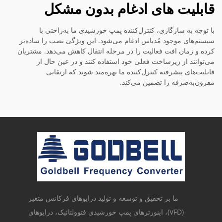
قابلیت های ادغام بدون مشکل
با توجه به سازگاری، کنترل‌کننده پمپ خورشیدی ما به‌راحتی با
سیستم‌های موجود مُدباس ادغام می‌شود. این ویژگی نصب را ساده‌تر
کرده و زمان افت فعالیت را در مرحله انتقال کاهش می‌دهد. مشتریان
می‌توانند از زیرساخت فعلی خود استفاده کنند و در عین حال از
قابلیت‌های پیشرفته کنترل‌کننده ما بهره‌مند شوند که ارتقایی
مقرون‌به‌صرفه را تضمین می‌کند.
ما بر تحقیق و توسعه و تولید درایوهای فرکانس متغیر
(VFD)، اینورترهای پمپ خورشیدی فتوولتائیک، درایوهای