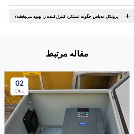
پروتکل مدباس چگونه عملکرد کنترل‌کننده را بهبود می‌بخشد؟
مقاله مرتبط
02
Dec