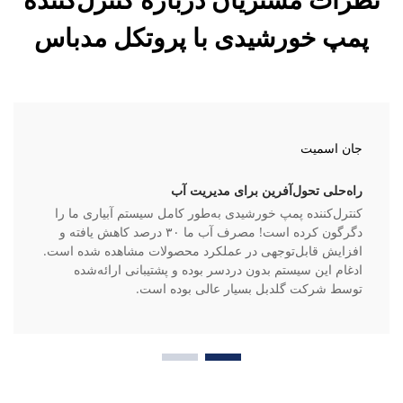
پمپ خورشیدی با پروتکل مدباس
جان اسمیت
راه‌حلی تحول‌آفرین برای مدیریت آب
کنترل‌کننده پمپ خورشیدی به‌طور کامل سیستم آبیاری ما را
دگرگون کرده است! مصرف آب ما ۳۰ درصد کاهش یافته و
افزایش قابل‌توجهی در عملکرد محصولات مشاهده شده است.
ادغام این سیستم بدون دردسر بوده و پشتیبانی ارائه‌شده
توسط شرکت گلدبل بسیار عالی بوده است.