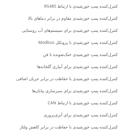
کنترل‌کننده پمپ خورشیدی با ارتباط RS485
کنترل‌کننده پمپ خورشیدی مقاوم در برابر دماهای بالا
کنترل‌کننده پمپ خورشیدی برای سیستم‌های آب روستایی
کنترل‌کننده پمپ خورشیدی با پروتکل Modbus
کنترل‌کننده پمپ خورشیدی خنک‌شونده با فن
کنترل‌کننده پمپ خورشیدی برای آبیاری گلخانه‌ها
کنترل‌کننده پمپ خورشیدی با حفاظت در برابر جریان اضافی
کنترل‌کننده پمپ خورشیدی برای سبزسازی بیابان‌ها
کنترل‌کننده پمپ خورشیدی با ارتباط CAN
کنترل‌کننده پمپ خورشیدی برای آبزی‌پروری
کنترل‌کننده پمپ خورشیدی با حفاظت در برابر کاهش ولتاژ