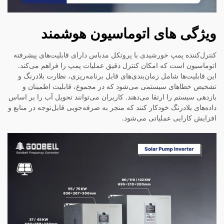
ویژگی های اتوماسیون هوشمند
کنترل‌کننده پمپ خورشیدی با پروتکل مدباس دارای قابلیت‌های پیشرفته
اتوماسیون است که امکان کنترل دقیق عملیات پمپ را فراهم می‌کند.
این قابلیت‌ها شامل زمان‌بندی‌های قابل برنامه‌ریزی، نظارت بلادرنگ و
تشخیص خطاهای سیستمی می‌شود که در مجموع، قابلیت اطمینان و
بازدهی سیستم را ارتقا می‌دهند. کاربران می‌توانند تحویل آب را بر اساس
داده‌های بلادرنگ خودکار کنند که منجر به صرفه‌جویی قابل‌توجه در منابع و
افزایش کارایی عملیاتی می‌شود.