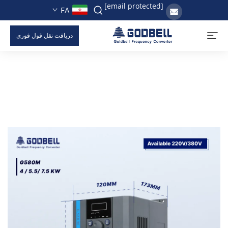
[email protected]
FA
دریافت نقل قول فوری