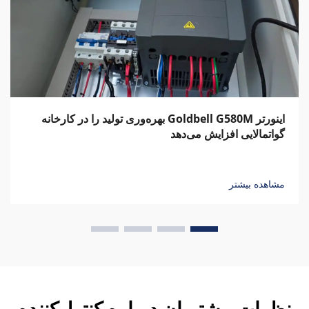
اینورتر Goldbell G580M بهره‌وری تولید را در کارخانه
گواتمالایی افزایش می‌دهد
مشاهده بیشتر
نظرات مشتریان درباره کنترل‌کننده