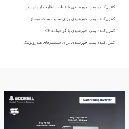
کنترل‌کننده پمپ خورشیدی با قابلیت نظارت از راه دور
کنترل‌کننده پمپ خورشیدی برای سایت ساخت‌وساز
کنترل‌کننده پمپ خورشیدی با گواهینامه CE
کنترل‌کننده پمپ خورشیدی برای سیستم‌های هیدروپونیک