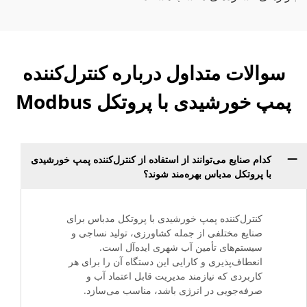
سوالات متداول درباره کنترل‌کننده
پمپ خورشیدی با پروتکل Modbus
کدام صنایع می‌توانند از استفاده از کنترل‌کننده پمپ خورشیدی
با پروتکل مدباس بهره‌مند شوند؟
کنترل‌کننده پمپ خورشیدی با پروتکل مدباس برای
صنایع مختلفی از جمله کشاورزی، تولید نساجی و
سیستم‌های تأمین آب شهری ایده‌آل است.
انعطاف‌پذیری و کارایی این دستگاه آن را برای هر
کاربردی که نیازمند مدیریت قابل اعتماد آب و
صرفه‌جویی در انرژی باشد، مناسب می‌سازد.