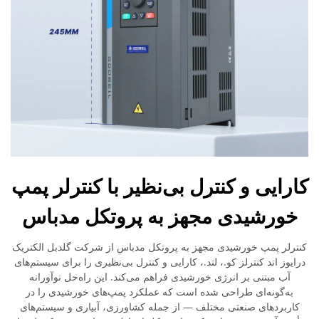
کارایی و کنترل بی‌نظیر با کنترلر پمپ
خورشیدی مجهز به پروتکل مدباس
کنترلر پمپ خورشیدی مجهز به پروتکل مدباس از شرکت گلدبل الکتریک
درایوز اند کنترلز کو.، لتد.، کارایی و کنترل بی‌نظیری را برای سیستم‌های
آب مبتنی بر انرژی خورشیدی فراهم می‌کند. این راه‌حل نوآورانه
به‌گونه‌ای طراحی شده است که عملکرد پمپ‌های خورشیدی را در
کاربردهای صنعتی مختلف — از جمله کشاورزی، آبیاری و سیستم‌های