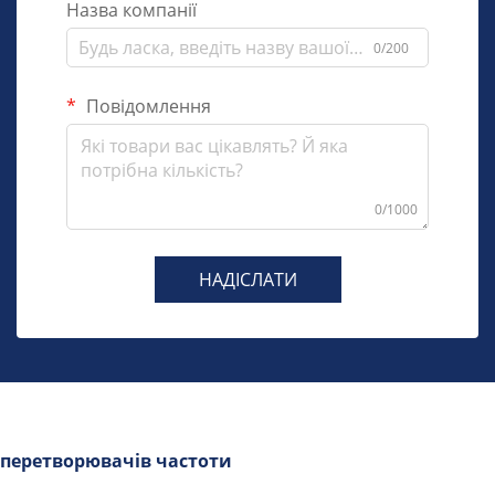
Назва компанії
0/200
Повідомлення
0/1000
НАДІСЛАТИ
перетворювачів частоти