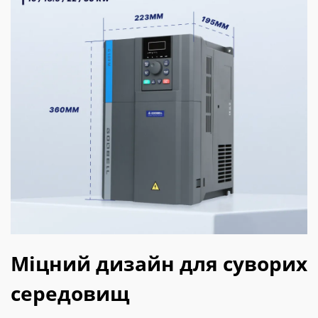
Міцний дизайн для суворих
середовищ