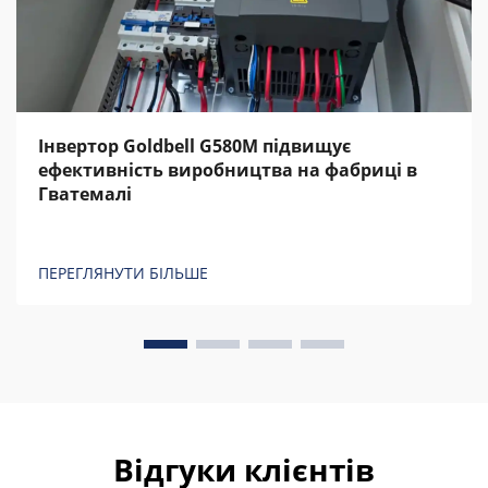
Інвертор Goldbell G580M підвищує
ефективність виробництва на фабриці в
Гватемалі
ПЕРЕГЛЯНУТИ БІЛЬШЕ
Відгуки клієнтів