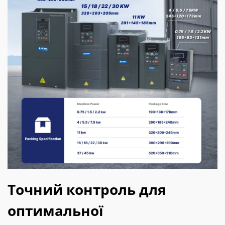
Точний контроль для
оптимальної