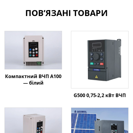
ПОВ’ЯЗАНІ ТОВАРИ
Компактний ВЧП A100
— білий
G500 0,75-2,2 кВт ВЧП