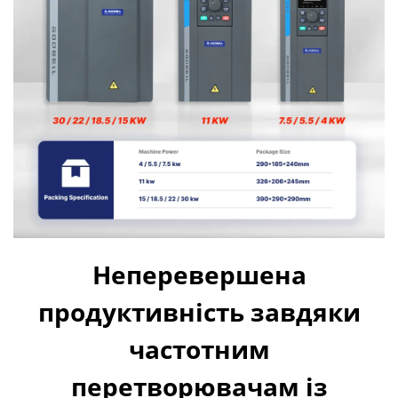
Неперевершена
продуктивність завдяки
частотним
перетворювачам із