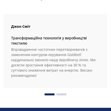
Джон Сміт
Трансформаційна технологія у виробництві
текстилю
Впровадження частотних перетворювачів з
замкненим контуром керування Goldbell
кардинально змінило нашу виробничу лінію. Ми
досягли зростання ефективності на 30 % та
суттєвого зниження витрат на енергію. Високо
рекомендуємо!