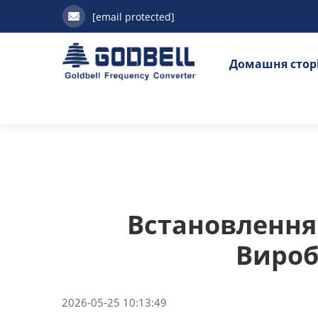
[email protected]
Домашня стор
Встановлення
Вироб
2026-05-25 10:13:49