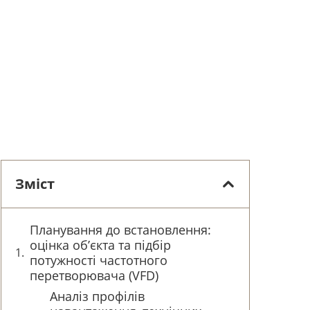
Зміст
Планування до встановлення:
оцінка об’єкта та підбір
потужності частотного
перетворювача (VFD)
Аналіз профілів