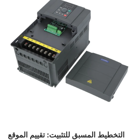
التخطيط المسبق للتثبيت: تقييم الموقع