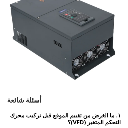
أسئلة شائعة
١. ما الغرض من تقييم الموقع قبل تركيب محرك
التحكم المتغير (VFD)؟