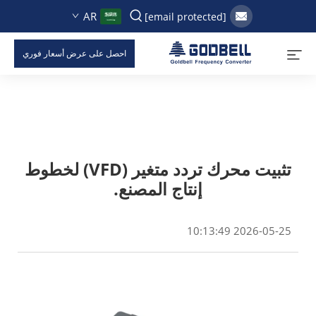
AR
[email protected]
احصل على عرض أسعار فوري
تثبيت محرك تردد متغير (VFD) لخطوط
إنتاج المصنع.
2026-05-25 10:13:49