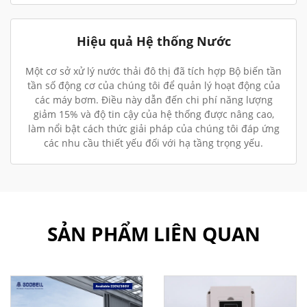
Hiệu quả Hệ thống Nước
Một cơ sở xử lý nước thải đô thị đã tích hợp Bộ biến tần
tần số động cơ của chúng tôi để quản lý hoạt động của
các máy bơm. Điều này dẫn đến chi phí năng lượng
giảm 15% và độ tin cậy của hệ thống được nâng cao,
làm nổi bật cách thức giải pháp của chúng tôi đáp ứng
các nhu cầu thiết yếu đối với hạ tầng trọng yếu.
SẢN PHẨM LIÊN QUAN