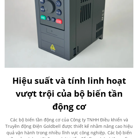
Hiệu suất và tính linh hoạt
vượt trội của bộ biến tần
động cơ
Các bộ biến tần động cơ của Công ty TNHH Điều khiển và
Truyền động Điện Goldbell được thiết kế nhằm nâng cao hiệu
quả vận hành trong nhiều lĩnh vực công nghiệp. Các bộ biến