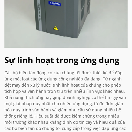
Sự linh hoạt trong ứng dụng
Các bộ biến tần động cơ của chúng tôi được thiết kế để đáp
ứng một loạt các ứng dụng công nghiệp đa dạng. Từ ngành
dệt may đến xử lý nước, tính linh hoạt của chúng cho phép
tích hợp và vận hành trơn tru trên nhiều lĩnh vực khác nhau.
Khả năng thích ứng này giúp doanh nghiệp có thể tin cậy vào
một giải pháp duy nhất cho nhiều ứng dụng, từ đó đơn giản
hóa quy trình vận hành và giảm nhu cầu sử dụng nhiều hệ
thống riêng lẻ. Hiệu suất đã được kiểm chứng trong nhiều
môi trường khác nhau khẳng định độ tin cậy và hiệu quả của
các bộ biến tần do chúng tôi cung cấp trong việc đáp ứng các