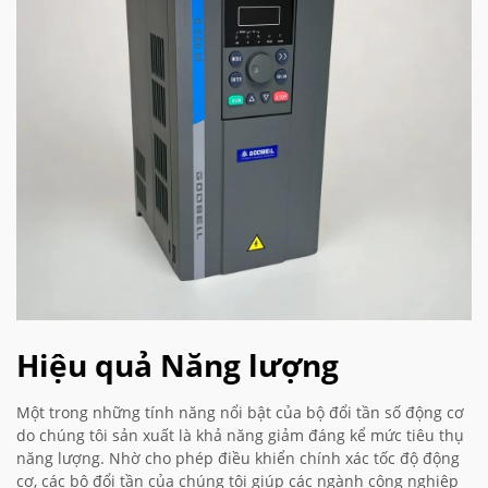
Hiệu quả Năng lượng
Một trong những tính năng nổi bật của bộ đổi tần số động cơ
do chúng tôi sản xuất là khả năng giảm đáng kể mức tiêu thụ
năng lượng. Nhờ cho phép điều khiển chính xác tốc độ động
cơ, các bộ đổi tần của chúng tôi giúp các ngành công nghiệp