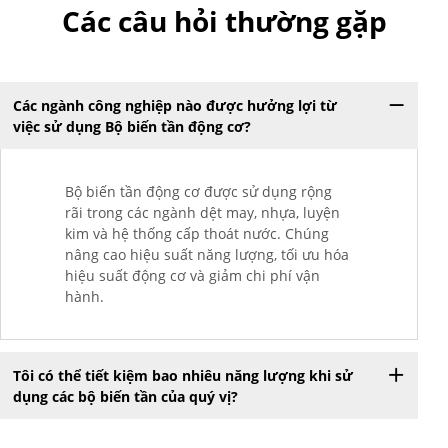
Các câu hỏi thường gặp
Các ngành công nghiệp nào được hưởng lợi từ
việc sử dụng Bộ biến tần động cơ?
Bộ biến tần động cơ được sử dụng rộng
rãi trong các ngành dệt may, nhựa, luyện
kim và hệ thống cấp thoát nước. Chúng
nâng cao hiệu suất năng lượng, tối ưu hóa
hiệu suất động cơ và giảm chi phí vận
hành.
Tôi có thể tiết kiệm bao nhiêu năng lượng khi sử
dụng các bộ biến tần của quý vị?