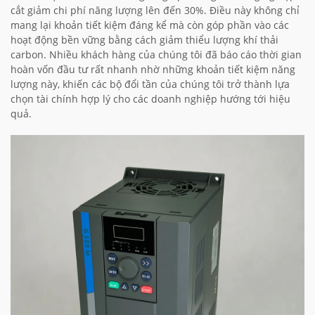
cắt giảm chi phí năng lượng lên đến 30%. Điều này không chỉ
mang lại khoản tiết kiệm đáng kể mà còn góp phần vào các
hoạt động bền vững bằng cách giảm thiểu lượng khí thải
carbon. Nhiều khách hàng của chúng tôi đã báo cáo thời gian
hoàn vốn đầu tư rất nhanh nhờ những khoản tiết kiệm năng
lượng này, khiến các bộ đổi tần của chúng tôi trở thành lựa
chọn tài chính hợp lý cho các doanh nghiệp hướng tới hiệu
quả.