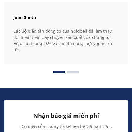
John Smith
Các Bộ biến tần động cơ của Goldbell đã làm thay
đổi hoàn toàn dây chuyền sản xuất của chúng tôi.
Hiệu suất tăng 25% và chi phí năng lượng giảm rõ
rệt.
Nhận báo giá miễn phí
Đại diện của chúng tôi sẽ liên hệ với bạn sớm.