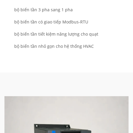
bộ biến tần 3 pha sang 1 pha
bộ biến tần có giao tiếp Modbus-RTU
bộ biến tần tiết kiệm năng lượng cho quạt
bộ biến tần nhỏ gọn cho hệ thống HVAC