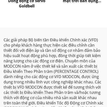
Dòng động cơ servo
mặt trời dân dụng
Goldbell
Goldbell
Các giải pháp Bộ biến tần Điều khiển Chính xác (VFD)
cho phép khách hàng thực hiện các điều chỉnh cần
thiết đối với điện áp và tần số động cơ nhằm đảm bảo
hiệu suất hoạt động phù hợp, đồng thời giúp tiết kiệm
năng lượng cho các động cơ điện. Chuyên môn của
MODCON nằm ở việc thiết kế và sản xuất các thiết bị
Điều khiển Theo Phần trăm (PERCENTAGE CONTROL)
dành riêng cho các động cơ VFD MODCON, được ứng
dụng trong nhiều lĩnh vực công nghiệp khác nhau. Các
thiết bị VFD MODCON được thiết kế để tương thích với
các thiết bị Điều khiển Theo Phần trăm và/hoặc tương
thích với động cơ của nhiều nhà sản xuất khác nhau
trên toàn thế giới. Điều khiển Tốc độ Động cơ Chính xác