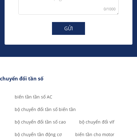
0/1000
GỬI
chuyển đổi tần số
biến tần tần số AC
bộ chuyển đổi tần số biến tần
bộ chuyển đổi tần số cao
bộ chuyển đổi vlf
bộ chuyển tần động cơ
biến tần cho motor