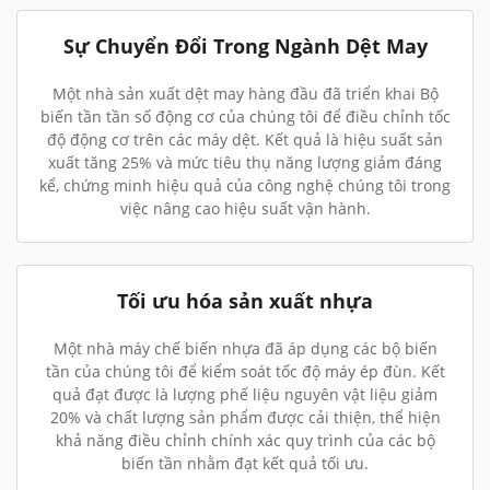
Sự Chuyển Đổi Trong Ngành Dệt May
Một nhà sản xuất dệt may hàng đầu đã triển khai Bộ
biến tần tần số động cơ của chúng tôi để điều chỉnh tốc
độ động cơ trên các máy dệt. Kết quả là hiệu suất sản
xuất tăng 25% và mức tiêu thụ năng lượng giảm đáng
kể, chứng minh hiệu quả của công nghệ chúng tôi trong
việc nâng cao hiệu suất vận hành.
Tối ưu hóa sản xuất nhựa
Một nhà máy chế biến nhựa đã áp dụng các bộ biến
tần của chúng tôi để kiểm soát tốc độ máy ép đùn. Kết
quả đạt được là lượng phế liệu nguyên vật liệu giảm
20% và chất lượng sản phẩm được cải thiện, thể hiện
khả năng điều chỉnh chính xác quy trình của các bộ
biến tần nhằm đạt kết quả tối ưu.