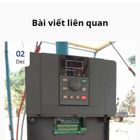
Bài viết liên quan
02
Dec