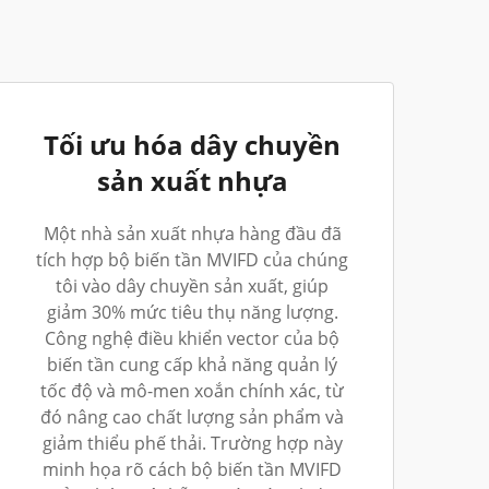
Tối ưu hóa dây chuyền
sản xuất nhựa
Một nhà sản xuất nhựa hàng đầu đã
tích hợp bộ biến tần MVIFD của chúng
tôi vào dây chuyền sản xuất, giúp
giảm 30% mức tiêu thụ năng lượng.
Công nghệ điều khiển vector của bộ
biến tần cung cấp khả năng quản lý
tốc độ và mô-men xoắn chính xác, từ
đó nâng cao chất lượng sản phẩm và
giảm thiểu phế thải. Trường hợp này
minh họa rõ cách bộ biến tần MVIFD