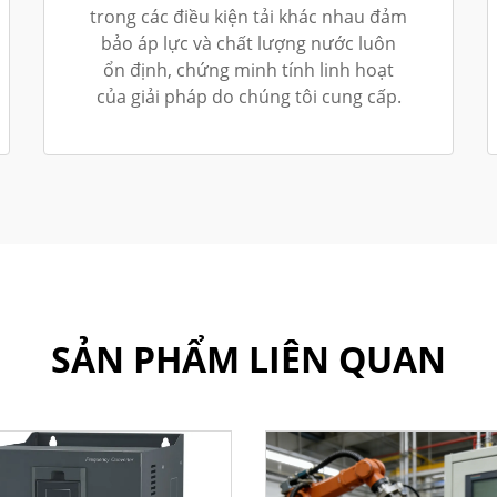
trong các điều kiện tải khác nhau đảm
bảo áp lực và chất lượng nước luôn
ổn định, chứng minh tính linh hoạt
của giải pháp do chúng tôi cung cấp.
SẢN PHẨM LIÊN QUAN