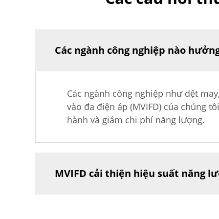
Các ngành công nghiệp nào hưởng 
Các ngành công nghiệp như dệt may, 
vào đa điện áp (MVIFD) của chúng tô
hành và giảm chi phí năng lượng.
MVIFD cải thiện hiệu suất năng l