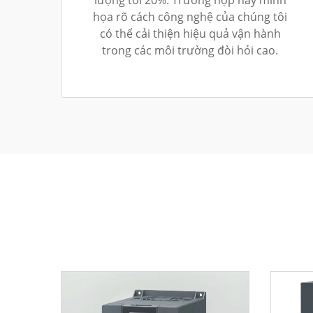
họa rõ cách công nghệ của chúng tôi
có thể cải thiện hiệu quả vận hành
trong các môi trường đòi hỏi cao.