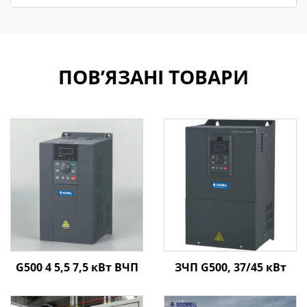
ПОВ’ЯЗАНІ ТОВАРИ
G500 4 5,5 7,5 кВт ВЧП
ЗЧП G500, 37/45 кВт