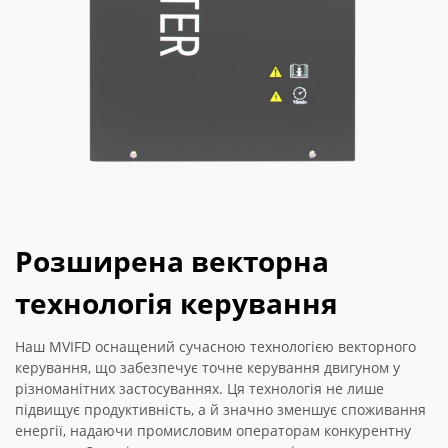
Розширена векторна
технологія керування
Наш MVIFD оснащений сучасною технологією векторного
керування, що забезпечує точне керування двигуном у
різноманітних застосуваннях. Ця технологія не лише
підвищує продуктивність, а й значно зменшує споживання
енергії, надаючи промисловим операторам конкурентну