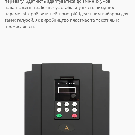
перевагу. Здатність адаптуватися до змінних умов
навантаження забезпечує стабільну якість вихідних
параметрів, роблячи цей пристрій ідеальним вибором для
таких галузей, як виробництво пластмас та текстильна
промисловість.