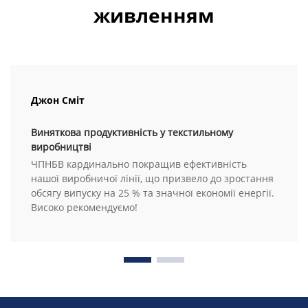
живленням
Джон Сміт
Виняткова продуктивність у текстильному
виробництві
ЧПНБВ кардинально покращив ефективність
нашої виробничої лінії, що призвело до зростання
обсягу випуску на 25 % та значної економії енергії.
Високо рекомендуємо!