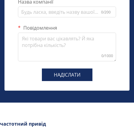
Назва компанії
0/200
Повідомлення
0/1000
НАДІСЛАТИ
частотний привід