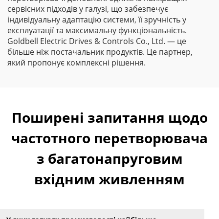
сервісних підходів у галузі, що забезпечує
індивідуальну адаптацію системи, її зручність у
експлуатації та максимальну функціональність.
Goldbell Electric Drives & Controls Co., Ltd. — це
більше ніж постачальник продуктів. Це партнер,
який пропонує комплексні рішення.
Поширені запитання щодо
частотного перетворювача
з багатонапруговим
вхідним живленням