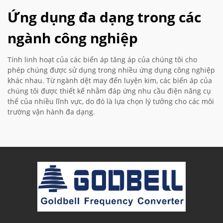
Ứng dụng đa dạng trong các
ngành công nghiệp
Tính linh hoạt của các biến áp tăng áp của chúng tôi cho
phép chúng được sử dụng trong nhiều ứng dụng công nghiệp
khác nhau. Từ ngành dệt may đến luyện kim, các biến áp của
chúng tôi được thiết kế nhằm đáp ứng nhu cầu điện năng cụ
thể của nhiều lĩnh vực, do đó là lựa chọn lý tưởng cho các môi
trường vận hành đa dạng.