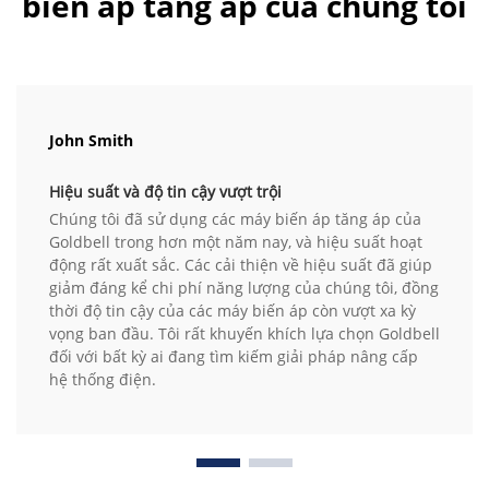
biến áp tăng áp của chúng tôi
John Smith
Hiệu suất và độ tin cậy vượt trội
Chúng tôi đã sử dụng các máy biến áp tăng áp của
Goldbell trong hơn một năm nay, và hiệu suất hoạt
động rất xuất sắc. Các cải thiện về hiệu suất đã giúp
giảm đáng kể chi phí năng lượng của chúng tôi, đồng
thời độ tin cậy của các máy biến áp còn vượt xa kỳ
vọng ban đầu. Tôi rất khuyến khích lựa chọn Goldbell
đối với bất kỳ ai đang tìm kiếm giải pháp nâng cấp
hệ thống điện.