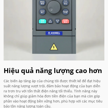
Hiệu quả năng lượng cao hơn
Các biến áp tăng áp của chúng tôi được thiết kế để đạt hiệu
suất năng lượng vượt trội, đảm bảo hoạt động của bạn diễn
ra trơn tru với tổn thất điện năng tối thiểu. Tính năng này
không chỉ giúp giảm hóa đơn tiền điện của bạn mà còn góp
phần vào hoạt động bền vững hơn, phù hợp với các mục tiêu
bảo tồn năng lượng toàn cầu.