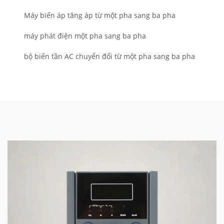
Máy biến áp tăng áp từ một pha sang ba pha
máy phát điện một pha sang ba pha
bộ biến tần AC chuyển đổi từ một pha sang ba pha