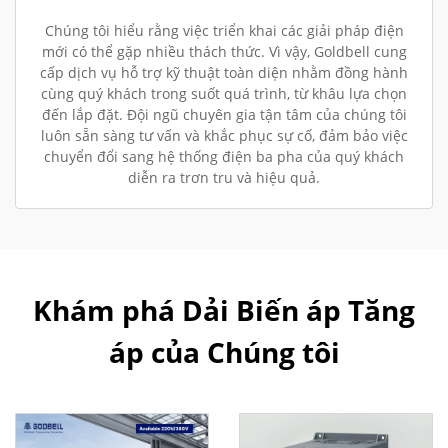
Chúng tôi hiểu rằng việc triển khai các giải pháp điện
mới có thể gặp nhiều thách thức. Vì vậy, Goldbell cung
cấp dịch vụ hỗ trợ kỹ thuật toàn diện nhằm đồng hành
cùng quý khách trong suốt quá trình, từ khâu lựa chọn
đến lắp đặt. Đội ngũ chuyên gia tận tâm của chúng tôi
luôn sẵn sàng tư vấn và khắc phục sự cố, đảm bảo việc
chuyển đổi sang hệ thống điện ba pha của quý khách
diễn ra trơn tru và hiệu quả.
Khám phá Dải Biến áp Tăng
áp của Chúng tôi