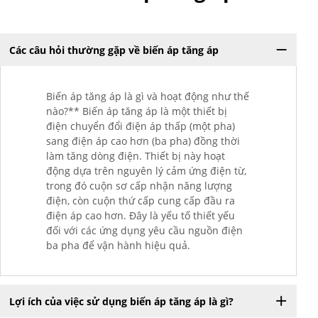
Các câu hỏi thường gặp về biến áp tăng áp
Biến áp tăng áp là gì và hoạt động như thế
nào?** Biến áp tăng áp là một thiết bị
điện chuyển đổi điện áp thấp (một pha)
sang điện áp cao hơn (ba pha) đồng thời
làm tăng dòng điện. Thiết bị này hoạt
động dựa trên nguyên lý cảm ứng điện từ,
trong đó cuộn sơ cấp nhận năng lượng
điện, còn cuộn thứ cấp cung cấp đầu ra
điện áp cao hơn. Đây là yếu tố thiết yếu
đối với các ứng dụng yêu cầu nguồn điện
ba pha để vận hành hiệu quả.
Lợi ích của việc sử dụng biến áp tăng áp là gì?