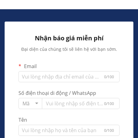
Nhận báo giá miễn phí
Đại diện của chúng tôi sẽ liên hệ với bạn sớm.
Email
0/100
Số điện thoại di động / WhatsApp
Mã
0/100
Tên
0/100