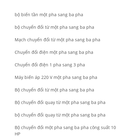
bộ biến tần một pha sang ba pha
bộ chuyển đổi từ một pha sang ba pha
Mạch chuyển đổi từ một pha sang ba pha
Chuyển đổi điện một pha sang ba pha
Chuyển đổi điện 1 pha sang 3 pha
Máy biến áp 220 V một pha sang ba pha
Bộ chuyển đổi từ một pha sang ba pha
Bộ chuyển đổi quay từ một pha sang ba pha
bộ chuyển đổi quay từ một pha sang ba pha
Bộ chuyển đổi một pha sang ba pha công suất 10
HP