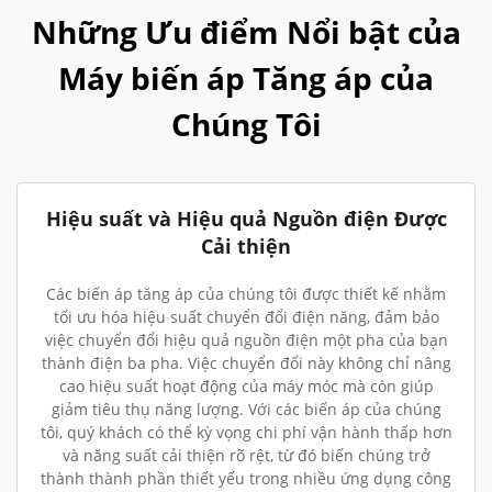
Những Ưu điểm Nổi bật của
Máy biến áp Tăng áp của
Chúng Tôi
Hiệu suất và Hiệu quả Nguồn điện Được
Cải thiện
Các biến áp tăng áp của chúng tôi được thiết kế nhằm
tối ưu hóa hiệu suất chuyển đổi điện năng, đảm bảo
việc chuyển đổi hiệu quả nguồn điện một pha của bạn
thành điện ba pha. Việc chuyển đổi này không chỉ nâng
cao hiệu suất hoạt động của máy móc mà còn giúp
giảm tiêu thụ năng lượng. Với các biến áp của chúng
tôi, quý khách có thể kỳ vọng chi phí vận hành thấp hơn
và năng suất cải thiện rõ rệt, từ đó biến chúng trở
thành thành phần thiết yếu trong nhiều ứng dụng công