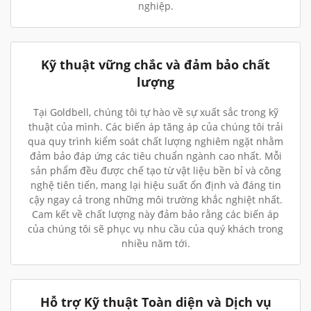
nghiệp.
Kỹ thuật vững chắc và đảm bảo chất
lượng
Tại Goldbell, chúng tôi tự hào về sự xuất sắc trong kỹ
thuật của mình. Các biến áp tăng áp của chúng tôi trải
qua quy trình kiểm soát chất lượng nghiêm ngặt nhằm
đảm bảo đáp ứng các tiêu chuẩn ngành cao nhất. Mỗi
sản phẩm đều được chế tạo từ vật liệu bền bỉ và công
nghệ tiên tiến, mang lại hiệu suất ổn định và đáng tin
cậy ngay cả trong những môi trường khắc nghiệt nhất.
Cam kết về chất lượng này đảm bảo rằng các biến áp
của chúng tôi sẽ phục vụ nhu cầu của quý khách trong
nhiều năm tới.
Hỗ trợ Kỹ thuật Toàn diện và Dịch vụ