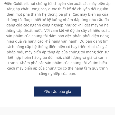
Điện Goldbell, nơi chúng tôi chuyên sản xuất các máy biến áp
tăng áp chất lượng cao, được thiết kế để chuyển đổi nguồn
điện một pha thành hệ thống ba pha. Các máy biến áp của
chúng tôi được thiết kế kỹ lưỡng nhằm đáp ứng nhu cầu đa
dạng của các ngành công nghiệp như cơ khí, dệt may và hệ
thống cấp thoát nước. Với cam kết về độ tin cậy và hiệu suất,
sản phẩm của chúng tôi đảm bảo việc phân phối điện năng
hiệu quả và nâng cao khả năng vận hành. Dù bạn đang tìm
cách nâng cấp hệ thống điện hiện có hay triển khai các giải
pháp mới, máy biến áp tăng áp của chúng tôi mang đến sự
kết hợp hoàn hảo giữa đổi mới, chất lượng và giá cả cạnh
tranh. Khám phá các sản phẩm của chúng tôi và tìm hiểu
cách máy biến áp của chúng tôi có thể nâng tầm quy trình
công nghiệp của bạn.
Yêu cầu báo giá