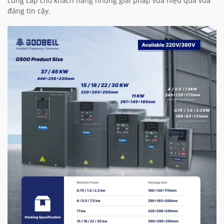
cung cấp cho khách hàng những giải pháp vừa hiệu quả vừa
đáng tin cậy.