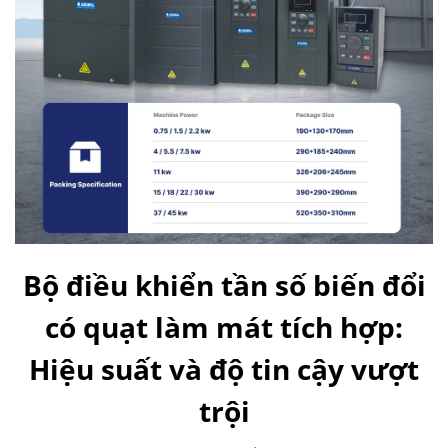
Bộ điều khiển tần số biến đổi
có quạt làm mát tích hợp:
Hiệu suất và độ tin cậy vượt
trội