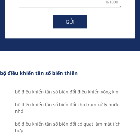
0/1000
GỬI
bộ điều khiển tần số biến thiên
bộ điều khiển tần số biến đổi điều khiển vòng kín
bộ điều khiển tần số biến đổi cho trạm xử lý nước
nhỏ
bộ điều khiển tần số biến đổi có quạt làm mát tích
hợp