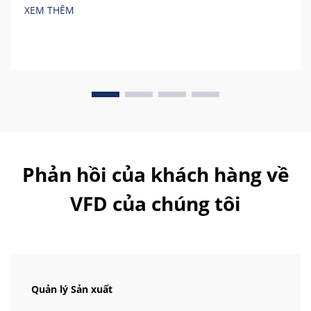
XEM THÊM
Phản hồi của khách hàng về
VFD của chúng tôi
Quản lý Sản xuất