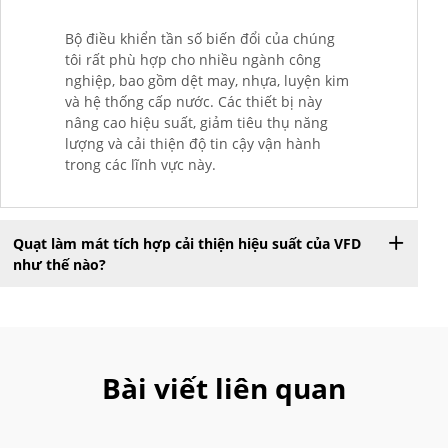
Bộ điều khiển tần số biến đổi của chúng
tôi rất phù hợp cho nhiều ngành công
nghiệp, bao gồm dệt may, nhựa, luyện kim
và hệ thống cấp nước. Các thiết bị này
nâng cao hiệu suất, giảm tiêu thụ năng
lượng và cải thiện độ tin cậy vận hành
trong các lĩnh vực này.
Quạt làm mát tích hợp cải thiện hiệu suất của VFD
như thế nào?
Bài viết liên quan