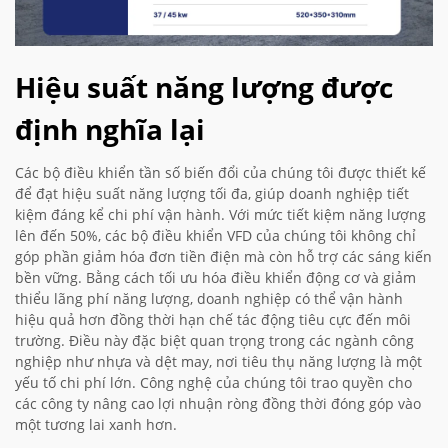
Hiệu suất năng lượng được
định nghĩa lại
Các bộ điều khiển tần số biến đổi của chúng tôi được thiết kế
để đạt hiệu suất năng lượng tối đa, giúp doanh nghiệp tiết
kiệm đáng kể chi phí vận hành. Với mức tiết kiệm năng lượng
lên đến 50%, các bộ điều khiển VFD của chúng tôi không chỉ
góp phần giảm hóa đơn tiền điện mà còn hỗ trợ các sáng kiến
bền vững. Bằng cách tối ưu hóa điều khiển động cơ và giảm
thiểu lãng phí năng lượng, doanh nghiệp có thể vận hành
hiệu quả hơn đồng thời hạn chế tác động tiêu cực đến môi
trường. Điều này đặc biệt quan trọng trong các ngành công
nghiệp như nhựa và dệt may, nơi tiêu thụ năng lượng là một
yếu tố chi phí lớn. Công nghệ của chúng tôi trao quyền cho
các công ty nâng cao lợi nhuận ròng đồng thời đóng góp vào
một tương lai xanh hơn.