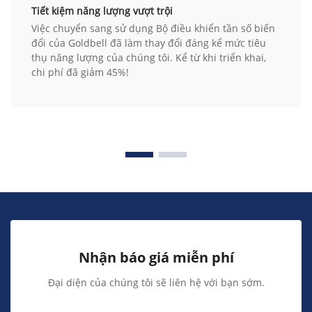
Tiết kiệm năng lượng vượt trội
Việc chuyển sang sử dụng Bộ điều khiển tần số biến
đổi của Goldbell đã làm thay đổi đáng kể mức tiêu
thụ năng lượng của chúng tôi. Kể từ khi triển khai,
chi phí đã giảm 45%!
Nhận báo giá miễn phí
Đại diện của chúng tôi sẽ liên hệ với bạn sớm.