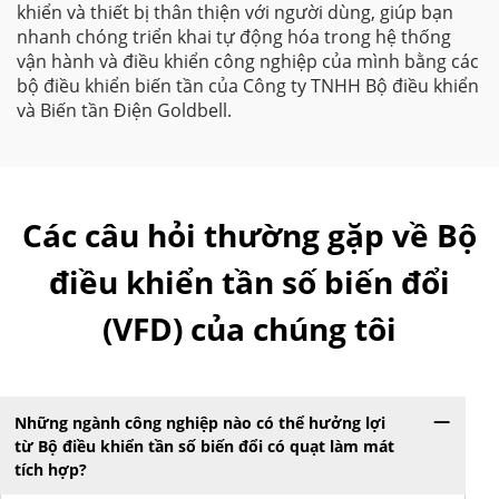
khiển và thiết bị thân thiện với người dùng, giúp bạn
nhanh chóng triển khai tự động hóa trong hệ thống
vận hành và điều khiển công nghiệp của mình bằng các
bộ điều khiển biến tần của Công ty TNHH Bộ điều khiển
và Biến tần Điện Goldbell.
Các câu hỏi thường gặp về Bộ
điều khiển tần số biến đổi
(VFD) của chúng tôi
Những ngành công nghiệp nào có thể hưởng lợi
từ Bộ điều khiển tần số biến đổi có quạt làm mát
tích hợp?