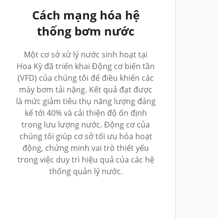
Cách mạng hóa hệ
thống bơm nước
Một cơ sở xử lý nước sinh hoạt tại
Hoa Kỳ đã triển khai Động cơ biến tần
(VFD) của chúng tôi để điều khiển các
máy bơm tải nặng. Kết quả đạt được
là mức giảm tiêu thụ năng lượng đáng
kể tới 40% và cải thiện độ ổn định
trong lưu lượng nước. Động cơ của
chúng tôi giúp cơ sở tối ưu hóa hoạt
động, chứng minh vai trò thiết yếu
trong việc duy trì hiệu quả của các hệ
thống quản lý nước.