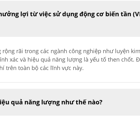
ưởng lợi từ việc sử dụng động cơ biến tần (
 rộng rãi trong các ngành công nghiệp như luyện kim
ính xác và hiệu quả năng lượng là yếu tố then chốt. 
í trên toàn bộ các lĩnh vực này.
 hiệu quả năng lượng như thế nào?