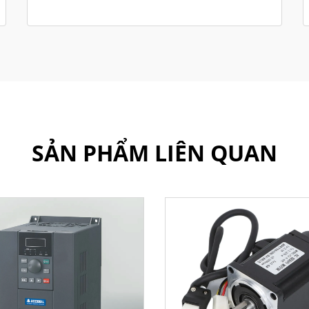
SẢN PHẨM LIÊN QUAN