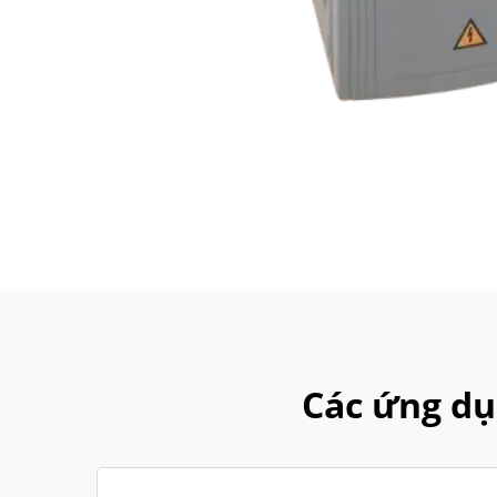
Các ứng dụ