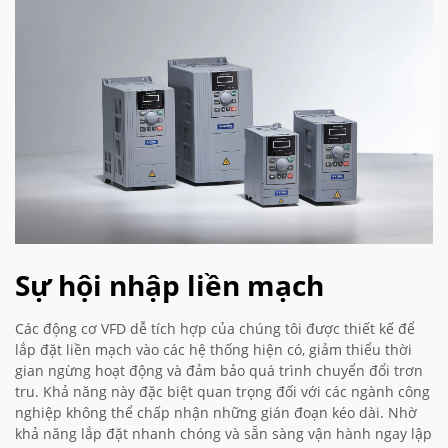
Sự hội nhập liền mạch
Các động cơ VFD dễ tích hợp của chúng tôi được thiết kế để
lắp đặt liền mạch vào các hệ thống hiện có, giảm thiểu thời
gian ngừng hoạt động và đảm bảo quá trình chuyển đổi trơn
tru. Khả năng này đặc biệt quan trọng đối với các ngành công
nghiệp không thể chấp nhận những gián đoạn kéo dài. Nhờ
khả năng lắp đặt nhanh chóng và sẵn sàng vận hành ngay lập