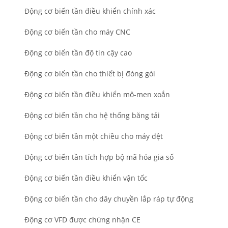
Động cơ biến tần điều khiển chính xác
Động cơ biến tần cho máy CNC
Động cơ biến tần độ tin cậy cao
Động cơ biến tần cho thiết bị đóng gói
Động cơ biến tần điều khiển mô-men xoắn
Động cơ biến tần cho hệ thống băng tải
Động cơ biến tần một chiều cho máy dệt
Động cơ biến tần tích hợp bộ mã hóa gia số
Động cơ biến tần điều khiển vận tốc
Động cơ biến tần cho dây chuyền lắp ráp tự động
Động cơ VFD được chứng nhận CE