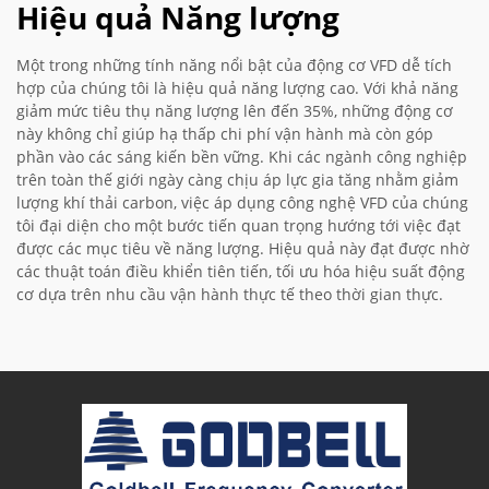
Hiệu quả Năng lượng
Một trong những tính năng nổi bật của động cơ VFD dễ tích
hợp của chúng tôi là hiệu quả năng lượng cao. Với khả năng
giảm mức tiêu thụ năng lượng lên đến 35%, những động cơ
này không chỉ giúp hạ thấp chi phí vận hành mà còn góp
phần vào các sáng kiến bền vững. Khi các ngành công nghiệp
trên toàn thế giới ngày càng chịu áp lực gia tăng nhằm giảm
lượng khí thải carbon, việc áp dụng công nghệ VFD của chúng
tôi đại diện cho một bước tiến quan trọng hướng tới việc đạt
được các mục tiêu về năng lượng. Hiệu quả này đạt được nhờ
các thuật toán điều khiển tiên tiến, tối ưu hóa hiệu suất động
cơ dựa trên nhu cầu vận hành thực tế theo thời gian thực.