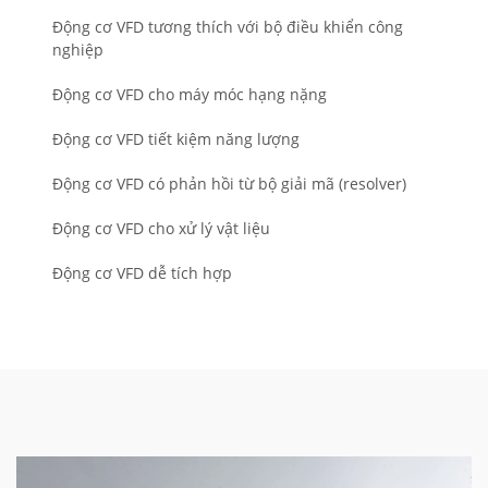
Động cơ VFD tương thích với bộ điều khiển công
nghiệp
Động cơ VFD cho máy móc hạng nặng
Động cơ VFD tiết kiệm năng lượng
Động cơ VFD có phản hồi từ bộ giải mã (resolver)
Động cơ VFD cho xử lý vật liệu
Động cơ VFD dễ tích hợp