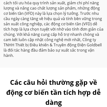
cách tối ưu hóa quy trình sản xuất, giảm chi phí năng
lượng và nâng cao chất lượng sản phẩm, những động
cơ biến tần (VFD) này là lựa chọn lý tưởng. Trước nhu
cầu ngày càng tăng về hiệu quả và tính bền vững trong
sản xuất công nghiệp, các động cơ biến tần (VFD) dễ
tích hợp là lựa chọn tuyệt vời nhờ vào tính đơn giản của
chúng. Với khả năng cung cấp hỗ trợ nhanh chóng và
cam kết luôn cập nhật công nghệ mới nhất, Công ty
TNHH Thiết bị Điều khiển & Truyền động Điện Goldbell
là đối tác hàng đầu đảm bảo sự xuất sắc trong vận
hành.
Các câu hỏi thường gặp về
động cơ biến tần tích hợp dễ
dàng