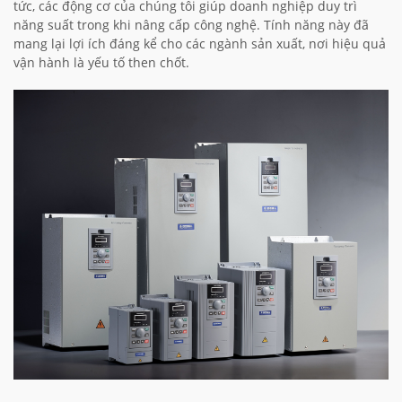
tức, các động cơ của chúng tôi giúp doanh nghiệp duy trì
năng suất trong khi nâng cấp công nghệ. Tính năng này đã
mang lại lợi ích đáng kể cho các ngành sản xuất, nơi hiệu quả
vận hành là yếu tố then chốt.