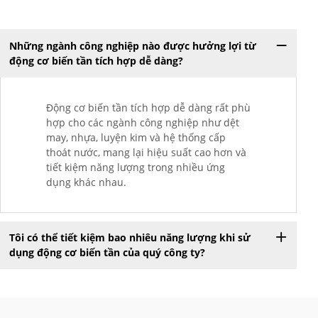
Những ngành công nghiệp nào được hưởng lợi từ
động cơ biến tần tích hợp dễ dàng?
Động cơ biến tần tích hợp dễ dàng rất phù
hợp cho các ngành công nghiệp như dệt
may, nhựa, luyện kim và hệ thống cấp
thoát nước, mang lại hiệu suất cao hơn và
tiết kiệm năng lượng trong nhiều ứng
dụng khác nhau.
Tôi có thể tiết kiệm bao nhiêu năng lượng khi sử
dụng động cơ biến tần của quý công ty?