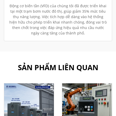
Động cơ biến tần (VFD) của chúng tôi đã được triển khai
tại một trạm bơm nước đô thị, giúp giảm 35% mức tiêu
thụ năng lượng. Việc tích hợp dễ dàng vào hệ thống
hiện hữu cho phép triển khai nhanh chóng, đóng vai trò
then chốt trong việc đáp ứng hiệu quả nhu cầu nước
ngày càng tăng của thành phố.
SẢN PHẨM LIÊN QUAN