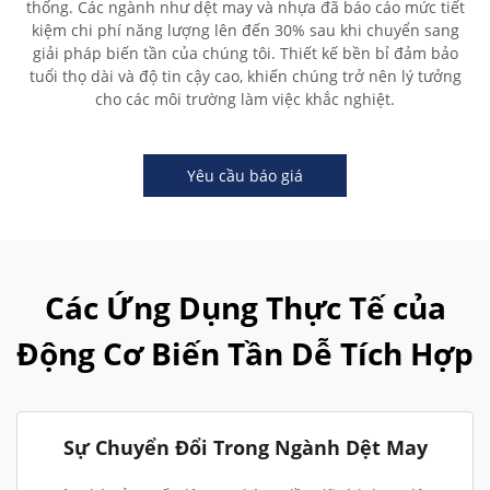
thống. Các ngành như dệt may và nhựa đã báo cáo mức tiết
kiệm chi phí năng lượng lên đến 30% sau khi chuyển sang
giải pháp biến tần của chúng tôi. Thiết kế bền bỉ đảm bảo
tuổi thọ dài và độ tin cậy cao, khiến chúng trở nên lý tưởng
cho các môi trường làm việc khắc nghiệt.
Yêu cầu báo giá
Các Ứng Dụng Thực Tế của
Động Cơ Biến Tần Dễ Tích Hợp
Sự Chuyển Đổi Trong Ngành Dệt May