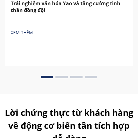
Trải nghiệm văn hóa Yao và tăng cường tinh
thần đồng đội
XEM THÊM
Lời chứng thực từ khách hàng
về động cơ biến tần tích hợp