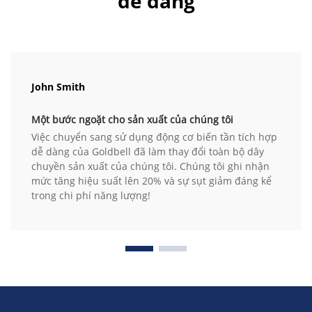
dễ dàng
John Smith
Một bước ngoặt cho sản xuất của chúng tôi
Việc chuyển sang sử dụng động cơ biến tần tích hợp
dễ dàng của Goldbell đã làm thay đổi toàn bộ dây
chuyền sản xuất của chúng tôi. Chúng tôi ghi nhận
mức tăng hiệu suất lên 20% và sự sụt giảm đáng kể
trong chi phí năng lượng!