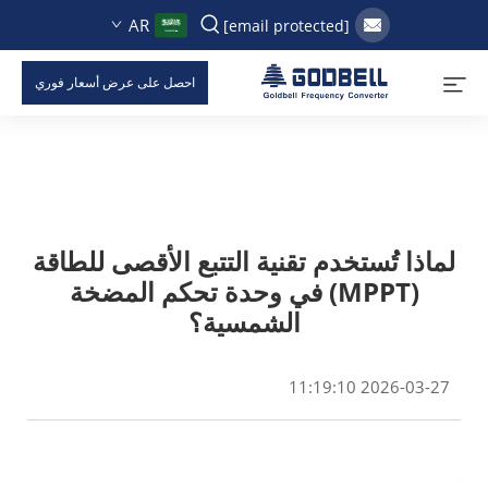
AR
[email protected]
احصل على عرض أسعار فوري
لماذا تُستخدم تقنية التتبع الأقصى للطاقة
(MPPT) في وحدة تحكم المضخة
الشمسية؟
2026-03-27 11:19:10