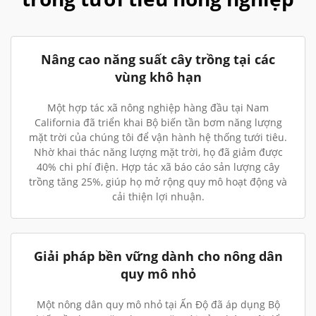
Nâng cao năng suất cây trồng tại các
vùng khô hạn
Một hợp tác xã nông nghiệp hàng đầu tại Nam
California đã triển khai Bộ biến tần bơm năng lượng
mặt trời của chúng tôi để vận hành hệ thống tưới tiêu.
Nhờ khai thác năng lượng mặt trời, họ đã giảm được
40% chi phí điện. Hợp tác xã báo cáo sản lượng cây
trồng tăng 25%, giúp họ mở rộng quy mô hoạt động và
cải thiện lợi nhuận.
Giải pháp bền vững dành cho nông dân
quy mô nhỏ
Một nông dân quy mô nhỏ tại Ấn Độ đã áp dụng Bộ