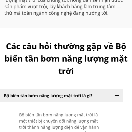
lượng mặt trời của chúng tôi, nông dân sẽ nhận được
sản phẩm vượt trội, lấy khách hàng làm trung tâm —
thứ mà toàn ngành công nghệ đang hướng tới.
Các câu hỏi thường gặp về Bộ
biến tần bơm năng lượng mặt
trời
Bộ biến tần bơm năng lượng mặt trời là gì?
Bộ biến tần bơm năng lượng mặt trời là
một thiết bị chuyển đổi năng lượng mặt
trời thành năng lượng điện để vận hành