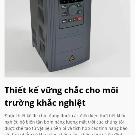
Thiết kế vững chắc cho môi
trường khắc nghiệt
Được thiết kế để chịu đựng được các điều kiện thời tiết khắc
nghiệt, bộ biến tần bơm năng lượng mặt trời của chúng tôi
được chế tạo từ vật liệu bền bỉ và tích hợp các tính năng bảo
vệ. Sản phẩm có khả năng chống ẩm, chống bụi và ổn định