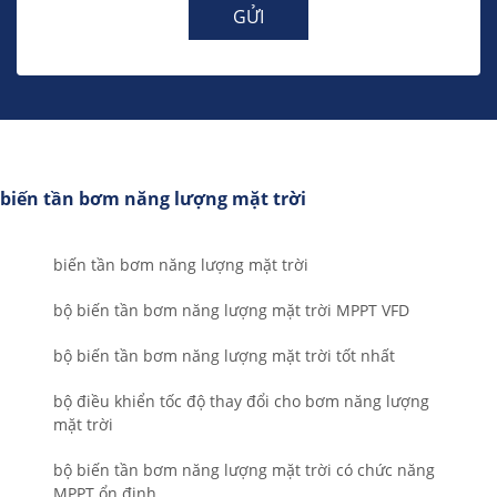
GỬI
biến tần bơm năng lượng mặt trời
biến tần bơm năng lượng mặt trời
bộ biến tần bơm năng lượng mặt trời MPPT VFD
bộ biến tần bơm năng lượng mặt trời tốt nhất
bộ điều khiển tốc độ thay đổi cho bơm năng lượng
mặt trời
bộ biến tần bơm năng lượng mặt trời có chức năng
MPPT ổn định