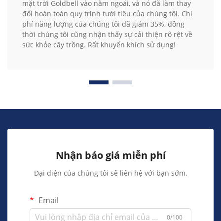
mặt trời Goldbell vào năm ngoái, và nó đã làm thay
đổi hoàn toàn quy trình tưới tiêu của chúng tôi. Chi
phí năng lượng của chúng tôi đã giảm 35%, đồng
thời chúng tôi cũng nhận thấy sự cải thiện rõ rệt về
sức khỏe cây trồng. Rất khuyến khích sử dụng!
Nhận báo giá miễn phí
Đại diện của chúng tôi sẽ liên hệ với bạn sớm.
Email
0/100