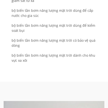
giám sát từ xa
bộ biến tần bơm năng lượng mặt trời dùng để cấp
nước cho gia súc
bộ biến tần bơm năng lượng mặt trời dùng để kiểm
soát bụi
bộ biến tần bơm năng lượng mặt trời có bảo vệ quá
dòng
bộ biến tần bơm năng lượng mặt trời dành cho khu
vực xa xôi