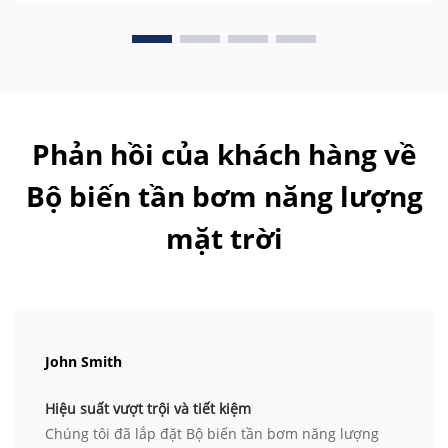
Phản hồi của khách hàng về
Bộ biến tần bơm năng lượng
mặt trời
John Smith
Hiệu suất vượt trội và tiết kiệm
Chúng tôi đã lắp đặt Bộ biến tần bơm năng lượng