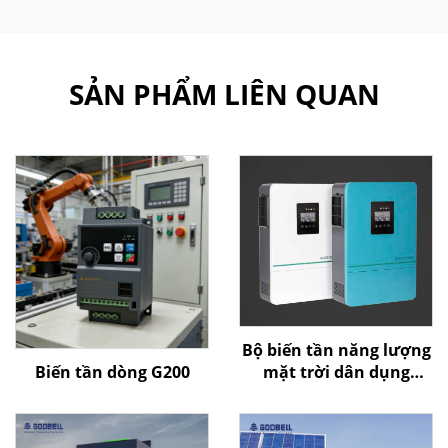
SẢN PHẨM LIÊN QUAN
Bộ biến tần năng lượng
Biến tần dòng G200
mặt trời dân dụng
Goldbell