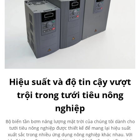
Hiệu suất và độ tin cậy vượt
trội trong tưới tiêu nông
nghiệp
Bộ biến tần bơm năng lượng mặt trời của chúng tôi dành cho
tưới tiêu nông nghiệp được thiết kế để mang lại hiệu suất
xuất sắc trong nhiều ứng dụng nông nghiệp khác nhau. Với