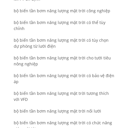
bộ biến tần bơm năng lượng mặt trời công nghiệp
bộ biến tần bơm năng lượng mặt trời có thể tùy
chỉnh
bộ biến tần bơm năng lượng mặt trời có tùy chọn
dự phòng từ lưới điện
bộ biến tần bơm năng lượng mặt trời cho tưới tiêu
nông nghiệp
bộ biến tần bơm năng lượng mặt trời có bảo vệ điện
áp
bộ biến tần bơm năng lượng mặt trời tương thích
với VFD
bộ biến tần bơm năng lượng mặt trời nối lưới
bộ biến tần bơm năng lượng mặt trời có chức năng