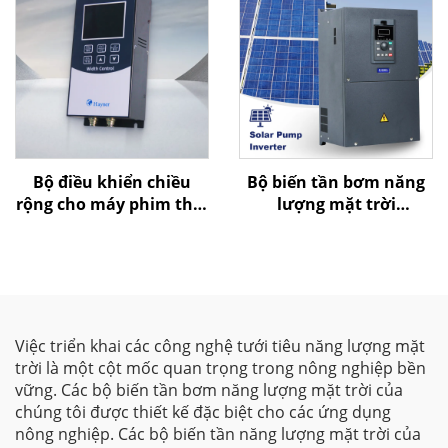
Bộ điều khiển chiều
Bộ biến tần bơm năng
rộng cho máy phim thổi
lượng mặt trời
của Goldbell
G580MPV
Việc triển khai các công nghệ tưới tiêu năng lượng mặt
trời là một cột mốc quan trọng trong nông nghiệp bền
vững. Các bộ biến tần bơm năng lượng mặt trời của
chúng tôi được thiết kế đặc biệt cho các ứng dụng
nông nghiệp. Các bộ biến tần năng lượng mặt trời của