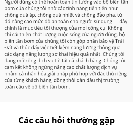
Người dùng có thể hoàn toàn tin tưởng vào bộ biến tần
bơm của chúng tôi nhờ các tính năng tiên tiến như
chống quá áp, chống quá nhiệt và chống đảo pha, từ
đó nâng cao mức độ an toàn cho người sử dụng — đây
chính là mục tiêu tối thượng của mọi công cụ. Không
chỉ cải thiện chất lượng cuộc sống của người dùng, bộ
biến tần bơm của chúng tôi còn góp phần bảo vệ Trái
Đất và thúc đẩy việc tiết kiệm năng lượng thông qua
các dạng năng lượng sơ khai hiệu quả nhất. Chúng tôi
đang mở rộng dịch vụ tới tất cả khách hàng. Chúng tôi
cam kết không ngừng nâng cao chất lượng dịch vụ
nhằm cá nhân hóa giải pháp phù hợp với đặc thù riêng
của từng khách hàng, đồng thời dẫn đầu thị trường
toàn cầu về bộ biến tần bơm.
Các câu hỏi thường gặp