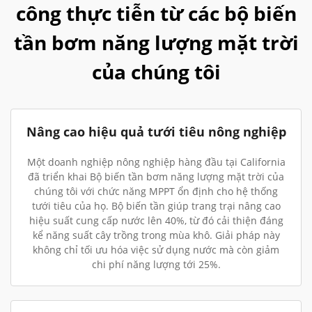
công thực tiễn từ các bộ biến
tần bơm năng lượng mặt trời
của chúng tôi
Nâng cao hiệu quả tưới tiêu nông nghiệp
Một doanh nghiệp nông nghiệp hàng đầu tại California
đã triển khai Bộ biến tần bơm năng lượng mặt trời của
chúng tôi với chức năng MPPT ổn định cho hệ thống
tưới tiêu của họ. Bộ biến tần giúp trang trại nâng cao
hiệu suất cung cấp nước lên 40%, từ đó cải thiện đáng
kể năng suất cây trồng trong mùa khô. Giải pháp này
không chỉ tối ưu hóa việc sử dụng nước mà còn giảm
chi phí năng lượng tới 25%.