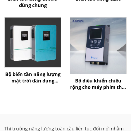
dùng chung
Bộ biến tần năng lượng
Bộ điều khiển chiều
mặt trời dân dụng
rộng cho máy phim thổi
Goldbell
của Goldbell
Thị trường năng lượng toàn cầu liên tục đổi mới nhằm