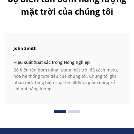
mặt trời của chúng tôi
John Smith
Hiệu suất Xuất sắc trong Nông nghiệp
Bộ biến tần bơm năng lượng mặt trời đã cách mạng
hóa hệ thống tưới tiêu của chúng tôi. Chúng tôi ghi
nhận mức tăng hiệu suất lên 40% và giảm đáng kể
chi phí năng lượng!