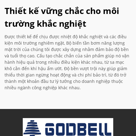
Thiết kế vững chắc cho môi
trường khắc nghiệt
Được thiết kế để chịu được nhiệt độ khắc nghiệt và các điều
kiện môi trường nghiêm ngặt, Bộ biến tần bơm năng lượng
mặt trời của chúng tôi được xây dựng nhằm đảm bảo độ bền
và tuổi thọ cao. Cấu tạo chắc chắn của sản phẩm giúp nó vận
hành hiệu quả trong nhiều điều kiện khác nhau, từ sa mạc
khô cằn đến khí hậu ẩm ướt. Độ bền vượt trội này giúp giảm
thiểu thời gian ngừng hoạt động và chi phí bảo trì, từ đó trở
thành một khoản đầu tư lý tưởng cho doanh nghiệp thuộc
nhiều ngành công nghiệp khác nhau.