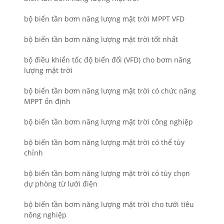
bộ biến tần bơm năng lượng mặt trời MPPT VFD
bộ biến tần bơm năng lượng mặt trời tốt nhất
bộ điều khiển tốc độ biến đổi (VFD) cho bơm năng
lượng mặt trời
bộ biến tần bơm năng lượng mặt trời có chức năng
MPPT ổn định
bộ biến tần bơm năng lượng mặt trời công nghiệp
bộ biến tần bơm năng lượng mặt trời có thể tùy
chỉnh
bộ biến tần bơm năng lượng mặt trời có tùy chọn
dự phòng từ lưới điện
bộ biến tần bơm năng lượng mặt trời cho tưới tiêu
nông nghiệp