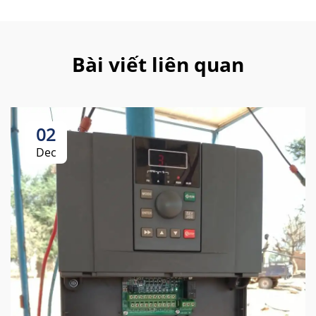
Bài viết liên quan
02
Dec