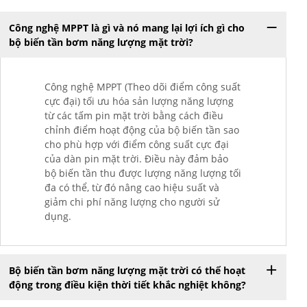
Công nghệ MPPT là gì và nó mang lại lợi ích gì cho
bộ biến tần bơm năng lượng mặt trời?
Công nghệ MPPT (Theo dõi điểm công suất
cực đại) tối ưu hóa sản lượng năng lượng
từ các tấm pin mặt trời bằng cách điều
chỉnh điểm hoạt động của bộ biến tần sao
cho phù hợp với điểm công suất cực đại
của dàn pin mặt trời. Điều này đảm bảo
bộ biến tần thu được lượng năng lượng tối
đa có thể, từ đó nâng cao hiệu suất và
giảm chi phí năng lượng cho người sử
dụng.
Bộ biến tần bơm năng lượng mặt trời có thể hoạt
động trong điều kiện thời tiết khắc nghiệt không?