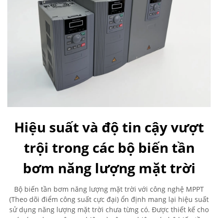
Hiệu suất và độ tin cậy vượt
trội trong các bộ biến tần
bơm năng lượng mặt trời
Bộ biến tần bơm năng lượng mặt trời với công nghệ MPPT
(Theo dõi điểm công suất cực đại) ổn định mang lại hiệu suất
sử dụng năng lượng mặt trời chưa từng có. Được thiết kế cho