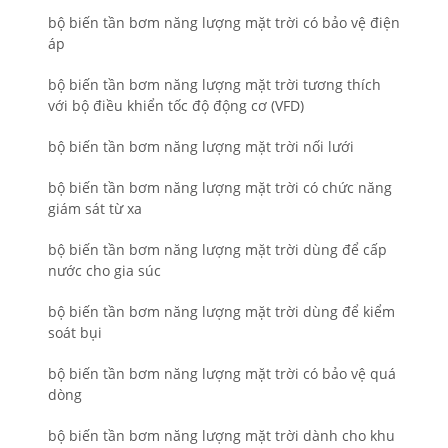
bộ biến tần bơm năng lượng mặt trời có bảo vệ điện
áp
bộ biến tần bơm năng lượng mặt trời tương thích
với bộ điều khiển tốc độ động cơ (VFD)
bộ biến tần bơm năng lượng mặt trời nối lưới
bộ biến tần bơm năng lượng mặt trời có chức năng
giám sát từ xa
bộ biến tần bơm năng lượng mặt trời dùng để cấp
nước cho gia súc
bộ biến tần bơm năng lượng mặt trời dùng để kiểm
soát bụi
bộ biến tần bơm năng lượng mặt trời có bảo vệ quá
dòng
bộ biến tần bơm năng lượng mặt trời dành cho khu