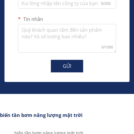
0/200
Tin nhắn
0/1000
GỬI
biến tần bơm năng lượng mặt trời
biến tần bơm năng lượng mặt trời