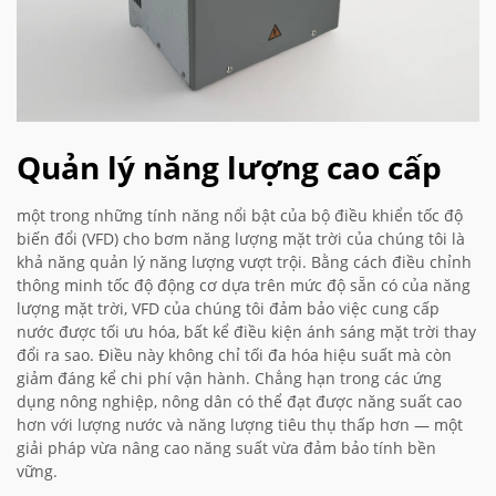
Quản lý năng lượng cao cấp
một trong những tính năng nổi bật của bộ điều khiển tốc độ
biến đổi (VFD) cho bơm năng lượng mặt trời của chúng tôi là
khả năng quản lý năng lượng vượt trội. Bằng cách điều chỉnh
thông minh tốc độ động cơ dựa trên mức độ sẵn có của năng
lượng mặt trời, VFD của chúng tôi đảm bảo việc cung cấp
nước được tối ưu hóa, bất kể điều kiện ánh sáng mặt trời thay
đổi ra sao. Điều này không chỉ tối đa hóa hiệu suất mà còn
giảm đáng kể chi phí vận hành. Chẳng hạn trong các ứng
dụng nông nghiệp, nông dân có thể đạt được năng suất cao
hơn với lượng nước và năng lượng tiêu thụ thấp hơn — một
giải pháp vừa nâng cao năng suất vừa đảm bảo tính bền
vững.