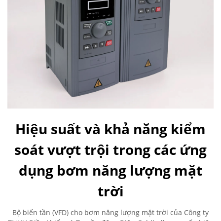
Hiệu suất và khả năng kiểm
soát vượt trội trong các ứng
dụng bơm năng lượng mặt
trời
Bộ biến tần (VFD) cho bơm năng lượng mặt trời của Công ty