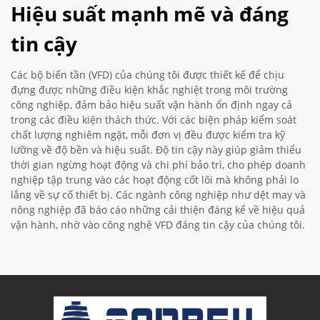
Hiệu suất mạnh mẽ và đáng
tin cậy
Các bộ biến tần (VFD) của chúng tôi được thiết kế để chịu
đựng được những điều kiện khắc nghiệt trong môi trường
công nghiệp, đảm bảo hiệu suất vận hành ổn định ngay cả
trong các điều kiện thách thức. Với các biện pháp kiểm soát
chất lượng nghiêm ngặt, mỗi đơn vị đều được kiểm tra kỹ
lưỡng về độ bền và hiệu suất. Độ tin cậy này giúp giảm thiểu
thời gian ngừng hoạt động và chi phí bảo trì, cho phép doanh
nghiệp tập trung vào các hoạt động cốt lõi mà không phải lo
lắng về sự cố thiết bị. Các ngành công nghiệp như dệt may và
nông nghiệp đã báo cáo những cải thiện đáng kể về hiệu quả
vận hành, nhờ vào công nghệ VFD đáng tin cậy của chúng tôi.