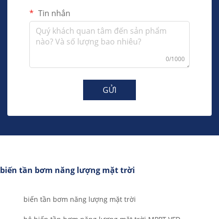
Tin nhắn
0/1000
GỬI
biến tần bơm năng lượng mặt trời
biến tần bơm năng lượng mặt trời