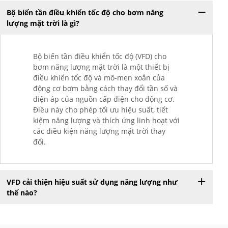
Bộ biến tần điều khiển tốc độ cho bơm năng
lượng mặt trời là gì?
Bộ biến tần điều khiển tốc độ (VFD) cho
bơm năng lượng mặt trời là một thiết bị
điều khiển tốc độ và mô-men xoắn của
động cơ bơm bằng cách thay đổi tần số và
điện áp của nguồn cấp điện cho động cơ.
Điều này cho phép tối ưu hiệu suất, tiết
kiệm năng lượng và thích ứng linh hoạt với
các điều kiện năng lượng mặt trời thay
đổi.
VFD cải thiện hiệu suất sử dụng năng lượng như
thế nào?