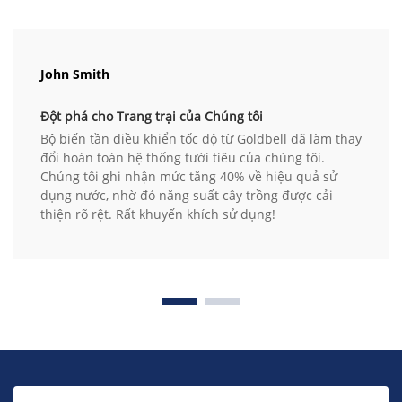
John Smith
Đột phá cho Trang trại của Chúng tôi
Bộ biến tần điều khiển tốc độ từ Goldbell đã làm thay
đổi hoàn toàn hệ thống tưới tiêu của chúng tôi.
Chúng tôi ghi nhận mức tăng 40% về hiệu quả sử
dụng nước, nhờ đó năng suất cây trồng được cải
thiện rõ rệt. Rất khuyến khích sử dụng!