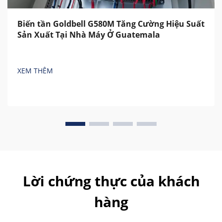
Biến tần Goldbell G580M Tăng Cường Hiệu Suất
Sản Xuất Tại Nhà Máy Ở Guatemala
XEM THÊM
Lời chứng thực của khách
hàng