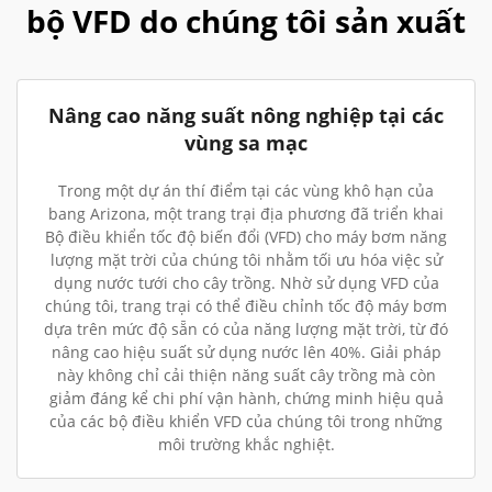
bộ VFD do chúng tôi sản xuất
Nâng cao năng suất nông nghiệp tại các
vùng sa mạc
Trong một dự án thí điểm tại các vùng khô hạn của
bang Arizona, một trang trại địa phương đã triển khai
Bộ điều khiển tốc độ biến đổi (VFD) cho máy bơm năng
lượng mặt trời của chúng tôi nhằm tối ưu hóa việc sử
dụng nước tưới cho cây trồng. Nhờ sử dụng VFD của
chúng tôi, trang trại có thể điều chỉnh tốc độ máy bơm
dựa trên mức độ sẵn có của năng lượng mặt trời, từ đó
nâng cao hiệu suất sử dụng nước lên 40%. Giải pháp
này không chỉ cải thiện năng suất cây trồng mà còn
giảm đáng kể chi phí vận hành, chứng minh hiệu quả
của các bộ điều khiển VFD của chúng tôi trong những
môi trường khắc nghiệt.