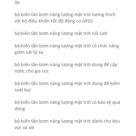
áp
bộ biến tần bơm năng lượng mặt trời tương thích
với bộ điều khiển tốc độ động cơ (VFD)
bộ biến tần bơm năng lượng mặt trời nối lưới
bộ biến tần bơm năng lượng mặt trời có chức năng
giám sát từ xa
bộ biến tần bơm năng lượng mặt trời dùng để cấp
nước cho gia súc
bộ biến tần bơm năng lượng mặt trời dùng để kiểm
soát bụi
bộ biến tần bơm năng lượng mặt trời có bảo vệ quá
dòng
bộ biến tần bơm năng lượng mặt trời dành cho khu
vực xa xôi