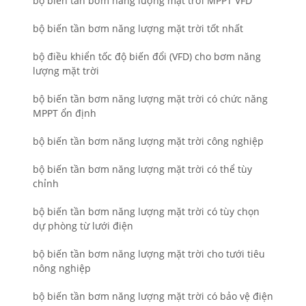
bộ biến tần bơm năng lượng mặt trời MPPT VFD
bộ biến tần bơm năng lượng mặt trời tốt nhất
bộ điều khiển tốc độ biến đổi (VFD) cho bơm năng
lượng mặt trời
bộ biến tần bơm năng lượng mặt trời có chức năng
MPPT ổn định
bộ biến tần bơm năng lượng mặt trời công nghiệp
bộ biến tần bơm năng lượng mặt trời có thể tùy
chỉnh
bộ biến tần bơm năng lượng mặt trời có tùy chọn
dự phòng từ lưới điện
bộ biến tần bơm năng lượng mặt trời cho tưới tiêu
nông nghiệp
bộ biến tần bơm năng lượng mặt trời có bảo vệ điện