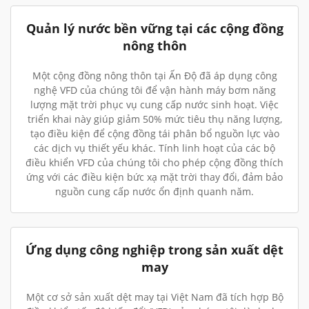
Quản lý nước bền vững tại các cộng đồng
nông thôn
Một cộng đồng nông thôn tại Ấn Độ đã áp dụng công
nghệ VFD của chúng tôi để vận hành máy bơm năng
lượng mặt trời phục vụ cung cấp nước sinh hoạt. Việc
triển khai này giúp giảm 50% mức tiêu thụ năng lượng,
tạo điều kiện để cộng đồng tái phân bổ nguồn lực vào
các dịch vụ thiết yếu khác. Tính linh hoạt của các bộ
điều khiển VFD của chúng tôi cho phép cộng đồng thích
ứng với các điều kiện bức xạ mặt trời thay đổi, đảm bảo
nguồn cung cấp nước ổn định quanh năm.
Ứng dụng công nghiệp trong sản xuất dệt
may
Một cơ sở sản xuất dệt may tại Việt Nam đã tích hợp Bộ