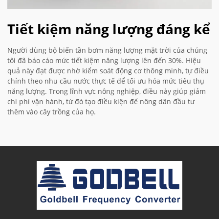
Tiết kiệm năng lượng đáng kể
Người dùng bộ biến tần bơm năng lượng mặt trời của chúng
tôi đã báo cáo mức tiết kiệm năng lượng lên đến 30%. Hiệu
quả này đạt được nhờ kiểm soát động cơ thông minh, tự điều
chỉnh theo nhu cầu nước thực tế để tối ưu hóa mức tiêu thụ
năng lượng. Trong lĩnh vực nông nghiệp, điều này giúp giảm
chi phí vận hành, từ đó tạo điều kiện để nông dân đầu tư
thêm vào cây trồng của họ.