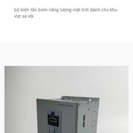
bộ biến tần bơm năng lượng mặt trời dành cho khu
vực xa xôi