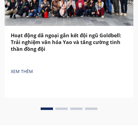
Hoạt động dã ngoại gắn kết đội ngũ Goldbell:
Trải nghiệm văn hóa Yao và tăng cường tinh
thần đồng đội
XEM THÊM