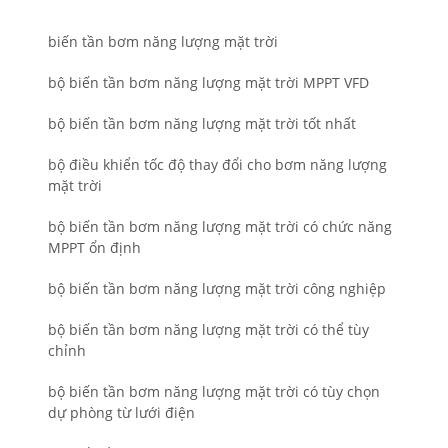
biến tần bơm năng lượng mặt trời
bộ biến tần bơm năng lượng mặt trời MPPT VFD
bộ biến tần bơm năng lượng mặt trời tốt nhất
bộ điều khiển tốc độ thay đổi cho bơm năng lượng
mặt trời
bộ biến tần bơm năng lượng mặt trời có chức năng
MPPT ổn định
bộ biến tần bơm năng lượng mặt trời công nghiệp
bộ biến tần bơm năng lượng mặt trời có thể tùy
chỉnh
bộ biến tần bơm năng lượng mặt trời có tùy chọn
dự phòng từ lưới điện