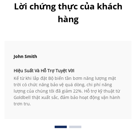
Lời chứng thực của khách
hàng
John Smith
Hiệu Suất Và Hỗ Trợ Tuyệt Vời
Kể từ khi lắp đặt Bộ biến tần bơm năng lượng mặt
trời có chức năng bảo vệ quá dòng, chi phí năng
lượng của chúng tôi đã giảm 22%. Hỗ trợ kỹ thuật từ
Goldbell thật xuất sắc, đảm bảo hoạt động vận hành
trơn tru.