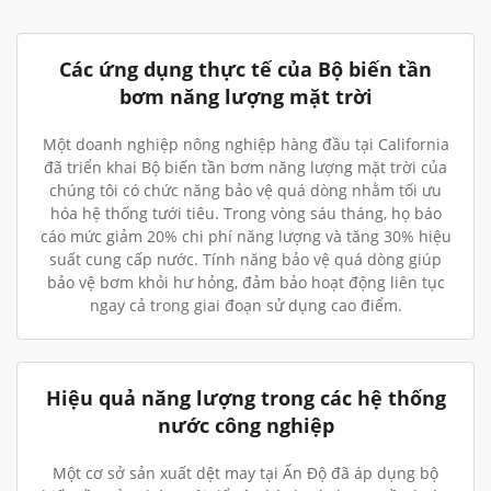
Các ứng dụng thực tế của Bộ biến tần
bơm năng lượng mặt trời
Một doanh nghiệp nông nghiệp hàng đầu tại California
đã triển khai Bộ biến tần bơm năng lượng mặt trời của
chúng tôi có chức năng bảo vệ quá dòng nhằm tối ưu
hóa hệ thống tưới tiêu. Trong vòng sáu tháng, họ báo
cáo mức giảm 20% chi phí năng lượng và tăng 30% hiệu
suất cung cấp nước. Tính năng bảo vệ quá dòng giúp
bảo vệ bơm khỏi hư hỏng, đảm bảo hoạt động liên tục
ngay cả trong giai đoạn sử dụng cao điểm.
Hiệu quả năng lượng trong các hệ thống
nước công nghiệp
Một cơ sở sản xuất dệt may tại Ấn Độ đã áp dụng bộ