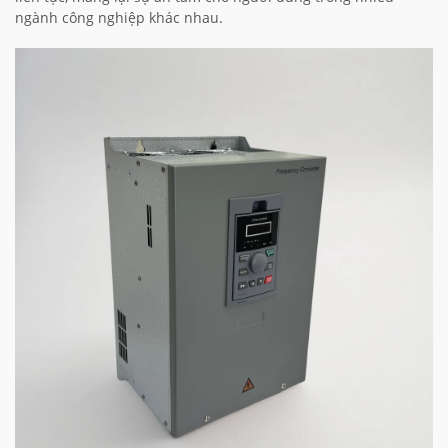
ngành công nghiệp khác nhau.