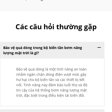
Các câu hỏi thường gặp
Bảo vệ quá dòng trong bộ biến tần bơm năng
lượng mặt trời là gì?
Bảo vệ quá dòng là một tính năng an toàn
nhằm ngăn chặn dòng điện vượt mức gây
hư hại cho bộ biến tần và các thiết bị kết
nối. Tính năng này đảm bảo tuổi thọ và độ
tin cậy của hệ thống bơm năng lượng mặt
trời, đặc biệt trong điều kiện tải biến đổi.