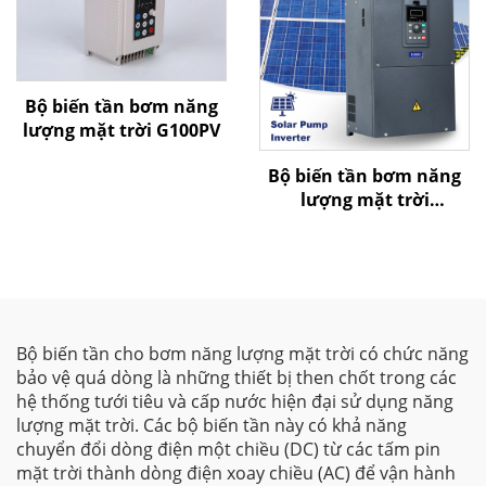
Bộ biến tần bơm năng
lượng mặt trời G100PV
Bộ biến tần bơm năng
lượng mặt trời
G580MPV
Bộ biến tần cho bơm năng lượng mặt trời có chức năng
bảo vệ quá dòng là những thiết bị then chốt trong các
hệ thống tưới tiêu và cấp nước hiện đại sử dụng năng
lượng mặt trời. Các bộ biến tần này có khả năng
chuyển đổi dòng điện một chiều (DC) từ các tấm pin
mặt trời thành dòng điện xoay chiều (AC) để vận hành