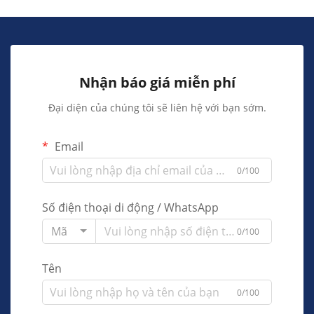
Nhận báo giá miễn phí
Đại diện của chúng tôi sẽ liên hệ với bạn sớm.
Email
0/100
Số điện thoại di động / WhatsApp
Mã
0/100
Tên
0/100