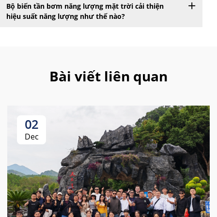
Bộ biến tần bơm năng lượng mặt trời cải thiện
hiệu suất năng lượng như thế nào?
Bài viết liên quan
02
Dec