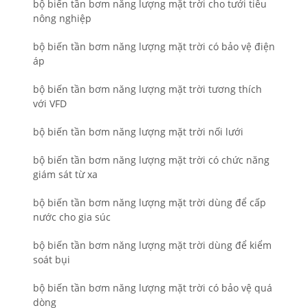
bộ biến tần bơm năng lượng mặt trời cho tưới tiêu
nông nghiệp
bộ biến tần bơm năng lượng mặt trời có bảo vệ điện
áp
bộ biến tần bơm năng lượng mặt trời tương thích
với VFD
bộ biến tần bơm năng lượng mặt trời nối lưới
bộ biến tần bơm năng lượng mặt trời có chức năng
giám sát từ xa
bộ biến tần bơm năng lượng mặt trời dùng để cấp
nước cho gia súc
bộ biến tần bơm năng lượng mặt trời dùng để kiểm
soát bụi
bộ biến tần bơm năng lượng mặt trời có bảo vệ quá
dòng