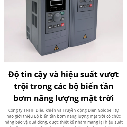
Độ tin cậy và hiệu suất vượt
trội trong các bộ biến tần
bơm năng lượng mặt trời
Công ty TNHH Điều khiển và Truyền động Điện Goldbell tự
hào giới thiệu Bộ biến tần bơm năng lượng mặt trời có chức
năng bảo vệ quá dòng, được thiết kế nhằm mang lại hiệu suất