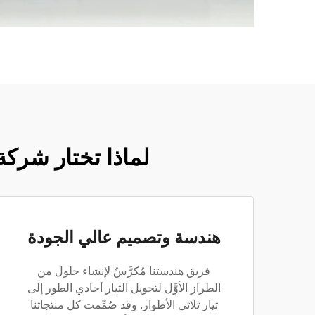
لماذا تختار شركة
هندسة وتصميم عالي الجودة
فريق هندستنا مُكرَّسٌ لإنشاء حلول من
الطراز الأوَّل لتحويل التيار أحادي الطور إلى
تيار ثلاثي الأطوار. وقد صُمِّمت كل منتجاتنا