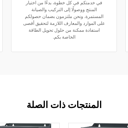
في خدمتكم في كل خطوة، بدءًا من اختيار
المنتج ووصولًا إلى التركيب والصيانة
المستمرة. ونحن ملتزمون بضمان حصولكم
على الموارد والمعارف اللازمة لتحقيق أقصى
استفادة ممكنة من حلول تحويل الطاقة
الخاصة بكم.
المنتجات ذات الصلة