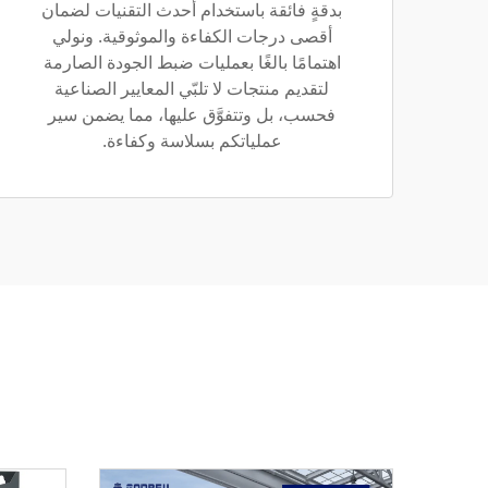
بدقةٍ فائقة باستخدام أحدث التقنيات لضمان
أقصى درجات الكفاءة والموثوقية. ونولي
اهتمامًا بالغًا بعمليات ضبط الجودة الصارمة
لتقديم منتجات لا تلبّي المعايير الصناعية
فحسب، بل وتتفوَّق عليها، مما يضمن سير
عملياتكم بسلاسة وكفاءة.