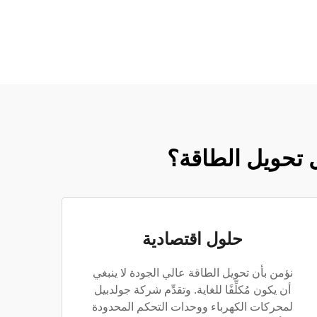
ل تحويل الطاقة؟
حلول اقتصادية
نؤمن بأن تحويل الطاقة عالي الجودة لا ينبغي
أن يكون مُكلِّفًا للغاية. وتقدِّم شركة جولدبيل
لمحركات الكهرباء ووحدات التحكم المحدودة