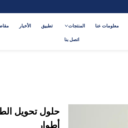
معلومات عنا
المنتجات
تطبيق
الأخبار
مقاطع
اتصل بنا
حلول تحويل الطا
أطوار