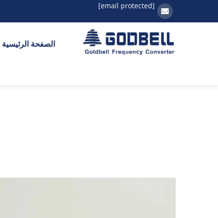
[email protected]
الصفحة الرئيسية