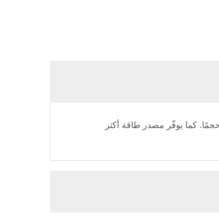
ًا. كما يوفّر مصدر طاقة أكثر