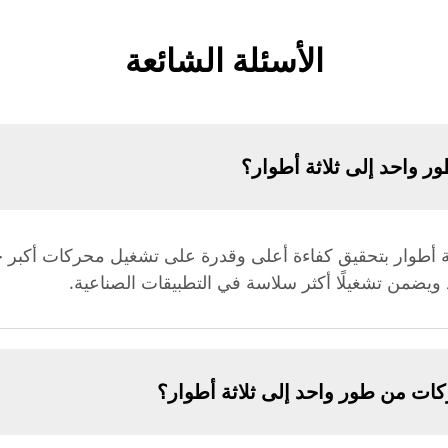
الأسئلة الشائعة
ر واحد إلى ثلاثة أطوار؟
 أطوار بتحقيق كفاءة أعلى وقدرة على تشغيل محركات أكبر حجم
 ويضمن تشغيلًا أكثر سلاسة في التطبيقات الصناعية.
ات من طور واحد إلى ثلاثة أطوار؟