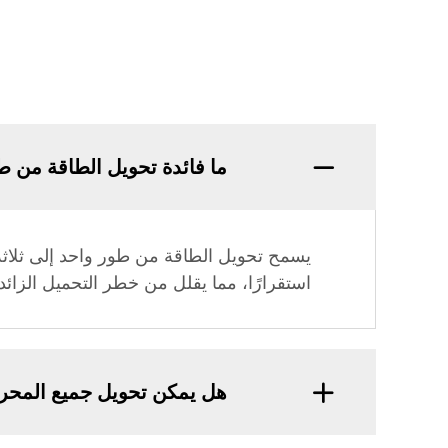
ما فائدة تحويل الطاقة من طو
يسمح تحويل الطاقة من طور واحد إلى ثلاثة
استقرارًا، مما يقلل من خطر التحميل الزائد
هل يمكن تحويل جميع المحرك