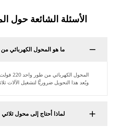
الأسئلة الشائعة حول المحولات الكه
ما هو المحول الكهربائي من طور واحد 220 فولت 
المحول ا
ويُعد هذا التحويل ضروريًّا لتشغيل الآلات ثلا
لماذا أحتاج إلى محول ثلاثي 