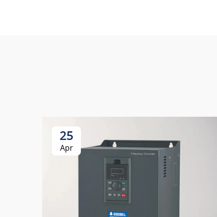
25
Apr