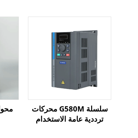
سلسلة G580M محركات
ترددية عامة الاستخدام