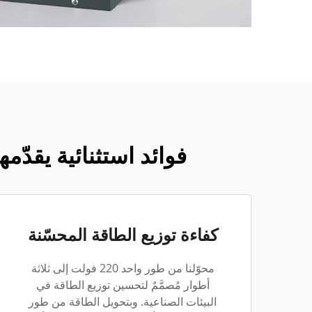
فوائد استثنائية يقدّمها محولنا من
كفاءة توزيع الطاقة المحسّنة
محوّلنا من طور واحد 220 فولت إلى ثلاثة
أطوار مُصمَّمٌ لتحسين توزيع الطاقة في
البيئات الصناعية. وبتحويل الطاقة من طور