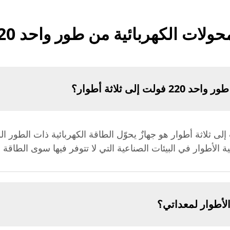
ربائية من طور واحد 220 فولت إلى ثلاثة أطوار
إلى ثلاثة أطوار؟
لكهربائي من طور واحد 220 فولت إلى ثلاثة أطوار هو جهازٌ يحوّل الطاقة الكهربائية ذا
ثية الأطوار في البيئات الصناعية التي لا تتوفر فيها سوى الطاقة 
الأطوار لمعداتي؟