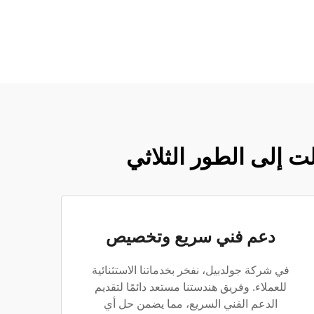
دعم فني سريع وتخصيص
في شركة جولدبيل، نفخر بخدماتنا الاستثنائية
للعملاء. وفريق هندستنا مستعد دائمًا لتقديم
الدعم الفني السريع، مما يضمن حل أي