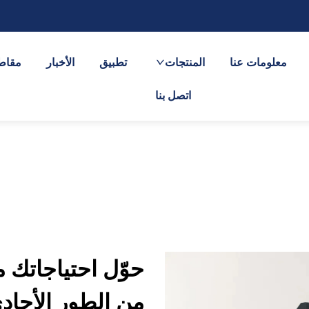
معلومات عنا
المنتجات
تطبيق
الأخبار
مقاطع
اتصل بنا
حوّل احتياجاتك 