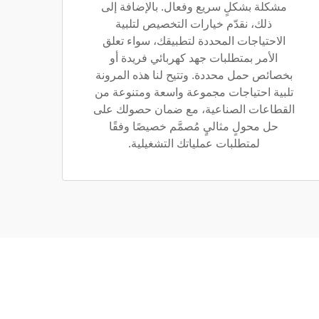
مشكلة بشكلٍ سريع وفعال. بالإضافة إلى
ذلك، نقدّم خيارات التخصيص لتلبية
الاحتياجات المحددة لتطبيقك، سواء تعلق
الأمر بمتطلبات جهد كهربائي فريدة أو
بخصائص حمل محددة. وتتيح لنا هذه المرونة
تلبية احتياجات مجموعة واسعة ومتنوعة من
القطاعات الصناعية، مع ضمان حصولك على
حل محولٍ مثاليٍ مُصمَّم خصيصًا وفقًا
لمتطلبات عملياتك التشغيلية.