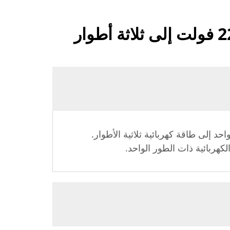
ت الطور الواحد إلى طاقة كهربائية ثلاثية الأطوار.
الكهربائية ذات الطور الواحد.