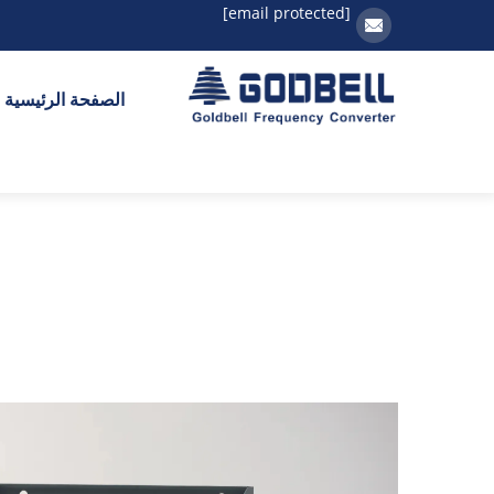
[email protected]
الصفحة الرئيسية