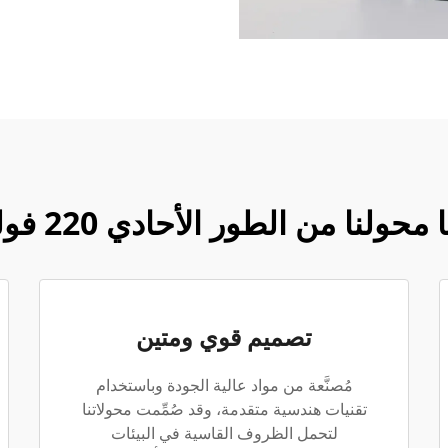
 الطور الأحادي 220 فولت إلى الطور الثلاثي
تصميم قوي ومتين
مُصنَّعة من مواد عالية الجودة وباستخدام
تقنيات هندسية متقدمة، وقد صُمِّمت محولاتنا
لتحمل الظروف القاسية في البيئات