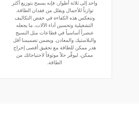
واحد إلى ثلاثة أطوار، فإنه يسمح بتوزيع أكثر
توازناً للأحمال ويقلل من فقدان الطاقة.
وتنعكس هذه الكفاءة في خفض التكاليف
التشغيلية وتحسين أداء الآلات، ما يجعله
عنصراً أساسياً في قطاعات مثل النسيج
والبلاستيك والمعادن. ويضمن تصميمنا أقل
هدر ممكن للطاقة مع تحقيق أقصى إخراج
ممكن، ليوفِّر حلاً موثوقاً لاحتياجاتك من
الطاقة.