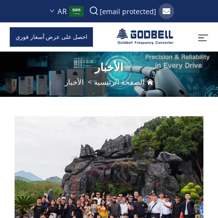
AR
[email protected]
احصل على عرض أسعار فوري
الأخبار
الصفحة الرئيسية
>
الأخبار