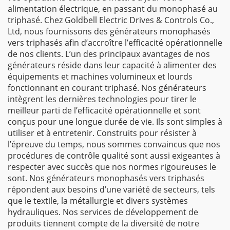
alimentation électrique, en passant du monophasé au
triphasé. Chez Goldbell Electric Drives & Controls Co.,
Ltd, nous fournissons des générateurs monophasés
vers triphasés afin d’accroître l’efficacité opérationnelle
de nos clients. L’un des principaux avantages de nos
générateurs réside dans leur capacité à alimenter des
équipements et machines volumineux et lourds
fonctionnant en courant triphasé. Nos générateurs
intègrent les dernières technologies pour tirer le
meilleur parti de l’efficacité opérationnelle et sont
conçus pour une longue durée de vie. Ils sont simples à
utiliser et à entretenir. Construits pour résister à
l’épreuve du temps, nous sommes convaincus que nos
procédures de contrôle qualité sont aussi exigeantes à
respecter avec succès que nos normes rigoureuses le
sont. Nos générateurs monophasés vers triphasés
répondent aux besoins d’une variété de secteurs, tels
que le textile, la métallurgie et divers systèmes
hydrauliques. Nos services de développement de
produits tiennent compte de la diversité de notre