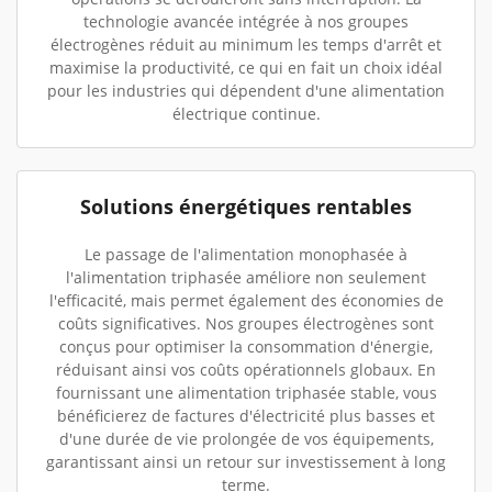
technologie avancée intégrée à nos groupes
électrogènes réduit au minimum les temps d'arrêt et
maximise la productivité, ce qui en fait un choix idéal
pour les industries qui dépendent d'une alimentation
électrique continue.
Solutions énergétiques rentables
Le passage de l'alimentation monophasée à
l'alimentation triphasée améliore non seulement
l'efficacité, mais permet également des économies de
coûts significatives. Nos groupes électrogènes sont
conçus pour optimiser la consommation d'énergie,
réduisant ainsi vos coûts opérationnels globaux. En
fournissant une alimentation triphasée stable, vous
bénéficierez de factures d'électricité plus basses et
d'une durée de vie prolongée de vos équipements,
garantissant ainsi un retour sur investissement à long
terme.