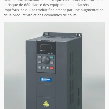
le risque de défaillance des équipements et d’arrêts
imprévus, ce qui se traduit finalement par une augmentation
de la productivité et des économies de coûts.