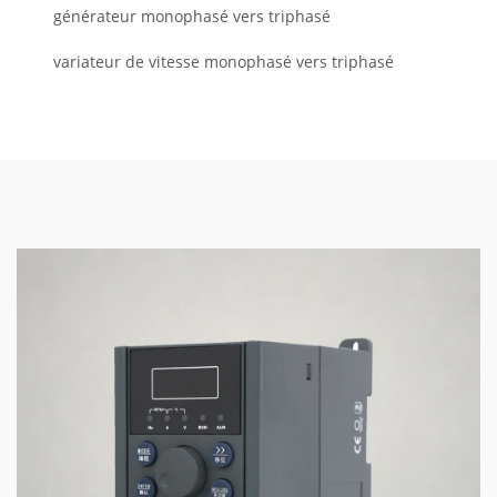
générateur monophasé vers triphasé
variateur de vitesse monophasé vers triphasé