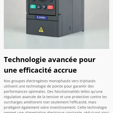
Technologie avancée pour
une efficacité accrue
Nos groupes électrogènes monophasés vers triphasés
utilisent une technologie de pointe pour garantir des
performances optimales. Des fonctionnalités telles qu'une
régulation avancée de la tension et une protection contre les
surcharges améliorent non seulement l'efficacité, mais
protègent également votre investissement. Cette technologie
permet une alimentation électrique constante, réduisant ainsi