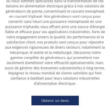
où nous sommes spécialisés dans la transformation de vos
besoins en alimentation électrique grâce à nos solutions de
générateurs de pointe, convertissant le courant monophasé
en courant triphasé. Nos générateurs sont conçus pour
convertir sans heurt une puissance monophasée en une
puissance triphasée, vous offrant ainsi une source d’énergie
fiable et efficace pour vos applications industrielles. Forts de
notre engagement envers la qualité, les performances et la
satisfaction client, nos produits sont conçus pour répondre
aux exigences rigoureuses de divers secteurs, notamment la
mécanique, le textile et la métallurgie. Découvrez notre
gamme complète de générateurs, qui promettent non
seulement d’améliorer votre efficacité opérationnelle, mais
aussi de générer des économies substantielles à long terme.
Rejoignez le réseau mondial de clients satisfaits qui font
confiance à Goldbell pour leurs solutions industrielles
d’alimentation électrique.
Obtenir un devis