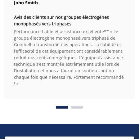
John Smith
Avis des clients sur nos groupes électrogènes
monophasés vers triphasés
Performance fiable et assistance excellente** « Le
groupe électrogène monophasé vers triphasé de
Goldbell a transformé nos opérations. La fiabilité et
l’efficacité de cet équipement ont considérablement
réduit nos coûts énergétiques. L’équipe d’assistance
technique s’est montrée extrêmement utile lors de
l’installation et nous a fourni un soutien continu
chaque fois que nécessaire. Fortement recommandé
! »