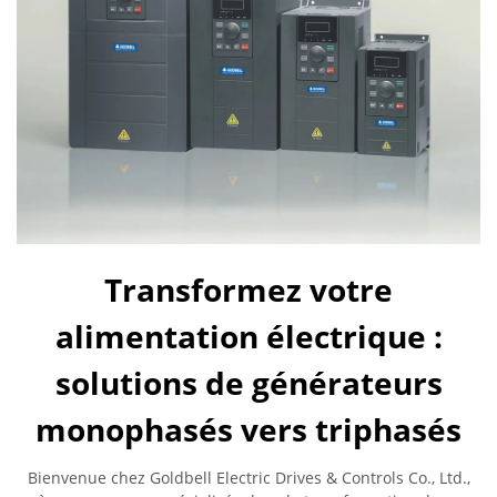
Transformez votre
alimentation électrique :
solutions de générateurs
monophasés vers triphasés
Bienvenue chez Goldbell Electric Drives & Controls Co., Ltd.,