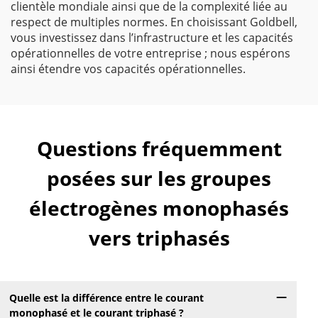
clientèle mondiale ainsi que de la complexité liée au
respect de multiples normes. En choisissant Goldbell,
vous investissez dans l’infrastructure et les capacités
opérationnelles de votre entreprise ; nous espérons
ainsi étendre vos capacités opérationnelles.
Questions fréquemment
posées sur les groupes
électrogènes monophasés
vers triphasés
Quelle est la différence entre le courant
monophasé et le courant triphasé ?