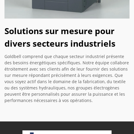
Solutions sur mesure pour
divers secteurs industriels
Goldbell comprend que chaque secteur industriel présente
des besoins énergétiques spécifiques. Notre équipe collabore
étroitement avec ses clients afin de leur fournir des solutions
sur mesure répondant précisément à leurs exigences. Que
vous soyez actif dans le domaine de la fabrication, du textile
ou des systèmes hydrauliques, nos groupes électrogènes
peuvent être personnalisés pour assurer la puissance et les
performances nécessaires à vos opérations.