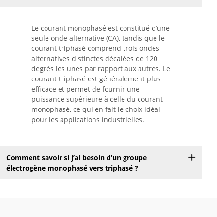
Le courant monophasé est constitué d’une
seule onde alternative (CA), tandis que le
courant triphasé comprend trois ondes
alternatives distinctes décalées de 120
degrés les unes par rapport aux autres. Le
courant triphasé est généralement plus
efficace et permet de fournir une
puissance supérieure à celle du courant
monophasé, ce qui en fait le choix idéal
pour les applications industrielles.
Comment savoir si j’ai besoin d’un groupe
électrogène monophasé vers triphasé ?