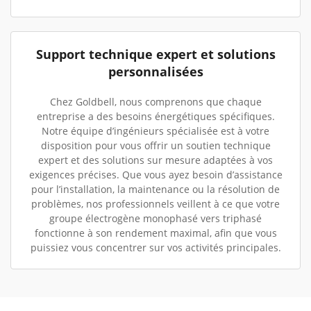
Support technique expert et solutions
personnalisées
Chez Goldbell, nous comprenons que chaque
entreprise a des besoins énergétiques spécifiques.
Notre équipe d’ingénieurs spécialisée est à votre
disposition pour vous offrir un soutien technique
expert et des solutions sur mesure adaptées à vos
exigences précises. Que vous ayez besoin d’assistance
pour l’installation, la maintenance ou la résolution de
problèmes, nos professionnels veillent à ce que votre
groupe électrogène monophasé vers triphasé
fonctionne à son rendement maximal, afin que vous
puissiez vous concentrer sur vos activités principales.