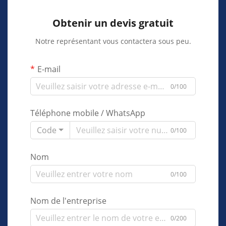
Obtenir un devis gratuit
Notre représentant vous contactera sous peu.
E-mail
0/100
Téléphone mobile / WhatsApp
Code
0/100
Nom
0/100
Nom de l'entreprise
0/200