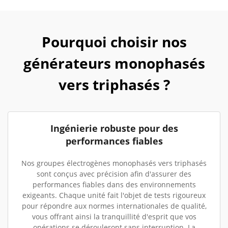
Pourquoi choisir nos
générateurs monophasés
vers triphasés ?
Ingénierie robuste pour des
performances fiables
Nos groupes électrogènes monophasés vers triphasés
sont conçus avec précision afin d'assurer des
performances fiables dans des environnements
exigeants. Chaque unité fait l'objet de tests rigoureux
pour répondre aux normes internationales de qualité,
vous offrant ainsi la tranquillité d'esprit que vos
opérations se dérouleront sans interruption. La