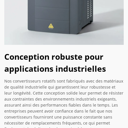
Conception robuste pour
applications industrielles
Nos convertisseurs rotatifs sont fabriqués avec des matériaux
de qualité industrielle qui garantissent leur robustesse et
leur longévité. Cette conception solide leur permet de résister
aux contraintes des environnements industriels exigeants,
assurant ainsi des performances fiables dans le temps. Les
entreprises peuvent avoir confiance dans le fait que nos
convertisseurs fourniront une puissance constante sans
nécessiter de remplacements fréquents, ce qui permet