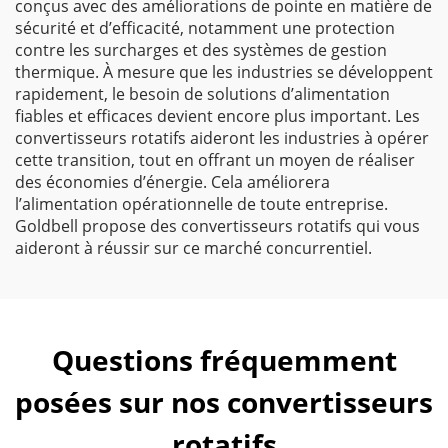
conçus avec des améliorations de pointe en matière de
sécurité et d’efficacité, notamment une protection
contre les surcharges et des systèmes de gestion
thermique. À mesure que les industries se développent
rapidement, le besoin de solutions d’alimentation
fiables et efficaces devient encore plus important. Les
convertisseurs rotatifs aideront les industries à opérer
cette transition, tout en offrant un moyen de réaliser
des économies d’énergie. Cela améliorera
l’alimentation opérationnelle de toute entreprise.
Goldbell propose des convertisseurs rotatifs qui vous
aideront à réussir sur ce marché concurrentiel.
Questions fréquemment
posées sur nos convertisseurs
rotatifs