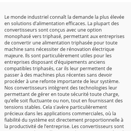
Le monde industriel connaît la demande la plus élevée
en solutions d’alimentation efficaces. La plupart des
convertisseurs sont conçus avec une option
monophasé vers triphasé, permettant aux entreprises
de convertir une alimentation triphasée pour toute
machine sans nécessiter de rénovation électrique
majeure. Ils sont particulièrement utiles pour les
entreprises disposant d’équipements anciens
compatibles triphasés, car ils leur permettent de
passer à des machines plus récentes sans devoir
procéder à une refonte importante de leur système.
Nos convertisseurs intègrent des technologies leur
permettant de gérer en toute sécurité toute charge,
qu’elle soit fluctuante ou non, tout en fournissant des
tensions stables. Cela s’avère particulièrement
précieux dans les applications commerciales, où la
fiabilité du système est directement proportionnelle à
la productivité de l’entreprise. Les convertisseurs sont