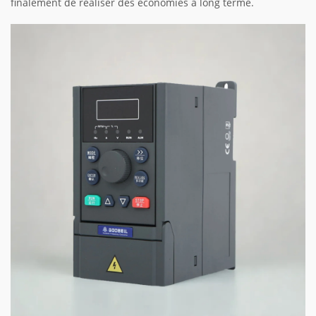
finalement de réaliser des économies à long terme.