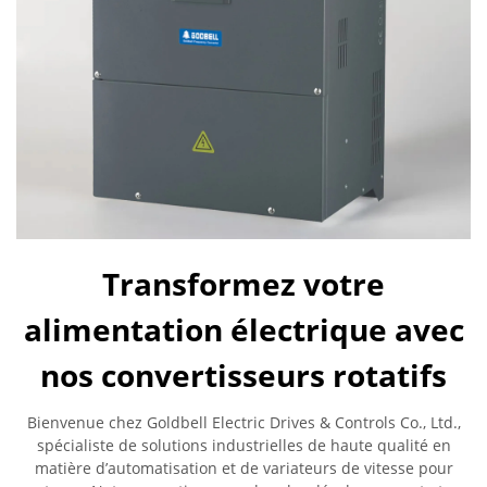
Transformez votre
alimentation électrique avec
nos convertisseurs rotatifs
Bienvenue chez Goldbell Electric Drives & Controls Co., Ltd.,
spécialiste de solutions industrielles de haute qualité en
matière d’automatisation et de variateurs de vitesse pour