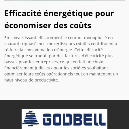
Efficacité énergétique pour
économiser des coûts
En convertissant efficacement le courant monophasé en
courant triphasé, nos convertisseurs rotatifs contribuent à
réduire la consommation d’énergie. Cette efficacité
énergétique se traduit par des factures d’électricité plus
basses pour les entreprises, ce qui en fait un choix
financièrement judicieux pour les sociétés souhaitant
optimiser leurs coûts opérationnels tout en maintenant un
haut niveau de productivité.