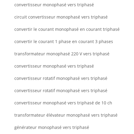
convertisseur monophasé vers triphasé
circuit convertisseur monophasé vers triphasé
convertir le courant monophasé en courant triphasé
convertir le courant 1 phase en courant 3 phases
transformateur monophasé 220 V vers triphasé
convertisseur monophasé vers triphasé
convertisseur rotatif monophasé vers triphasé
convertisseur rotatif monophasé vers triphasé
convertisseur monophasé vers triphasé de 10 ch
transformateur élévateur monophasé vers triphasé
générateur monophasé vers triphasé