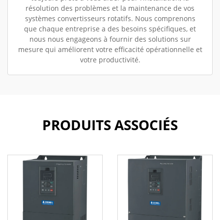
résolution des problèmes et la maintenance de vos
systèmes convertisseurs rotatifs. Nous comprenons
que chaque entreprise a des besoins spécifiques, et
nous nous engageons à fournir des solutions sur
mesure qui améliorent votre efficacité opérationnelle et
votre productivité.
PRODUITS ASSOCIÉS