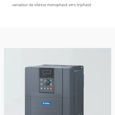
variateur de vitesse monophasé vers triphasé