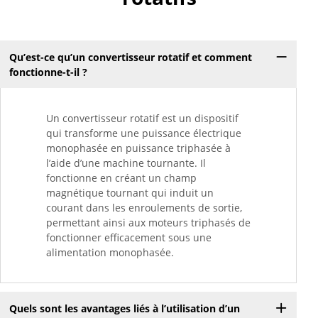
Qu’est-ce qu’un convertisseur rotatif et comment
fonctionne-t-il ?
Un convertisseur rotatif est un dispositif
qui transforme une puissance électrique
monophasée en puissance triphasée à
l’aide d’une machine tournante. Il
fonctionne en créant un champ
magnétique tournant qui induit un
courant dans les enroulements de sortie,
permettant ainsi aux moteurs triphasés de
fonctionner efficacement sous une
alimentation monophasée.
Quels sont les avantages liés à l’utilisation d’un