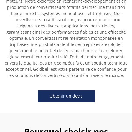
moteurs. Notre expertise en recherche-développement et en
production de convertisseurs rotatifs permet une transition
fluide entre les systèmes monophasés et triphasés. Nos
convertisseurs rotatifs sont conçus pour répondre aux
exigences des diverses applications industrielles,
garantissant ainsi des performances fiables et une efficacité
optimale. En convertissant l’alimentation monophasée en
triphasée, nos produits aident les entreprises à exploiter
pleinement le potentiel de leurs machines et à améliorer
globalement leur productivité. Forts de notre engagement
envers la qualité, des prix compétitifs et un soutien technique
exceptionnel, Goldbell est votre partenaire de confiance pour
les solutions de convertisseurs rotatifs à travers le monde.
Obtenir un devis
Pourquoi choisir nos