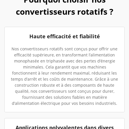
convertisseurs rotatifs ?
Haute efficacité et fiabilité
Nos convertisseurs rotatifs sont conçus pour offrir une
efficacité supérieure, en transformant l’alimentation
monophasée en triphasée avec des pertes d’énergie
minimales. Cela garantit que vos machines
fonctionnent à leur rendement maximal, réduisant les
temps d’arrêt et les coûts de maintenance. Grâce à une
construction robuste et à des composants de haute
qualité, nos convertisseurs sont conçus pour durer,
fournissant des solutions fiables en matière
d’alimentation électrique pour vos besoins industriels.
Applications polyvalentes dans divers