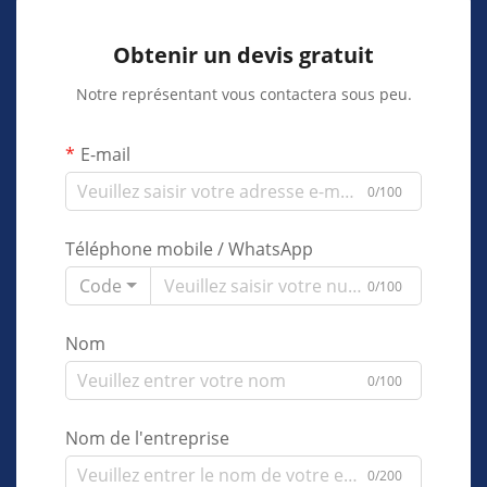
Obtenir un devis gratuit
Notre représentant vous contactera sous peu.
E-mail
0/100
Téléphone mobile / WhatsApp
Code
0/100
Nom
0/100
Nom de l'entreprise
0/200