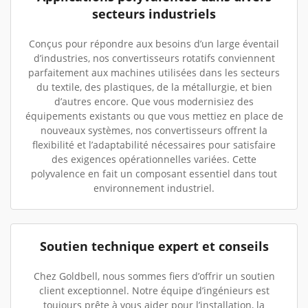
secteurs industriels
Conçus pour répondre aux besoins d’un large éventail
d’industries, nos convertisseurs rotatifs conviennent
parfaitement aux machines utilisées dans les secteurs
du textile, des plastiques, de la métallurgie, et bien
d’autres encore. Que vous modernisiez des
équipements existants ou que vous mettiez en place de
nouveaux systèmes, nos convertisseurs offrent la
flexibilité et l’adaptabilité nécessaires pour satisfaire
des exigences opérationnelles variées. Cette
polyvalence en fait un composant essentiel dans tout
environnement industriel.
Soutien technique expert et conseils
Chez Goldbell, nous sommes fiers d’offrir un soutien
client exceptionnel. Notre équipe d’ingénieurs est
toujours prête à vous aider pour l’installation, la