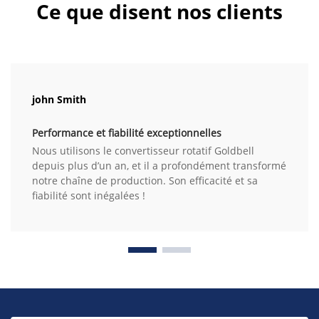
Ce que disent nos clients
john Smith
Performance et fiabilité exceptionnelles
Nous utilisons le convertisseur rotatif Goldbell
depuis plus d’un an, et il a profondément transformé
notre chaîne de production. Son efficacité et sa
fiabilité sont inégalées !