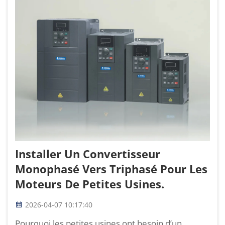
Installer Un Convertisseur
Monophasé Vers Triphasé Pour Les
Moteurs De Petites Usines.
2026-04-07 10:17:40
Pourquoi les petites usines ont besoin d’un