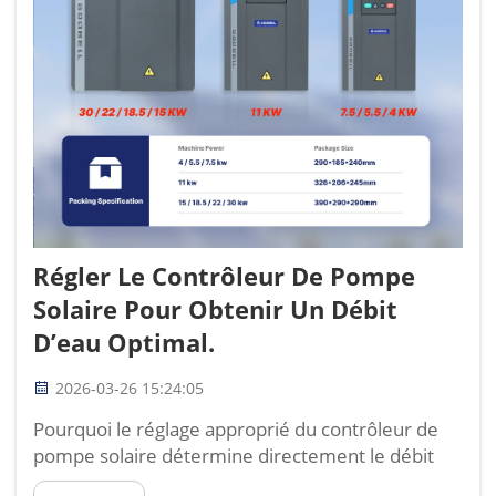
Régler Le Contrôleur De Pompe
Solaire Pour Obtenir Un Débit
D’eau Optimal.
2026-03-26 15:24:05
Pourquoi le réglage approprié du contrôleur de
pompe solaire détermine directement le débit
d’eau ? Si vous souhaitez obtenir le débit d’eau