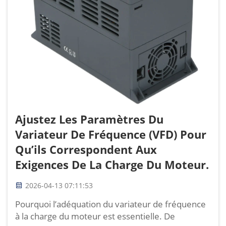
Ajustez Les Paramètres Du
Variateur De Fréquence (VFD) Pour
Qu’ils Correspondent Aux
Exigences De La Charge Du Moteur.
2026-04-13 07:11:53
Pourquoi l’adéquation du variateur de fréquence
à la charge du moteur est essentielle. De