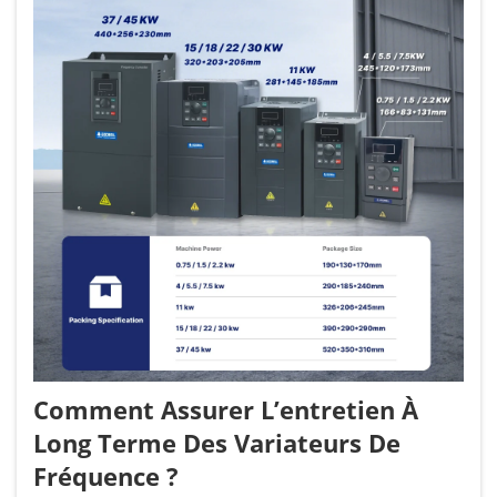
Comment Assurer L’entretien À
Long Terme Des Variateurs De
Fréquence ?