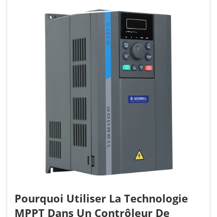
jour et la nuit, he...
Pourquoi Utiliser La Technologie
MPPT Dans Un Contrôleur De