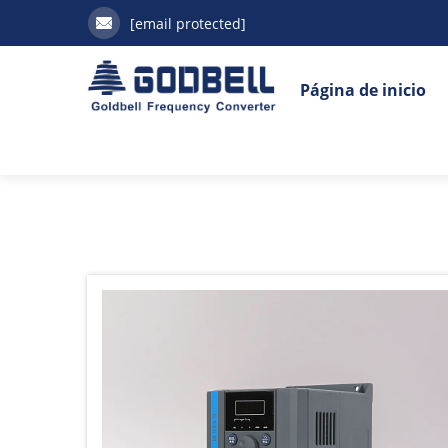
[email protected]
Página de inicio