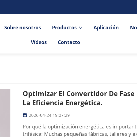
Sobre nosotros
Productos
Aplicación
No
Vídeos
Contacto
Optimizar El Convertidor De Fase 
La Eficiencia Energética.
2026-04-24 19:07:29
Por qué la optimización energética es important
trifásica: Muchas pequeñas fábricas, talleres y