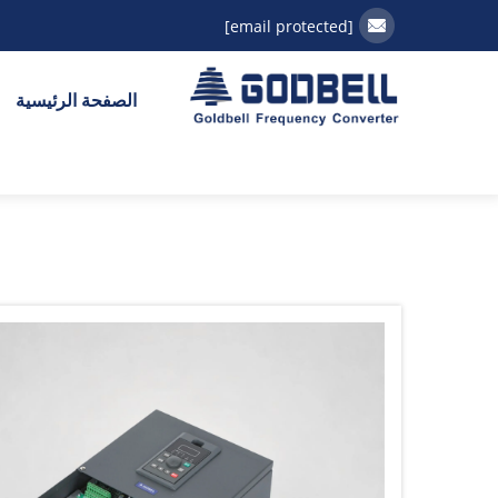
[email protected]
الصفحة الرئيسية