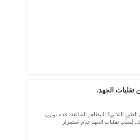
 تقلبات الجهد.
لى الطور الثلاثي؟ المظاهر الشائعة: عدم توازن
 تُسبِّب تقلبات الجهد عدم استقرار