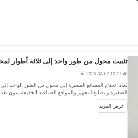
تثبيت محول من طور واحد إلى ثلاثة أطوار لمح
2026-04-07 10:17:40
لماذا تحتاج المصانع الصغيرة إلى محول من الطور الواحد إلى ا
الصغيرة ومصانع التجهيز والمواقع الصناعية الخفيفة سوى تغذية
المحركات الإنتاجية الفعالة على تغذية ثلاثية الأطوار. ويؤدي هذ
عرض المزيد