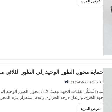
عرض المزيد
العمر الافتراضي للنظام...
حماية محول الطور الوحيد إلى الطور الثلاثي من
2026-04-22 14:07:13
لماذا تُشكِّل تقلبات الجهد تهديدًا لأداء محول الطور الوحيد إ
جهد الخرج، وارتفاع درجة الحرارة، وعدم استقرار عزم المحرك.
محولات الطور الوحيد إلى الطور الثلاثي، حيث تؤدي إلى...
عرض المزيد