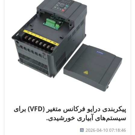
پیکربندی درایو فرکانس متغیر (VFD) برای
سیستم‌های آبیاری خورشیدی.
2026-04-10 07:18:46