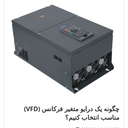
چگونه یک درایو متغیر فرکانس (VFD)
مناسب انتخاب کنیم؟