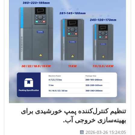
تنظیم کنترل‌کننده پمپ خورشیدی برای
بهینه‌سازی خروجی آب.
2026-03-26 15:24:05