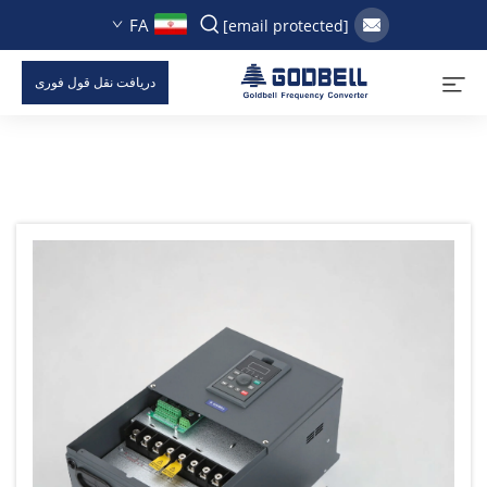
FA
[email protected]
دریافت نقل قول فوری