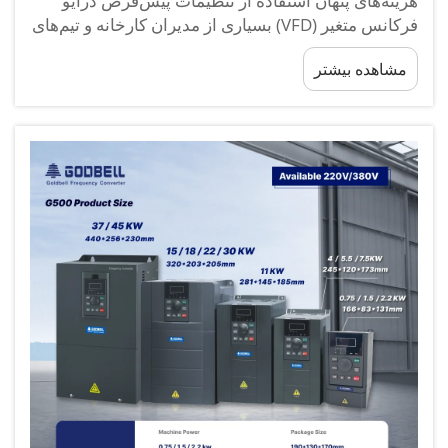
هزینه‌های پنهان استفاده از تنظیمات پیش‌فرض درایو
فرکانس متغیر (VFD) بسیاری از مدیران کارخانه و تیم‌های
نگهداری و تعمیرات صرفاً یک درایو فرکانس متغیر (VFD)
مشاهده بیشتر
را نصب کرده، از پارامترهای پیش‌فرض کارخانه استفاده
می‌کنند و فرض می‌کنند سیستم به‌صورت کارآمدی کار
خواهد کرد. بر اساس تقریباً ...