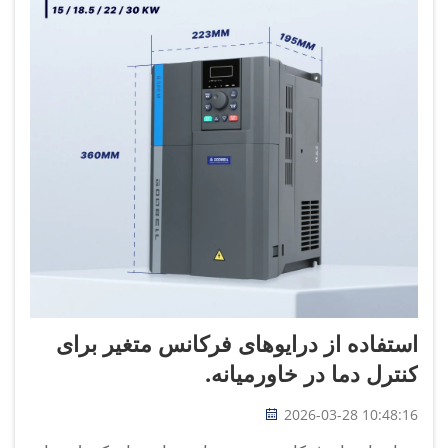
استفاده از درایوهای فرکانس متغیر برای
کنترل دما در خاورمیانه.
2026-03-28 10:48:16