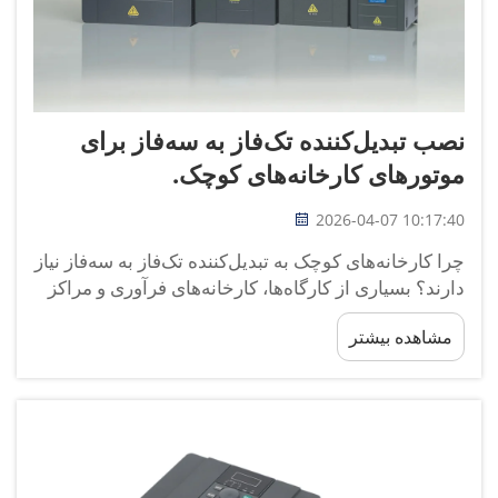
نصب تبدیل‌کننده تک‌فاز به سه‌فاز برای
موتورهای کارخانه‌های کوچک.
2026-04-07 10:17:40
چرا کارخانه‌های کوچک به تبدیل‌کننده تک‌فاز به سه‌فاز نیاز
دارند؟ بسیاری از کارگاه‌ها، کارخانه‌های فرآوری و مراکز
صنعتی سبک فقط دارای برق تک‌فاز هستند، در حالی که
مشاهده بیشتر
اکثر موتورهای کارآمد تولیدی با برق سه‌فاز کار می‌کنند.
این عدم تطابق مجبور می‌کند صاحبان...