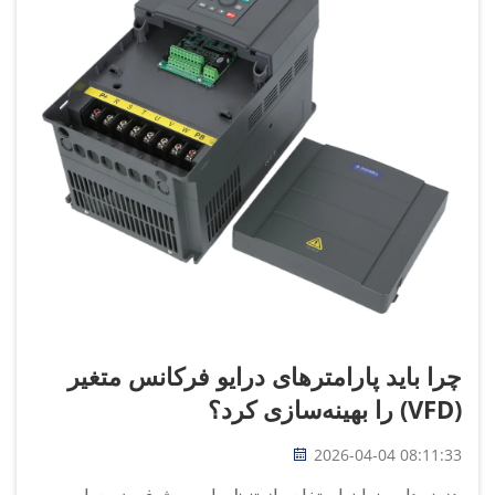
چرا باید پارامترهای درایو فرکانس متغیر
(VFD) را بهینه‌سازی کرد؟
2026-04-04 08:11:33