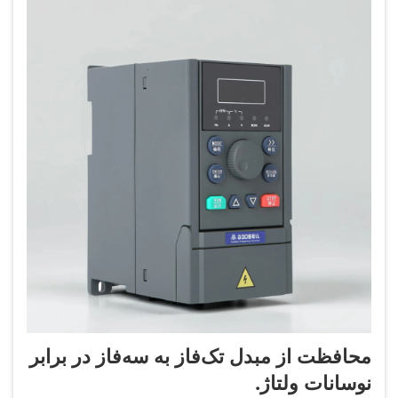
محافظت از مبدل تک‌فاز به سه‌فاز در برابر
نوسانات ولتاژ.